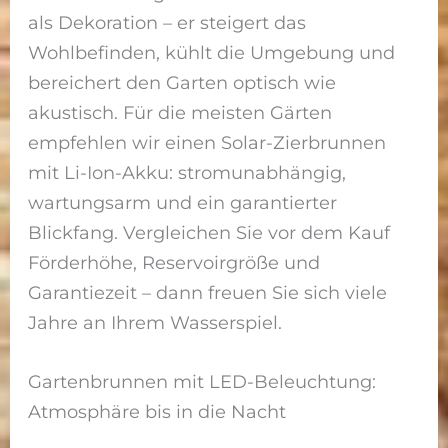
als Dekoration – er steigert das
Wohlbefinden, kühlt die Umgebung und
bereichert den Garten optisch wie
akustisch. Für die meisten Gärten
empfehlen wir einen Solar-Zierbrunnen
mit Li-Ion-Akku: stromunabhängig,
wartungsarm und ein garantierter
Blickfang. Vergleichen Sie vor dem Kauf
Förderhöhe, Reservoirgröße und
Garantiezeit – dann freuen Sie sich viele
Jahre an Ihrem Wasserspiel.
Gartenbrunnen mit LED-Beleuchtung:
Atmosphäre bis in die Nacht