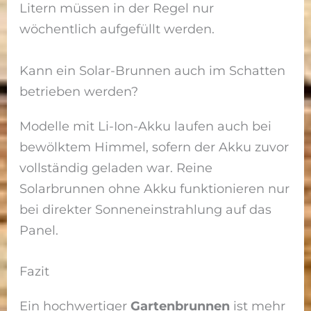
Litern müssen in der Regel nur
wöchentlich aufgefüllt werden.
Kann ein Solar-Brunnen auch im Schatten
betrieben werden?
Modelle mit Li-Ion-Akku laufen auch bei
bewölktem Himmel, sofern der Akku zuvor
vollständig geladen war. Reine
Solarbrunnen ohne Akku funktionieren nur
bei direkter Sonneneinstrahlung auf das
Panel.
Fazit
Ein hochwertiger
Gartenbrunnen
ist mehr