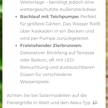
Wetterlage – benötigt jedoch eine
wettergeschützte Außensteckdose.
Bachlauf mit Teichpumpe:
Perfekt
für größere Gärten. Das Wasser fließt
über Kaskaden in ein Becken und
wird per Pumpe zurückgeleitet.
Freistehender Zierbrunnen:
Dekorativer Blickfang auf Terrasse
oder Balkon, oft mit LED-
Beleuchtung und austauschbaren
Düsen für verschiedene
Wasserspiele.
Achten Sie bei Solarmodellen auf die
Panelgröße in Watt und den Akku-Typ.
Li-