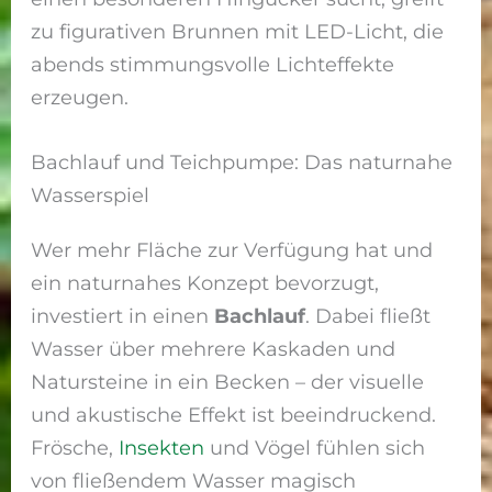
zu figurativen Brunnen mit LED-Licht, die
abends stimmungsvolle Lichteffekte
erzeugen.
Bachlauf und Teichpumpe: Das naturnahe
Wasserspiel
Wer mehr Fläche zur Verfügung hat und
ein naturnahes Konzept bevorzugt,
investiert in einen
Bachlauf
. Dabei fließt
Wasser über mehrere Kaskaden und
Natursteine in ein Becken – der visuelle
und akustische Effekt ist beeindruckend.
Frösche,
Insekten
und Vögel fühlen sich
von fließendem Wasser magisch