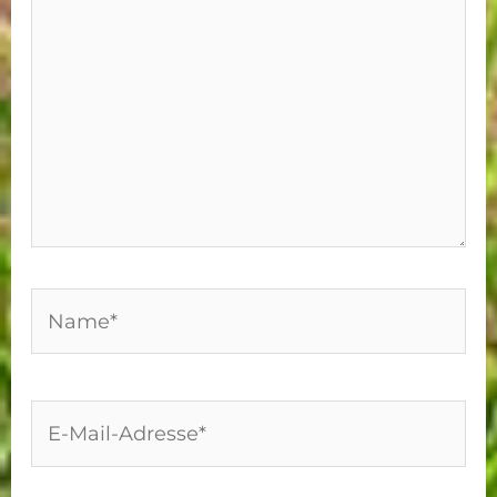
Name*
E-
Mail-
Adresse*