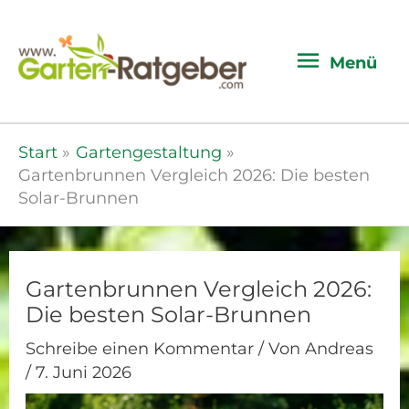
Menü
Menü
Start
Gartengestaltung
Gartenbrunnen Vergleich 2026: Die besten
Solar-Brunnen
Gartenbrunnen Vergleich 2026:
Die besten Solar-Brunnen
Schreibe einen Kommentar
/ Von
Andreas
/
7. Juni 2026