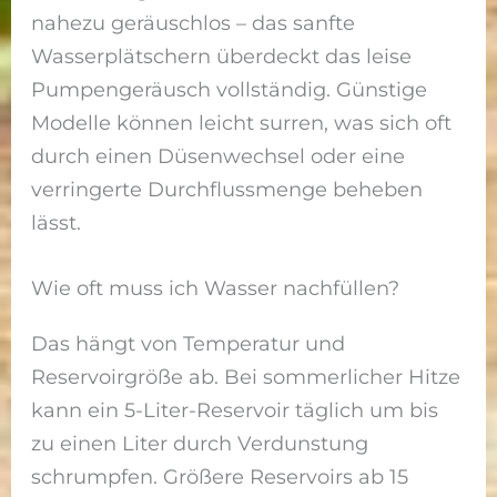
nahezu geräuschlos – das sanfte
Wasserplätschern überdeckt das leise
Pumpengeräusch vollständig. Günstige
Modelle können leicht surren, was sich oft
durch einen Düsenwechsel oder eine
verringerte Durchflussmenge beheben
lässt.
Wie oft muss ich Wasser nachfüllen?
Das hängt von Temperatur und
Reservoirgröße ab. Bei sommerlicher Hitze
kann ein 5-Liter-Reservoir täglich um bis
zu einen Liter durch Verdunstung
schrumpfen. Größere Reservoirs ab 15