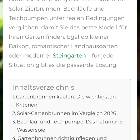
Solar-Zierbrunnen, Bachläufe und
Teichpumpen unter realen Bedingungen
verglichen, damit Sie das beste Modell für
Ihren Garten finden. Egal ob kleiner
Balkon, romantischer Landhausgarten
oder moderner
Steingarten
– für jede
Situation gibt es die passende Lösung.
Inhaltsverzeichnis
Gartenbrunnen kaufen: Die wichtigsten
Kriterien
Solar-Gartenbrunnen im Vergleich 2026
Bachlauf und Teichpumpe: Das naturnahe
Wasserspiel
Gartenbrunnen richtig pflegen und