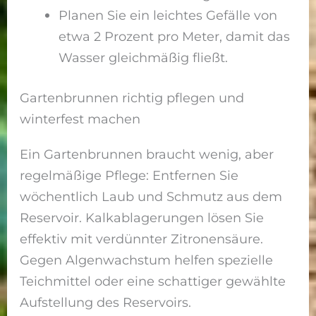
Planen Sie ein leichtes Gefälle von
etwa 2 Prozent pro Meter, damit das
Wasser gleichmäßig fließt.
Gartenbrunnen richtig pflegen und
winterfest machen
Ein Gartenbrunnen braucht wenig, aber
regelmäßige Pflege: Entfernen Sie
wöchentlich Laub und Schmutz aus dem
Reservoir. Kalkablagerungen lösen Sie
effektiv mit verdünnter Zitronensäure.
Gegen Algenwachstum helfen spezielle
Teichmittel oder eine schattiger gewählte
Aufstellung des Reservoirs.