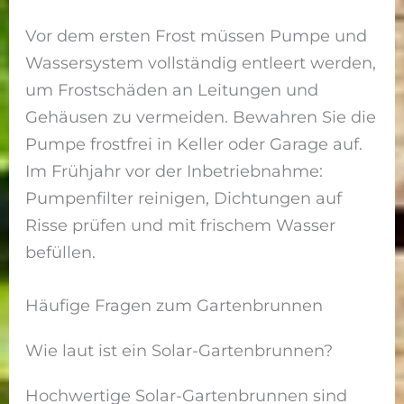
Vor dem ersten Frost müssen Pumpe und
Wassersystem vollständig entleert werden,
um Frostschäden an Leitungen und
Gehäusen zu vermeiden. Bewahren Sie die
Pumpe frostfrei in Keller oder Garage auf.
Im Frühjahr vor der Inbetriebnahme:
Pumpenfilter reinigen, Dichtungen auf
Risse prüfen und mit frischem Wasser
befüllen.
Häufige Fragen zum Gartenbrunnen
Wie laut ist ein Solar-Gartenbrunnen?
Hochwertige Solar-Gartenbrunnen sind