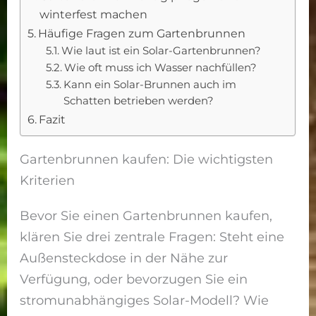
winterfest machen
Häufige Fragen zum Gartenbrunnen
Wie laut ist ein Solar-Gartenbrunnen?
Wie oft muss ich Wasser nachfüllen?
Kann ein Solar-Brunnen auch im
Schatten betrieben werden?
Fazit
Gartenbrunnen kaufen: Die wichtigsten
Kriterien
Bevor Sie einen Gartenbrunnen kaufen,
klären Sie drei zentrale Fragen: Steht eine
Außensteckdose in der Nähe zur
Verfügung, oder bevorzugen Sie ein
stromunabhängiges Solar-Modell? Wie