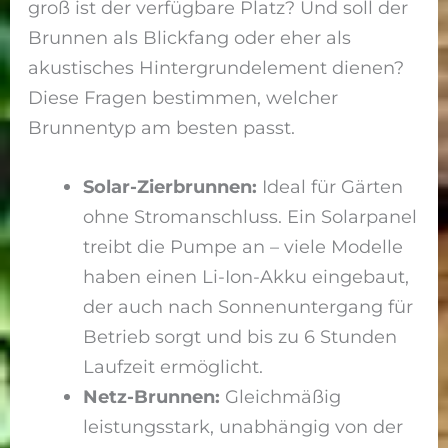
groß ist der verfügbare Platz? Und soll der
Brunnen als Blickfang oder eher als
akustisches Hintergrundelement dienen?
Diese Fragen bestimmen, welcher
Brunnentyp am besten passt.
Solar-Zierbrunnen:
Ideal für Gärten
ohne Stromanschluss. Ein Solarpanel
treibt die Pumpe an – viele Modelle
haben einen Li-Ion-Akku eingebaut,
der auch nach Sonnenuntergang für
Betrieb sorgt und bis zu 6 Stunden
Laufzeit ermöglicht.
Netz-Brunnen:
Gleichmäßig
leistungsstark, unabhängig von der