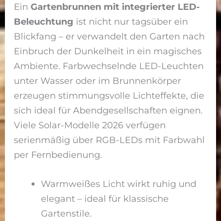
Ein
Gartenbrunnen mit integrierter LED-
Beleuchtung
ist nicht nur tagsüber ein
Blickfang – er verwandelt den Garten nach
Einbruch der Dunkelheit in ein magisches
Ambiente. Farbwechselnde LED-Leuchten
unter Wasser oder im Brunnenkörper
erzeugen stimmungsvolle Lichteffekte, die
sich ideal für Abendgesellschaften eignen.
Viele Solar-Modelle 2026 verfügen
serienmäßig über RGB-LEDs mit Farbwahl
per Fernbedienung.
Warmweißes Licht wirkt ruhig und
elegant – ideal für klassische
Gartenstile.