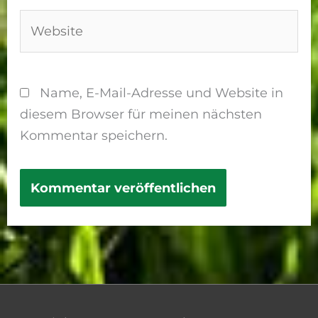
Website
Name, E-Mail-Adresse und Website in
diesem Browser für meinen nächsten
Kommentar speichern.