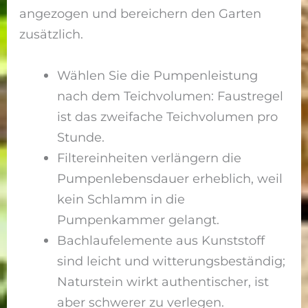
angezogen und bereichern den Garten
zusätzlich.
Wählen Sie die Pumpenleistung
nach dem Teichvolumen: Faustregel
ist das zweifache Teichvolumen pro
Stunde.
Filtereinheiten verlängern die
Pumpenlebensdauer erheblich, weil
kein Schlamm in die
Pumpenkammer gelangt.
Bachlaufelemente aus Kunststoff
sind leicht und witterungsbeständig;
Naturstein wirkt authentischer, ist
aber schwerer zu verlegen.