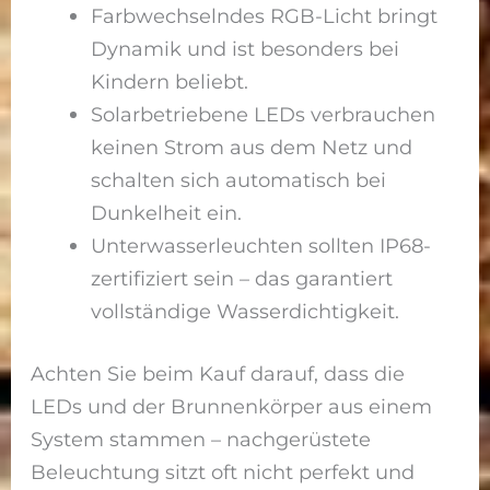
Farbwechselndes RGB-Licht bringt
Dynamik und ist besonders bei
Kindern beliebt.
Solarbetriebene LEDs verbrauchen
keinen Strom aus dem Netz und
schalten sich automatisch bei
Dunkelheit ein.
Unterwasserleuchten sollten IP68-
zertifiziert sein – das garantiert
vollständige Wasserdichtigkeit.
Achten Sie beim Kauf darauf, dass die
LEDs und der Brunnenkörper aus einem
System stammen – nachgerüstete
Beleuchtung sitzt oft nicht perfekt und