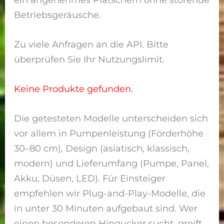
Betriebsgeräusche.
Zu viele Anfragen an die API. Bitte
überprüfen Sie Ihr Nutzungslimit.
Keine Produkte gefunden.
Die getesteten Modelle unterscheiden sich
vor allem in Pumpenleistung (Förderhöhe
30–80 cm), Design (asiatisch, klassisch,
modern) und Lieferumfang (Pumpe, Panel,
Akku, Düsen, LED). Für Einsteiger
empfehlen wir Plug-and-Play-Modelle, die
in unter 30 Minuten aufgebaut sind. Wer
einen besonderen Hingucker sucht, greift