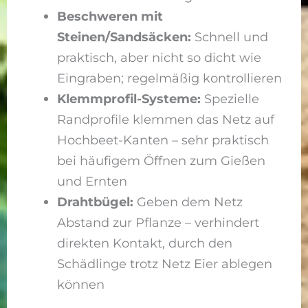
Beschweren mit
Steinen/Sandsäcken:
Schnell und
praktisch, aber nicht so dicht wie
Eingraben; regelmäßig kontrollieren
Klemmprofil-Systeme:
Spezielle
Randprofile klemmen das Netz auf
Hochbeet-Kanten – sehr praktisch
bei häufigem Öffnen zum Gießen
und Ernten
Drahtbügel:
Geben dem Netz
Abstand zur Pflanze – verhindert
direkten Kontakt, durch den
Schädlinge trotz Netz Eier ablegen
können