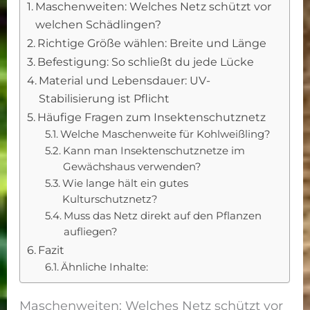
Maschenweiten: Welches Netz schützt vor
welchen Schädlingen?
Richtige Größe wählen: Breite und Länge
Befestigung: So schließt du jede Lücke
Material und Lebensdauer: UV-
Stabilisierung ist Pflicht
Häufige Fragen zum Insektenschutznetz
Welche Maschenweite für Kohlweißling?
Kann man Insektenschutznetze im
Gewächshaus verwenden?
Wie lange hält ein gutes
Kulturschutznetz?
Muss das Netz direkt auf den Pflanzen
aufliegen?
Fazit
Ähnliche Inhalte:
Maschenweiten: Welches Netz schützt vor