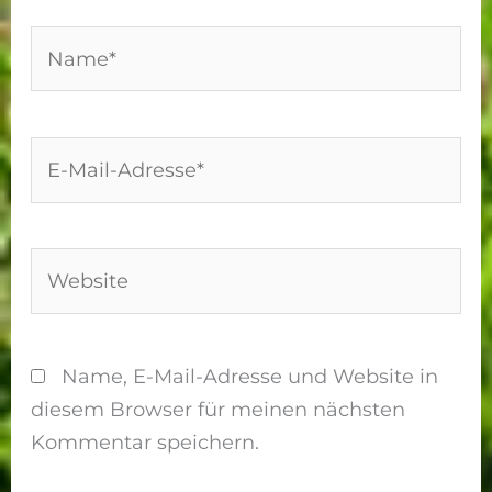
Name*
E-
Mail-
Adresse*
Website
Name, E-Mail-Adresse und Website in
diesem Browser für meinen nächsten
Kommentar speichern.