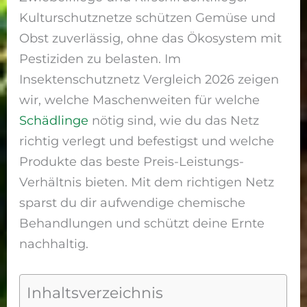
Kulturschutznetze schützen Gemüse und
Obst zuverlässig, ohne das Ökosystem mit
Pestiziden zu belasten. Im
Insektenschutznetz Vergleich 2026 zeigen
wir, welche Maschenweiten für welche
Schädlinge
nötig sind, wie du das Netz
richtig verlegt und befestigst und welche
Produkte das beste Preis-Leistungs-
Verhältnis bieten. Mit dem richtigen Netz
sparst du dir aufwendige chemische
Behandlungen und schützt deine Ernte
nachhaltig.
Inhaltsverzeichnis