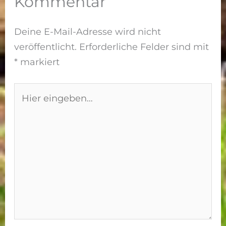
Kommentar
Deine E-Mail-Adresse wird nicht
veröffentlicht.
Erforderliche Felder sind mit
*
markiert
Hier
eingeben…