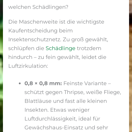
welchen Schädlingen?
Die Maschenweite ist die wichtigste
Kaufentscheidung beim
Insektenschutznetz. Zu groß gewählt,
schlüpfen die
Schädlinge
trotzdem
hindurch – zu fein gewählt, leidet die
Luftzirkulation:
0,8 × 0,8 mm:
Feinste Variante –
schützt gegen Thripse, weiße Fliege,
Blattläuse und fast alle kleinen
Insekten. Etwas weniger
Luftdurchlässigkeit, ideal für
Gewächshaus-Einsatz und sehr