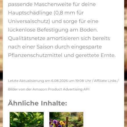
passende Maschenweite für deine
Hauptschädlinge (0,8 mm für
Universalschutz) und sorge für eine
lückenlose Befestigung am Boden.
Qualitätsnetze amortisieren sich bereits
nach einer Saison durch eingesparte
Pflanzenschutzmittel und gerettete Ernte.
Letzte Aktualisierung am 6.08.2026 um 19:08 Uhr / Affiliate Links /
Bilder von der Amazon Product Advertising API
Ähnliche Inhalte: