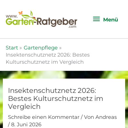
Menü
Menü
Start
Gartenpflege
Insektenschutznetz 2026: Bestes
Kulturschutznetz im Vergleich
Insektenschutznetz 2026:
Bestes Kulturschutznetz im
Vergleich
Schreibe einen Kommentar
/ Von
Andreas
/
8. Juni 2026