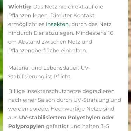
Wichtig:
Das Netz nie direkt auf die
Pflanzen legen. Direkter Kontakt
ermöglicht es
Insekten
, durch das Netz
hindurch Eier abzulegen. Mindestens 10
cm Abstand zwischen Netz und
Pflanzenoberfläche einhalten.
Material und Lebensdauer: UV-
Stabilisierung ist Pflicht
Billige Insektenschutznetze degradieren
nach einer Saison durch UV-Strahlung und
werden spröde. Hochwertige Netze sind
aus
UV-stabilisiertem Polyethylen oder
Polypropylen
gefertigt und halten 3–5