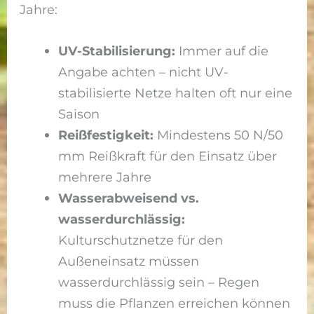
Jahre:
UV-Stabilisierung:
Immer auf die
Angabe achten – nicht UV-
stabilisierte Netze halten oft nur eine
Saison
Reißfestigkeit:
Mindestens 50 N/50
mm Reißkraft für den Einsatz über
mehrere Jahre
Wasserabweisend vs.
wasserdurchlässig:
Kulturschutznetze für den
Außeneinsatz müssen
wasserdurchlässig sein – Regen
muss die Pflanzen erreichen können