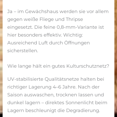
Ja – im Gewächshaus werden sie vor allem
gegen weiße Fliege und Thripse
eingesetzt. Die feine 0,8-mm-Variante ist
hier besonders effektiv. Wichtig:
Ausreichend Luft durch Öffnungen
sicherstellen.
Wie lange hält ein gutes Kulturschutznetz?
UV-stabilisierte Qualitätsnetze halten bei
richtiger Lagerung 4–6 Jahre. Nach der
Saison auswaschen, trocknen lassen und
dunkel lagern – direktes Sonnenlicht beim
Lagern beschleunigt die Degradierung.