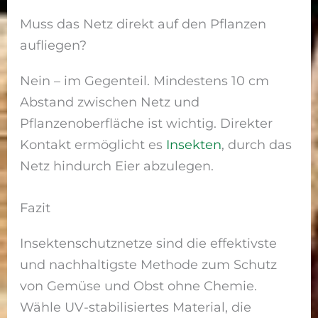
Muss das Netz direkt auf den Pflanzen
aufliegen?
Nein – im Gegenteil. Mindestens 10 cm
Abstand zwischen Netz und
Pflanzenoberfläche ist wichtig. Direkter
Kontakt ermöglicht es
Insekten
, durch das
Netz hindurch Eier abzulegen.
Fazit
Insektenschutznetze sind die effektivste
und nachhaltigste Methode zum Schutz
von Gemüse und Obst ohne Chemie.
Wähle UV-stabilisiertes Material, die