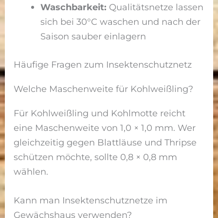
Waschbarkeit:
Qualitätsnetze lassen
sich bei 30°C waschen und nach der
Saison sauber einlagern
Häufige Fragen zum Insektenschutznetz
Welche Maschenweite für Kohlweißling?
Für Kohlweißling und Kohlmotte reicht
eine Maschenweite von 1,0 × 1,0 mm. Wer
gleichzeitig gegen Blattläuse und Thripse
schützen möchte, sollte 0,8 × 0,8 mm
wählen.
Kann man Insektenschutznetze im
Gewächshaus verwenden?