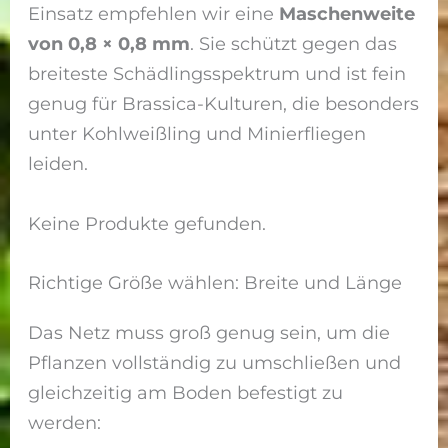
Einsatz empfehlen wir eine
Maschenweite
von 0,8 × 0,8 mm
. Sie schützt gegen das
breiteste Schädlingsspektrum und ist fein
genug für Brassica-Kulturen, die besonders
unter Kohlweißling und Minierfliegen
leiden.
Keine Produkte gefunden.
Richtige Größe wählen: Breite und Länge
Das Netz muss groß genug sein, um die
Pflanzen vollständig zu umschließen und
gleichzeitig am Boden befestigt zu
werden: