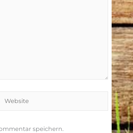
Website
Kommentar speichern.