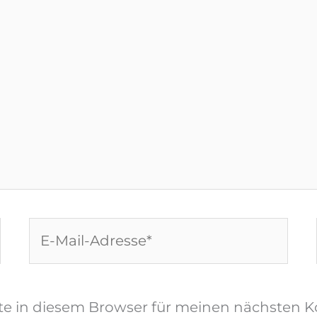
E-
Mail-
Adresse*
te in diesem Browser für meinen nächsten 