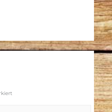
kiert