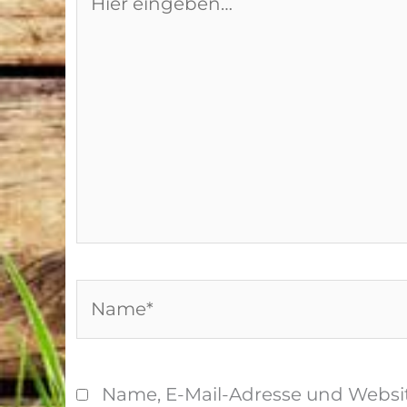
eingeben…
Name*
Name, E-Mail-Adresse und Websi