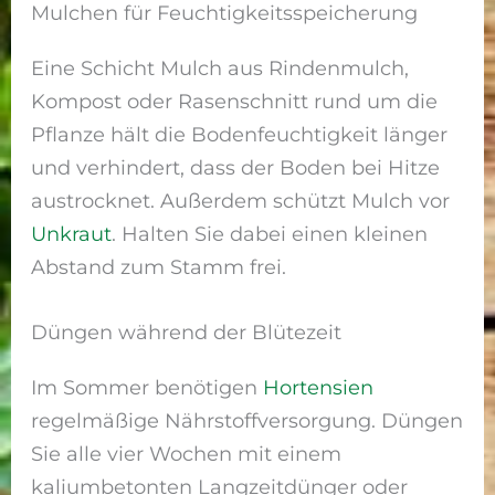
Mulchen für Feuchtigkeitsspeicherung
Eine Schicht Mulch aus Rindenmulch,
Kompost oder Rasenschnitt rund um die
Pflanze hält die Bodenfeuchtigkeit länger
und verhindert, dass der Boden bei Hitze
austrocknet. Außerdem schützt Mulch vor
Unkraut
. Halten Sie dabei einen kleinen
Abstand zum Stamm frei.
Düngen während der Blütezeit
Im Sommer benötigen
Hortensien
regelmäßige Nährstoffversorgung. Düngen
Sie alle vier Wochen mit einem
kaliumbetonten Langzeitdünger oder