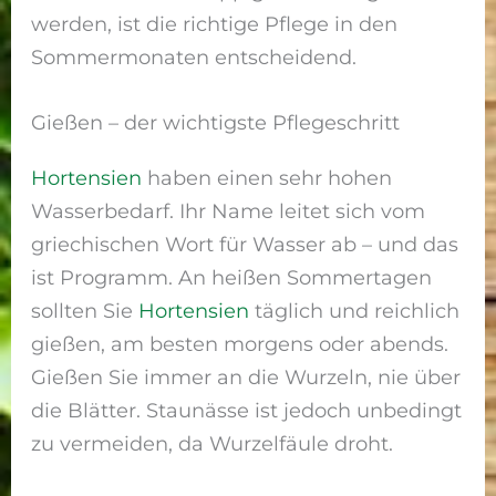
werden, ist die richtige Pflege in den
Sommermonaten entscheidend.
Gießen – der wichtigste Pflegeschritt
Hortensien
haben einen sehr hohen
Wasserbedarf. Ihr Name leitet sich vom
griechischen Wort für Wasser ab – und das
ist Programm. An heißen Sommertagen
sollten Sie
Hortensien
täglich und reichlich
gießen, am besten morgens oder abends.
Gießen Sie immer an die Wurzeln, nie über
die Blätter. Staunässe ist jedoch unbedingt
zu vermeiden, da Wurzelfäule droht.