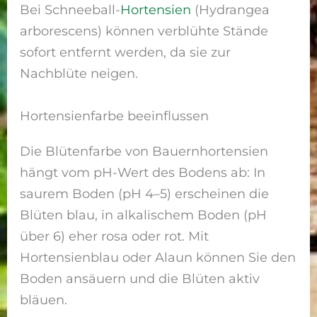
Bei Schneeball-
Hortensien
(Hydrangea
arborescens) können verblühte Stände
sofort entfernt werden, da sie zur
Nachblüte neigen.
Hortensienfarbe beeinflussen
Die Blütenfarbe von Bauernhortensien
hängt vom pH-Wert des Bodens ab: In
saurem Boden (pH 4–5) erscheinen die
Blüten blau, in alkalischem Boden (pH
über 6) eher rosa oder rot. Mit
Hortensienblau oder Alaun können Sie den
Boden ansäuern und die Blüten aktiv
bläuen.