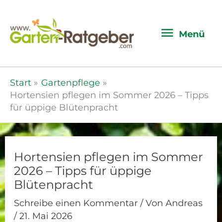
Menü
Menü
Start
Gartenpflege
Hortensien pflegen im Sommer 2026 – Tipps
für üppige Blütenpracht
Hortensien pflegen im Sommer
2026 – Tipps für üppige
Blütenpracht
Schreibe einen Kommentar
/ Von
Andreas
/
21. Mai 2026