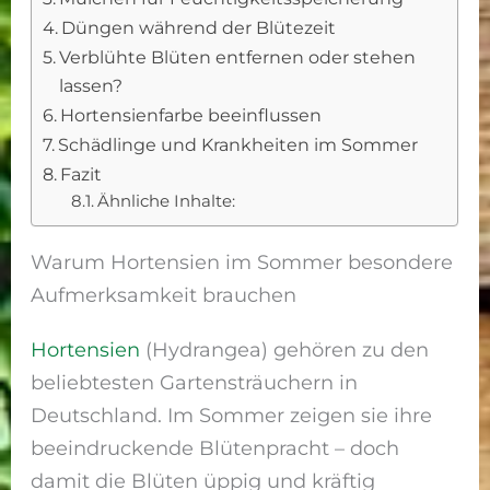
Düngen während der Blütezeit
Verblühte Blüten entfernen oder stehen
lassen?
Hortensienfarbe beeinflussen
Schädlinge und Krankheiten im Sommer
Fazit
Ähnliche Inhalte:
Warum Hortensien im Sommer besondere
Aufmerksamkeit brauchen
Hortensien
(Hydrangea) gehören zu den
beliebtesten Gartensträuchern in
Deutschland. Im Sommer zeigen sie ihre
beeindruckende Blütenpracht – doch
damit die Blüten üppig und kräftig