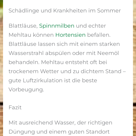
Schädlinge und Krankheiten im Sommer
Blattläuse,
Spinnmilben
und echter
Mehltau können
Hortensien
befallen.
Blattläuse lassen sich mit einem starken
Wasserstrahl abspülen oder mit Neemöl
behandeln. Mehltau entsteht oft bei
trockenem Wetter und zu dichtem Stand –
gute Luftzirkulation ist die beste
Vorbeugung.
Fazit
Mit ausreichend Wasser, der richtigen
Düngung und einem guten Standort