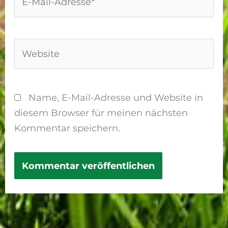
Mail-
Adresse*
Website
Name, E-Mail-Adresse und Website in
diesem Browser für meinen nächsten
Kommentar speichern.