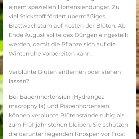
einem speziellen Hortensiendünger. Zu
viel Stickstoff fördert übermäßiges
Blattwachstum auf Kosten der Blüten. Ab
Ende August sollte das Düngen eingestellt
werden, damit die Pflanze sich auf die
Winterruhe vorbereiten kann.
Verblühte Blüten entfernen oder stehen
lassen?
Bei Bauernhortensien (Hydrangea
macrophylla) und Rispenhortensien
können verblühte Blütenstände ruhig bis
zum Frühjahr stehen bleiben. Sie schützen
die darunter liegenden Knospen vor Frost.