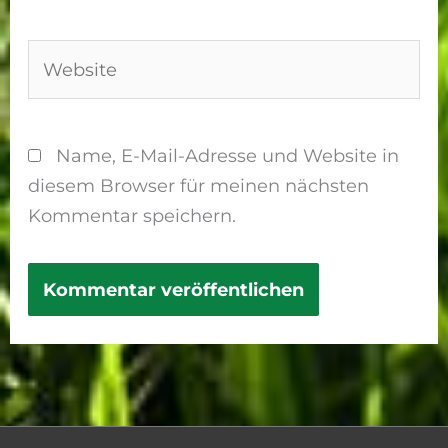
Adresse*
Website
Name, E-Mail-Adresse und Website in
diesem Browser für meinen nächsten
Kommentar speichern.