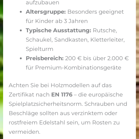
aufzubauen
Altersgruppe:
Besonders geeignet
für Kinder ab 3 Jahren
Typische Ausstattung:
Rutsche,
Schaukel, Sandkasten, Kletterleiter,
Spielturm
Preisbereich:
200 € bis über 2.000 €
für Premium-Kombinationsgeräte
Achten Sie bei Holzmodellen auf das
Zertifikat nach
EN 1176
– die europäische
Spielplatzsicherheitsnorm. Schrauben und
Beschläge sollten aus verzinktem oder
rostfreiem Edelstahl sein, um Rosten zu
vermeiden.