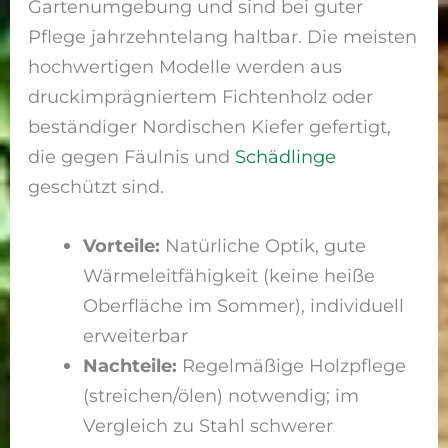
Gartenumgebung und sind bei guter
Pflege jahrzehntelang haltbar. Die meisten
hochwertigen Modelle werden aus
druckimprägniertem Fichtenholz oder
beständiger Nordischen Kiefer gefertigt,
die gegen Fäulnis und
Schädlinge
geschützt sind.
Vorteile:
Natürliche Optik, gute
Wärmeleitfähigkeit (keine heiße
Oberfläche im Sommer), individuell
erweiterbar
Nachteile:
Regelmäßige Holzpflege
(streichen/ölen) notwendig; im
Vergleich zu Stahl schwerer