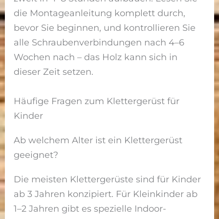
die Montageanleitung komplett durch,
bevor Sie beginnen, und kontrollieren Sie
alle Schraubenverbindungen nach 4–6
Wochen nach – das Holz kann sich in
dieser Zeit setzen.
Häufige Fragen zum Klettergerüst für
Kinder
Ab welchem Alter ist ein Klettergerüst
geeignet?
Die meisten Klettergerüste sind für Kinder
ab 3 Jahren konzipiert. Für Kleinkinder ab
1–2 Jahren gibt es spezielle Indoor-