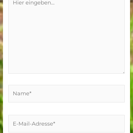
eingeben…
Name*
E-
Mail-