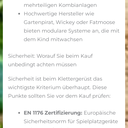
mehrteiligen Kombianlagen
Hochwertige Hersteller wie
Gartenpirat, Wickey oder Fatmoose
bieten modulare Systeme an, die mit
dem Kind mitwachsen
Sicherheit: Worauf Sie beim Kauf
unbedingt achten müssen
Sicherheit ist beim Klettergerüst das
wichtigste Kriterium überhaupt. Diese
Punkte sollten Sie vor dem Kauf prüfen:
EN 1176 Zertifizierung:
Europäische
Sicherheitsnorm für Spielplatzgeräte