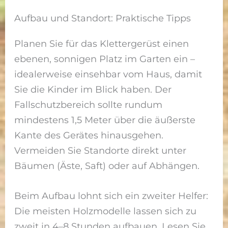
Aufbau und Standort: Praktische Tipps
Planen Sie für das Klettergerüst einen
ebenen, sonnigen Platz im Garten ein –
idealerweise einsehbar vom Haus, damit
Sie die Kinder im Blick haben. Der
Fallschutzbereich sollte rundum
mindestens 1,5 Meter über die äußerste
Kante des Gerätes hinausgehen.
Vermeiden Sie Standorte direkt unter
Bäumen (Äste, Saft) oder auf Abhängen.
Beim Aufbau lohnt sich ein zweiter Helfer:
Die meisten Holzmodelle lassen sich zu
zweit in 4–8 Stunden aufbauen. Lesen Sie