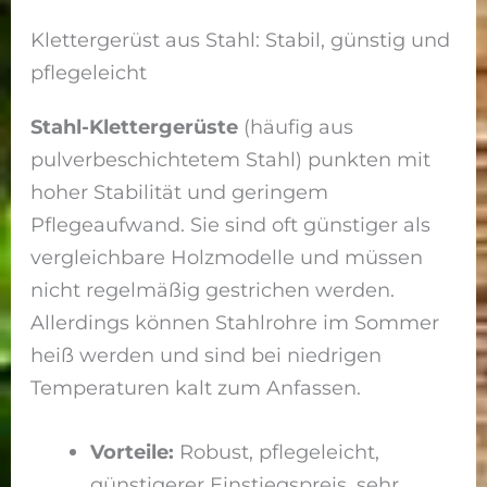
Klettergerüst aus Stahl: Stabil, günstig und
pflegeleicht
Stahl-Klettergerüste
(häufig aus
pulverbeschichtetem Stahl) punkten mit
hoher Stabilität und geringem
Pflegeaufwand. Sie sind oft günstiger als
vergleichbare Holzmodelle und müssen
nicht regelmäßig gestrichen werden.
Allerdings können Stahlrohre im Sommer
heiß werden und sind bei niedrigen
Temperaturen kalt zum Anfassen.
Vorteile:
Robust, pflegeleicht,
günstigerer Einstiegspreis, sehr