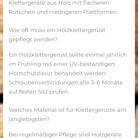
Klettergeräte aus Holz mit flacheren
Rutschen und niedrigeren Plattformen.
Wie oft muss ein Holzklettergerüst
gepflegt werden?
Ein Holzklettergerüst sollte einmal jährlich
im Frühling mit einer UV-beständigen
Holzschutzlasur behandelt werden.
Schraubenverbindungen alle 3–6 Monate
auf festen Sitz prüfen.
Welches Material ist für Klettergerüste am
langlebigsten?
Bei regelmäßiger Pflege sind Holzgeräte