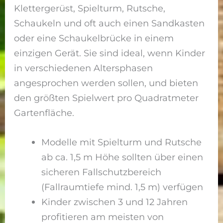
Klettergerüst, Spielturm, Rutsche,
Schaukeln und oft auch einen Sandkasten
oder eine Schaukelbrücke in einem
einzigen Gerät. Sie sind ideal, wenn Kinder
in verschiedenen Altersphasen
angesprochen werden sollen, und bieten
den größten Spielwert pro Quadratmeter
Gartenfläche.
Modelle mit Spielturm und Rutsche
ab ca. 1,5 m Höhe sollten über einen
sicheren Fallschutzbereich
(Fallraumtiefe mind. 1,5 m) verfügen
Kinder zwischen 3 und 12 Jahren
profitieren am meisten von