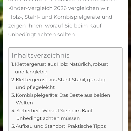
Kinder-Vergleich 2026 vergleichen wir
Holz-, Stahl- und Kombispielgeräte und
zeigen Ihnen, worauf Sie beim Kauf
unbedingt achten sollten.
Inhaltsverzeichnis
Klettergerüst aus Holz: Natürlich, robust
und langlebig
Klettergerüst aus Stahl: Stabil, günstig
und pflegeleicht
Kombispielgeräte: Das Beste aus beiden
Welten
Sicherheit: Worauf Sie beim Kauf
unbedingt achten müssen
Aufbau und Standort: Praktische Tipps