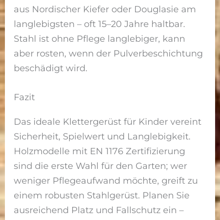
aus Nordischer Kiefer oder Douglasie am
langlebigsten – oft 15–20 Jahre haltbar.
Stahl ist ohne Pflege langlebiger, kann
aber rosten, wenn der Pulverbeschichtung
beschädigt wird.
Fazit
Das ideale Klettergerüst für Kinder vereint
Sicherheit, Spielwert und Langlebigkeit.
Holzmodelle mit EN 1176 Zertifizierung
sind die erste Wahl für den Garten; wer
weniger Pflegeaufwand möchte, greift zu
einem robusten Stahlgerüst. Planen Sie
ausreichend Platz und Fallschutz ein –