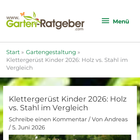
Menü
Menü
Start
Gartengestaltung
Klettergerüst Kinder 2026: Holz vs. Stahl im
Vergleich
Klettergerüst Kinder 2026: Holz
vs. Stahl im Vergleich
Schreibe einen Kommentar
/ Von
Andreas
/
5. Juni 2026