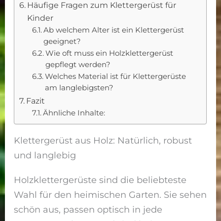
Häufige Fragen zum Klettergerüst für
Kinder
Ab welchem Alter ist ein Klettergerüst
geeignet?
Wie oft muss ein Holzklettergerüst
gepflegt werden?
Welches Material ist für Klettergerüste
am langlebigsten?
Fazit
Ähnliche Inhalte:
Klettergerüst aus Holz: Natürlich, robust
und langlebig
Holzklettergerüste sind die beliebteste
Wahl für den heimischen Garten. Sie sehen
schön aus, passen optisch in jede