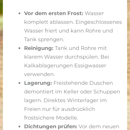
Vor dem ersten Frost:
Wasser
komplett ablassen. Eingeschlossenes
Wasser friert und kann Rohre und
Tank sprengen.
Reinigung:
Tank und Rohre mit
klarem Wasser durchspülen. Bei
Kalkablagerungen Essigwasser
verwenden.
Lagerung:
Freistehende Duschen
demontiert im Keller oder Schuppen
lagern. Direktes Winterlager im
Freien nur für ausdrücklich
frostsichere Modelle.
Dichtungen prüfen:
Vor dem neuen