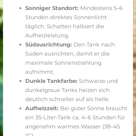
Sonniger Standort:
Mindestens 5–6
Stunden direktes Sonnenlicht
täglich. Schatten halbiert die
Aufheizleistung.
Südausrichtung:
Den Tank nach
Süden ausrichten, damit er die
maximale Sonnenstrahlung
aufnimmt.
Dunkle Tankfarbe:
Schwarze und
dunkelgraue Tanks heizen sich
deutlich schneller auf als helle.
Aufheizzeit:
Bei guter Sonne braucht
ein 35-Liter-Tank ca. 4–6 Stunden für
angenehm warmes Wasser (38–45
°C).