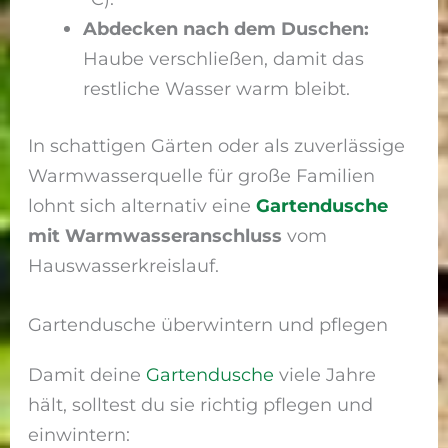
Abdecken nach dem Duschen:
Haube verschließen, damit das
restliche Wasser warm bleibt.
In schattigen Gärten oder als zuverlässige
Warmwasserquelle für große Familien
lohnt sich alternativ eine
Gartendusche
mit Warmwasseranschluss
vom
Hauswasserkreislauf.
Gartendusche überwintern und pflegen
Damit deine
Gartendusche
viele Jahre
hält, solltest du sie richtig pflegen und
einwintern: