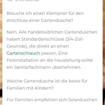
Brauche ich einen Klempner für den
Anschluss einer Gartendusche?
Nein. Alle handelsüblichen Gartenduschen
haben Standardanschlüsse (3/4-Zoll-
Gewinde), die direkt an einen
Gartenschlauch
passen. Eine
Festinstallation an die Hausleitung sollte
ein Sanitärfachmann übernehmen.
Welche Gartendusche ist die beste für
Familien mit Kindern?
Für Familien empfehlen sich Solarduschen