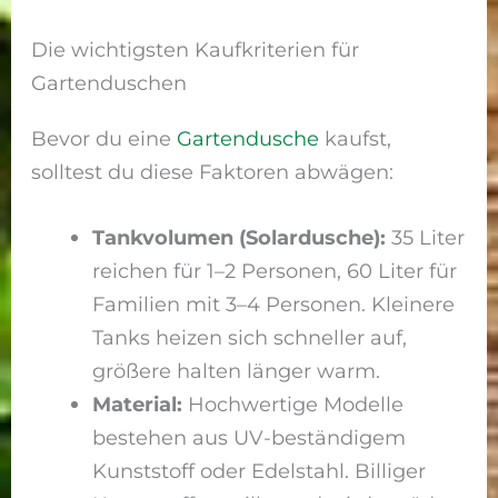
Die wichtigsten Kaufkriterien für
Gartenduschen
Bevor du eine
Gartendusche
kaufst,
solltest du diese Faktoren abwägen:
Tankvolumen (Solardusche):
35 Liter
reichen für 1–2 Personen, 60 Liter für
Familien mit 3–4 Personen. Kleinere
Tanks heizen sich schneller auf,
größere halten länger warm.
Material:
Hochwertige Modelle
bestehen aus UV-beständigem
Kunststoff oder Edelstahl. Billiger