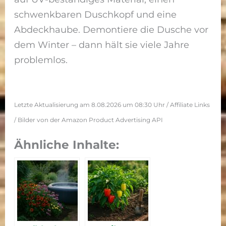
schwenkbaren Duschkopf und eine
Abdeckhaube. Demontiere die Dusche vor
dem Winter – dann hält sie viele Jahre
problemlos.
Letzte Aktualisierung am 8.08.2026 um 08:30 Uhr / Affiliate Links
/ Bilder von der Amazon Product Advertising API
Ähnliche Inhalte: