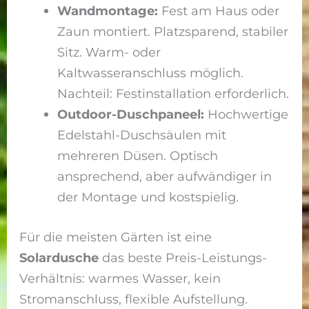
Wandmontage:
Fest am Haus oder
Zaun montiert. Platzsparend, stabiler
Sitz. Warm- oder
Kaltwasseranschluss möglich.
Nachteil: Festinstallation erforderlich.
Outdoor-Duschpaneel:
Hochwertige
Edelstahl-Duschsäulen mit
mehreren Düsen. Optisch
ansprechend, aber aufwändiger in
der Montage und kostspielig.
Für die meisten Gärten ist eine
Solardusche
das beste Preis-Leistungs-
Verhältnis: warmes Wasser, kein
Stromanschluss, flexible Aufstellung.