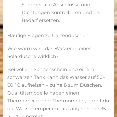
Sommer alle Anschlüsse und
Dichtungen kontrollieren und bei
Bedarf ersetzen.
Häufige Fragen zu Gartenduschen
Wie warm wird das Wasser in einer
Solardusche wirklich?
Bei vollem Sonnenschein und einem
schwarzen Tank kann das Wasser auf 50–
60 °C aufheizen – zu heiß zum Duschen.
Qualitätsmodelle haben einen
Thermomixer oder Thermometer, damit du
die Wassertemperatur auf angenehme 35–
40 °C einstellst.