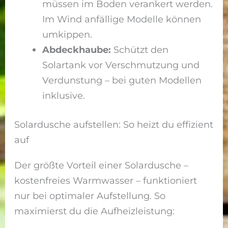
müssen im Boden verankert werden.
Im Wind anfällige Modelle können
umkippen.
Abdeckhaube:
Schützt den
Solartank vor Verschmutzung und
Verdunstung – bei guten Modellen
inklusive.
Solardusche aufstellen: So heizt du effizient
auf
Der größte Vorteil einer Solardusche –
kostenfreies Warmwasser – funktioniert
nur bei optimaler Aufstellung. So
maximierst du die Aufheizleistung: