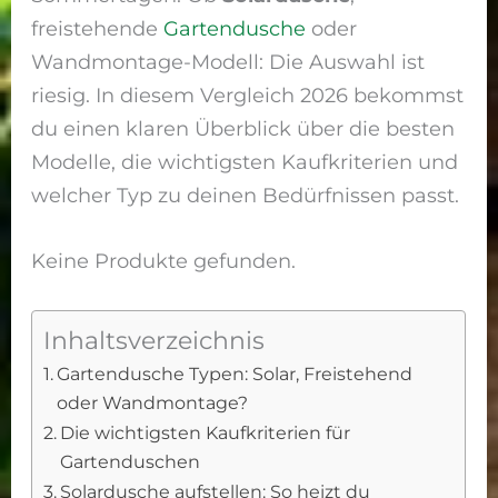
freistehende
Gartendusche
oder
Wandmontage-Modell: Die Auswahl ist
riesig. In diesem Vergleich 2026 bekommst
du einen klaren Überblick über die besten
Modelle, die wichtigsten Kaufkriterien und
welcher Typ zu deinen Bedürfnissen passt.
Keine Produkte gefunden.
Inhaltsverzeichnis
Gartendusche Typen: Solar, Freistehend
oder Wandmontage?
Die wichtigsten Kaufkriterien für
Gartenduschen
Solardusche aufstellen: So heizt du