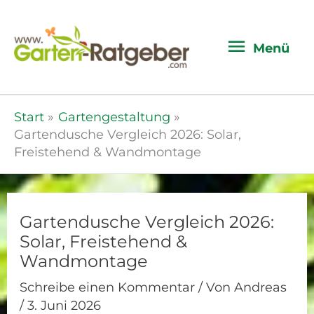
Menü
Menü
Start
Gartengestaltung
Gartendusche Vergleich 2026: Solar,
Freistehend & Wandmontage
Gartendusche Vergleich 2026:
Solar, Freistehend &
Wandmontage
Schreibe einen Kommentar
/ Von
Andreas
/
3. Juni 2026