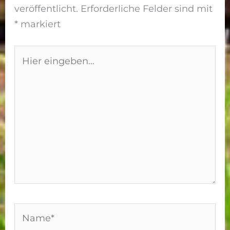
veröffentlicht.
Erforderliche Felder sind mit
*
markiert
Hier
eingeben…
Name*