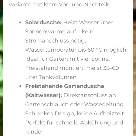
Variante hat klare Vor- und Nachteile:
Solardusche:
Heizt Wasser über
Sonnenwärme auf – kein
Stromanschluss nötig,
Wassertemperatur bis 60 °C möglich.
Ideal für Gärten mit viel Sonne.
Freistehend montiert, meist 35–60
Liter Tankvolumen.
Freistehende Gartendusche
(Kaltwasser):
Direktanschluss an
Gartenschlauch oder Wasserleitung.
Schlankes Design, keine Aufheizzeit.
Perfekt für schnelle Abkühlung und
Kinder.