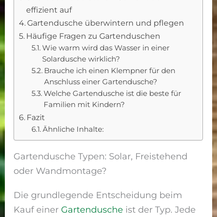
effizient auf
Gartendusche überwintern und pflegen
Häufige Fragen zu Gartenduschen
Wie warm wird das Wasser in einer
Solardusche wirklich?
Brauche ich einen Klempner für den
Anschluss einer Gartendusche?
Welche Gartendusche ist die beste für
Familien mit Kindern?
Fazit
Ähnliche Inhalte:
Gartendusche Typen: Solar, Freistehend
oder Wandmontage?
Die grundlegende Entscheidung beim
Kauf einer
Gartendusche
ist der Typ. Jede