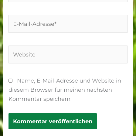
E-
Mail-
Adresse*
Website
Name, E-Mail-Adresse und Website in
diesem Browser für meinen nächsten
Kommentar speichern.