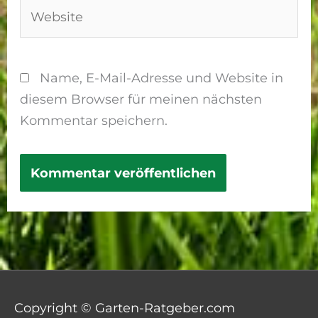
Website
Name, E-Mail-Adresse und Website in
diesem Browser für meinen nächsten
Kommentar speichern.
Copyright © Garten-Ratgeber.com