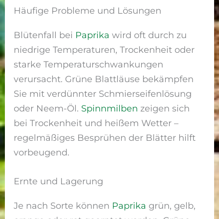
Häufige Probleme und Lösungen
Blütenfall bei
Paprika
wird oft durch zu
niedrige Temperaturen, Trockenheit oder
starke Temperaturschwankungen
verursacht. Grüne Blattläuse bekämpfen
Sie mit verdünnter Schmierseifenlösung
oder Neem-Öl.
Spinnmilben
zeigen sich
bei Trockenheit und heißem Wetter –
regelmäßiges Besprühen der Blätter hilft
vorbeugend.
Ernte und Lagerung
Je nach Sorte können
Paprika
grün, gelb,