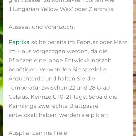
‚Hungarian Yellow Wax‘ oder Zierchilis.
Aussaat und Voranzucht
Paprika
sollte bereits im Februar oder März
im Haus vorgezogen werden, da die
Pflanzen eine lange Entwicklungszeit
benötigen. Verwenden Sie spezielle
Anzuchterde und halten Sie die
Temperatur zwischen 22 und 28 Grad
Celsius. Keimzeit: 10–21 Tage. Sobald die
Keimlinge zwei echte Blattpaare
entwickelt haben, werden sie pikiert.
Auspflanzen ins Freie