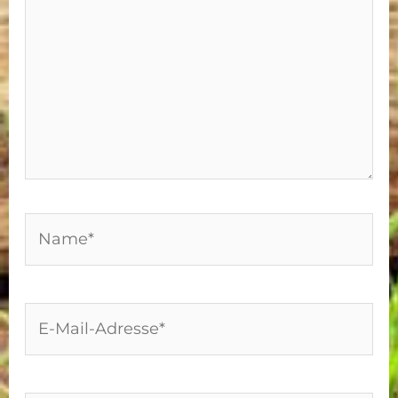
Name*
E-
Mail-
Adresse*