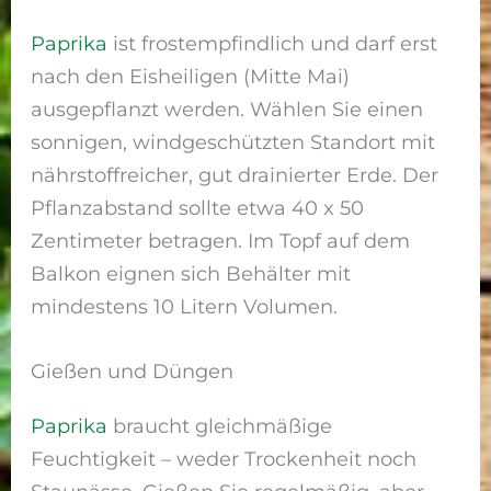
Paprika
ist frostempfindlich und darf erst
nach den Eisheiligen (Mitte Mai)
ausgepflanzt werden. Wählen Sie einen
sonnigen, windgeschützten Standort mit
nährstoffreicher, gut drainierter Erde. Der
Pflanzabstand sollte etwa 40 x 50
Zentimeter betragen. Im Topf auf dem
Balkon eignen sich Behälter mit
mindestens 10 Litern Volumen.
Gießen und Düngen
Paprika
braucht gleichmäßige
Feuchtigkeit – weder Trockenheit noch