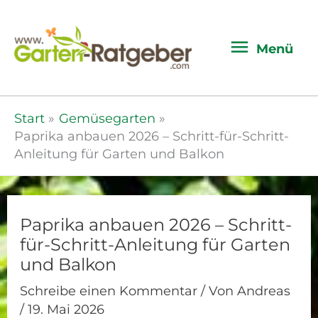
Menü
Menü
Start
Gemüsegarten
Paprika anbauen 2026 – Schritt-für-Schritt-
Anleitung für Garten und Balkon
Paprika anbauen 2026 – Schritt-
für-Schritt-Anleitung für Garten
und Balkon
Schreibe einen Kommentar
/ Von
Andreas
/
19. Mai 2026