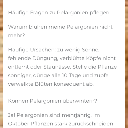
Häufige Fragen zu Pelargonien pflegen
Warum blühen meine Pelargonien nicht
mehr?
Häufige Ursachen: zu wenig Sonne,
fehlende Düngung, verblühte Köpfe nicht
entfernt oder Staunässe. Stelle die Pflanze
sonniger, dünge alle 10 Tage und zupfe
verwelkte Blüten konsequent ab.
Können Pelargonien überwintern?
Ja! Pelargonien sind mehrjährig. Im
Oktober Pflanzen stark zurückschneiden