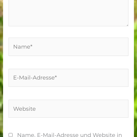
Name*
E-
Mail-
Adresse*
Website
Name, E-Mail-Adresse und Website in