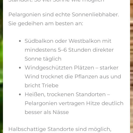
Pelargonien sind echte Sonnenliebhaber.
Sie gedeihen am besten an:
Südbalkon oder Westbalkon mit
mindestens 5–6 Stunden direkter
Sonne täglich
Windgeschützten Plätzen – starker
Wind trocknet die Pflanzen aus und
bricht Triebe
Heißen, trockenen Standorten –
Pelargonien vertragen Hitze deutlich
besser als Nässe
Halbschattige Standorte sind möglich,