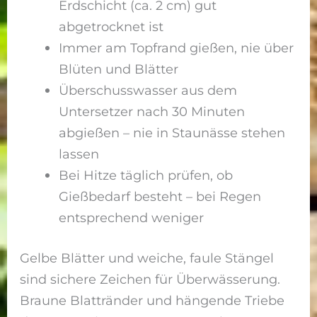
Erdschicht (ca. 2 cm) gut
abgetrocknet ist
Immer am Topfrand gießen, nie über
Blüten und Blätter
Überschusswasser aus dem
Untersetzer nach 30 Minuten
abgießen – nie in Staunässe stehen
lassen
Bei Hitze täglich prüfen, ob
Gießbedarf besteht – bei Regen
entsprechend weniger
Gelbe Blätter und weiche, faule Stängel
sind sichere Zeichen für Überwässerung.
Braune Blattränder und hängende Triebe