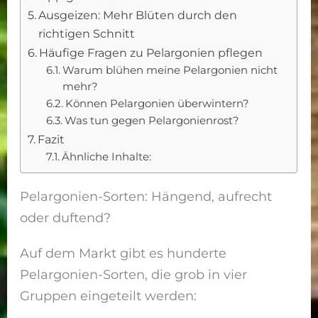
Ausgeizen: Mehr Blüten durch den
richtigen Schnitt
Häufige Fragen zu Pelargonien pflegen
Warum blühen meine Pelargonien nicht
mehr?
Können Pelargonien überwintern?
Was tun gegen Pelargonienrost?
Fazit
Ähnliche Inhalte:
Pelargonien-Sorten: Hängend, aufrecht
oder duftend?
Auf dem Markt gibt es hunderte
Pelargonien-Sorten, die grob in vier
Gruppen eingeteilt werden: