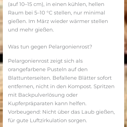
(auf 10–15 cm), in einen kühlen, hellen
Raum bei 5–10 °C stellen, nur minimal
gießen. Im März wieder wärmer stellen
und mehr gießen.
Was tun gegen Pelargonienrost?
Pelargonienrost zeigt sich als
orangefarbene Pusteln auf den
Blattunterseiten. Befallene Blätter sofort
entfernen, nicht in den Kompost. Spritzen
mit Backpulverlösung oder
Kupferpräparaten kann helfen.
Vorbeugend: Nicht über das Laub gießen,
für gute Luftzirkulation sorgen.