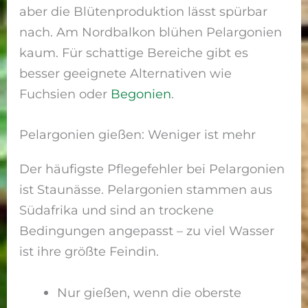
aber die Blütenproduktion lässt spürbar
nach. Am Nordbalkon blühen Pelargonien
kaum. Für schattige Bereiche gibt es
besser geeignete Alternativen wie
Fuchsien oder
Begonien
.
Pelargonien gießen: Weniger ist mehr
Der häufigste Pflegefehler bei Pelargonien
ist Staunässe. Pelargonien stammen aus
Südafrika und sind an trockene
Bedingungen angepasst – zu viel Wasser
ist ihre größte Feindin.
Nur gießen, wenn die oberste