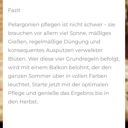
Fazit
Pelargonien pflegen ist nicht schwer – sie
brauchen vor allem viel Sonne, mäßiges
Gießen, regelmäßige Düngung und
konsequentes Ausputzen verwelkter
Blüten. Wer diese vier Grundregeln befolgt,
wird mit einem Balkon belohnt, der den
ganzen Sommer über in vollen Farben
leuchtet. Starte jetzt mit der optimalen
Pflege und genieße das Ergebnis bis in
den Herbst.