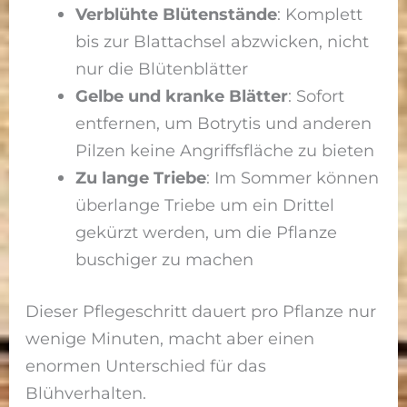
Verblühte Blütenstände
: Komplett
bis zur Blattachsel abzwicken, nicht
nur die Blütenblätter
Gelbe und kranke Blätter
: Sofort
entfernen, um Botrytis und anderen
Pilzen keine Angriffsfläche zu bieten
Zu lange Triebe
: Im Sommer können
überlange Triebe um ein Drittel
gekürzt werden, um die Pflanze
buschiger zu machen
Dieser Pflegeschritt dauert pro Pflanze nur
wenige Minuten, macht aber einen
enormen Unterschied für das
Blühverhalten.