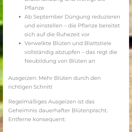
Pflanze
Ab September Düngung reduzieren
und einstellen – die Pflanze bereitet
sich auf die Ruhezeit vor
Verwelkte Blüten und Blattstiele
vollständig abzupfen – das regt die
Neubildung von Blüten an
Ausgeizen: Mehr Blüten durch den
richtigen Schnitt
Regelmäßiges Ausgeizen ist das
Geheimnis dauerhafter Blütenpracht.
Entferne konsequent: