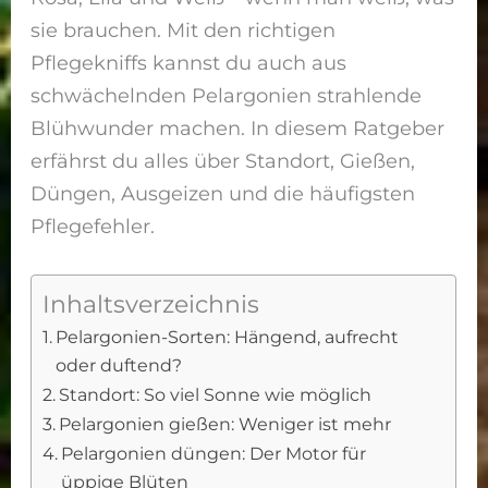
sie brauchen. Mit den richtigen
Pflegekniffs kannst du auch aus
schwächelnden Pelargonien strahlende
Blühwunder machen. In diesem Ratgeber
erfährst du alles über Standort, Gießen,
Düngen, Ausgeizen und die häufigsten
Pflegefehler.
Inhaltsverzeichnis
Pelargonien-Sorten: Hängend, aufrecht
oder duftend?
Standort: So viel Sonne wie möglich
Pelargonien gießen: Weniger ist mehr
Pelargonien düngen: Der Motor für
üppige Blüten