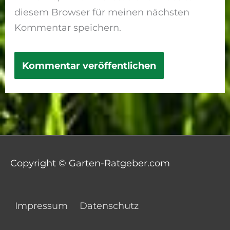
diesem Browser für meinen nächsten
Kommentar speichern.
Copyright © Garten-Ratgeber.com
Impressum
Datenschutz