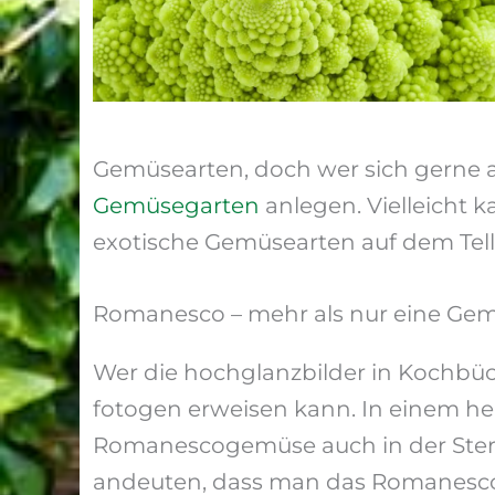
Gemüsearten, doch wer sich gerne a
Gemüsegarten
anlegen. Vielleicht
exotische Gemüsearten auf dem Tell
Romanesco – mehr als nur eine Ge
Wer die hochglanzbilder in Kochbüc
fotogen erweisen kann. In einem he
Romanescogemüse auch in der Stern
andeuten, dass man das Romanesco