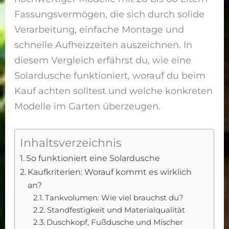
Fassungsvermögen, die sich durch solide
Verarbeitung, einfache Montage und
schnelle Aufheizzeiten auszeichnen. In
diesem Vergleich erfährst du, wie eine
Solardusche funktioniert, worauf du beim
Kauf achten solltest und welche konkreten
Modelle im Garten überzeugen.
Inhaltsverzeichnis
So funktioniert eine Solardusche
Kaufkriterien: Worauf kommt es wirklich
an?
Tankvolumen: Wie viel brauchst du?
Standfestigkeit und Materialqualität
Duschkopf, Fußdusche und Mischer