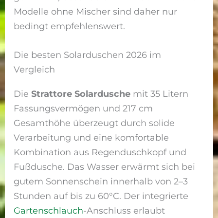
Modelle ohne Mischer sind daher nur
bedingt empfehlenswert.
Die besten Solarduschen 2026 im
Vergleich
Die
Strattore Solardusche
mit 35 Litern
Fassungsvermögen und 217 cm
Gesamthöhe überzeugt durch solide
Verarbeitung und eine komfortable
Kombination aus Regenduschkopf und
Fußdusche. Das Wasser erwärmt sich bei
gutem Sonnenschein innerhalb von 2–3
Stunden auf bis zu 60°C. Der integrierte
Gartenschlauch
-Anschluss erlaubt