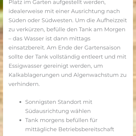
Platz im Garten aufgestellt werden,
idealerweise mit einer Ausrichtung nach
Süden oder Südwesten. Um die Aufheizzeit
zu verkürzen, befülle den Tank am Morgen
– das Wasser ist dann mittags
einsatzbereit. Am Ende der Gartensaison
sollte der Tank vollständig entleert und mit
Essigwasser gereinigt werden, um
Kalkablagerungen und Algenwachstum zu
verhindern.
Sonnigsten Standort mit
Südausrichtung wählen
Tank morgens befüllen für
mittägliche Betriebsbereitschaft