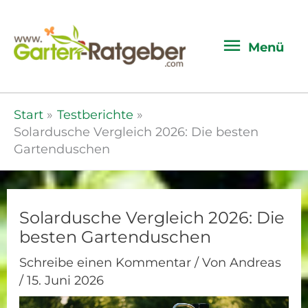
Menü
Menü
Start
Testberichte
Solardusche Vergleich 2026: Die besten
Gartenduschen
Solardusche Vergleich 2026: Die
besten Gartenduschen
Schreibe einen Kommentar
/ Von
Andreas
/
15. Juni 2026