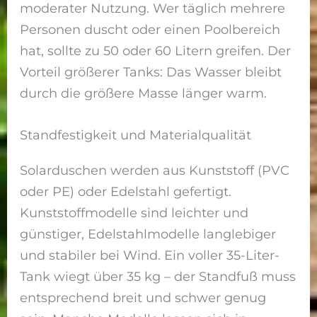
moderater Nutzung. Wer täglich mehrere
Personen duscht oder einen Poolbereich
hat, sollte zu 50 oder 60 Litern greifen. Der
Vorteil größerer Tanks: Das Wasser bleibt
durch die größere Masse länger warm.
Standfestigkeit und Materialqualität
Solarduschen werden aus Kunststoff (PVC
oder PE) oder Edelstahl gefertigt.
Kunststoffmodelle sind leichter und
günstiger, Edelstahlmodelle langlebiger
und stabiler bei Wind. Ein voller 35-Liter-
Tank wiegt über 35 kg – der Standfuß muss
entsprechend breit und schwer genug