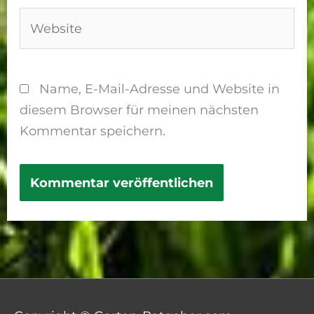
Website
Name, E-Mail-Adresse und Website in
diesem Browser für meinen nächsten
Kommentar speichern.