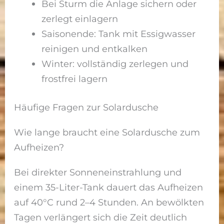
Bei Sturm die Anlage sichern oder
zerlegt einlagern
Saisonende: Tank mit Essigwasser
reinigen und entkalken
Winter: vollständig zerlegen und
frostfrei lagern
Häufige Fragen zur Solardusche
Wie lange braucht eine Solardusche zum
Aufheizen?
Bei direkter Sonneneinstrahlung und
einem 35-Liter-Tank dauert das Aufheizen
auf 40°C rund 2–4 Stunden. An bewölkten
Tagen verlängert sich die Zeit deutlich