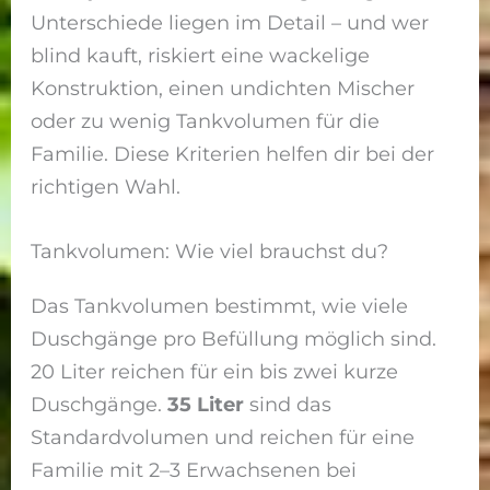
Unterschiede liegen im Detail – und wer
blind kauft, riskiert eine wackelige
Konstruktion, einen undichten Mischer
oder zu wenig Tankvolumen für die
Familie. Diese Kriterien helfen dir bei der
richtigen Wahl.
Tankvolumen: Wie viel brauchst du?
Das Tankvolumen bestimmt, wie viele
Duschgänge pro Befüllung möglich sind.
20 Liter reichen für ein bis zwei kurze
Duschgänge.
35 Liter
sind das
Standardvolumen und reichen für eine
Familie mit 2–3 Erwachsenen bei