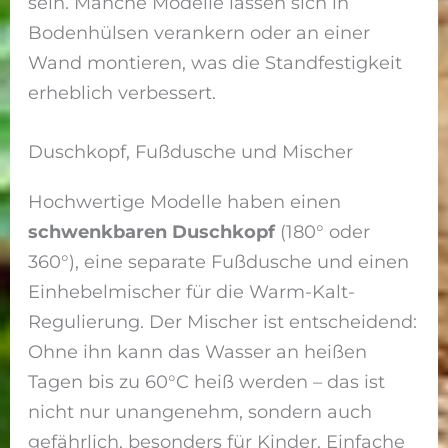
sein. Manche Modelle lassen sich in
Bodenhülsen verankern oder an einer
Wand montieren, was die Standfestigkeit
erheblich verbessert.
Duschkopf, Fußdusche und Mischer
Hochwertige Modelle haben einen
schwenkbaren Duschkopf
(180° oder
360°), eine separate Fußdusche und einen
Einhebelmischer für die Warm-Kalt-
Regulierung. Der Mischer ist entscheidend:
Ohne ihn kann das Wasser an heißen
Tagen bis zu 60°C heiß werden – das ist
nicht nur unangenehm, sondern auch
gefährlich, besonders für Kinder. Einfache