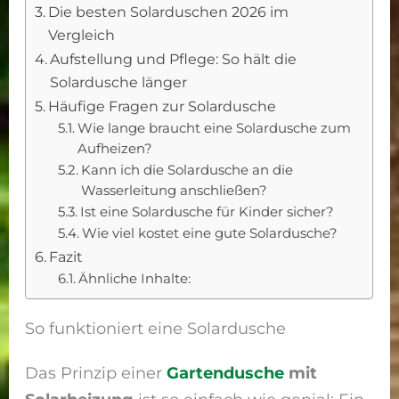
Die besten Solarduschen 2026 im
Vergleich
Aufstellung und Pflege: So hält die
Solardusche länger
Häufige Fragen zur Solardusche
Wie lange braucht eine Solardusche zum
Aufheizen?
Kann ich die Solardusche an die
Wasserleitung anschließen?
Ist eine Solardusche für Kinder sicher?
Wie viel kostet eine gute Solardusche?
Fazit
Ähnliche Inhalte:
So funktioniert eine Solardusche
Das Prinzip einer
Gartendusche
mit