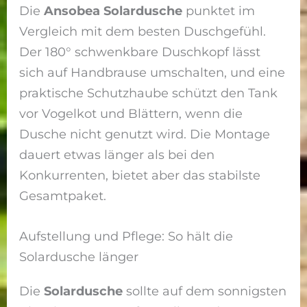
Die
Ansobea Solardusche
punktet im
Vergleich mit dem besten Duschgefühl.
Der 180° schwenkbare Duschkopf lässt
sich auf Handbrause umschalten, und eine
praktische Schutzhaube schützt den Tank
vor Vogelkot und Blättern, wenn die
Dusche nicht genutzt wird. Die Montage
dauert etwas länger als bei den
Konkurrenten, bietet aber das stabilste
Gesamtpaket.
Aufstellung und Pflege: So hält die
Solardusche länger
Die
Solardusche
sollte auf dem sonnigsten