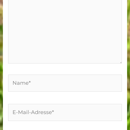
Name*
E-
Mail-
Adresse*