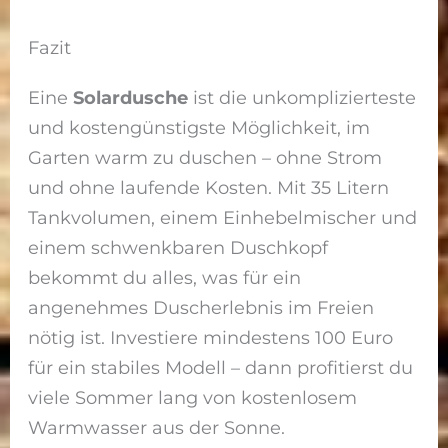
Fazit
Eine
Solardusche
ist die unkomplizierteste
und kostengünstigste Möglichkeit, im
Garten warm zu duschen – ohne Strom
und ohne laufende Kosten. Mit 35 Litern
Tankvolumen, einem Einhebelmischer und
einem schwenkbaren Duschkopf
bekommt du alles, was für ein
angenehmes Duscherlebnis im Freien
nötig ist. Investiere mindestens 100 Euro
für ein stabiles Modell – dann profitierst du
viele Sommer lang von kostenlosem
Warmwasser aus der Sonne.