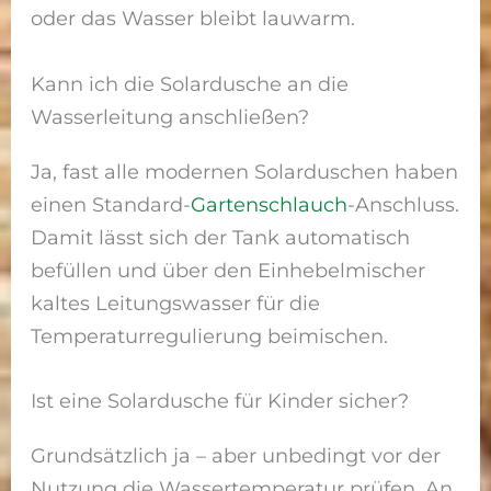
oder das Wasser bleibt lauwarm.
Kann ich die Solardusche an die
Wasserleitung anschließen?
Ja, fast alle modernen Solarduschen haben
einen Standard-
Gartenschlauch
-Anschluss.
Damit lässt sich der Tank automatisch
befüllen und über den Einhebelmischer
kaltes Leitungswasser für die
Temperaturregulierung beimischen.
Ist eine Solardusche für Kinder sicher?
Grundsätzlich ja – aber unbedingt vor der
Nutzung die Wassertemperatur prüfen. An