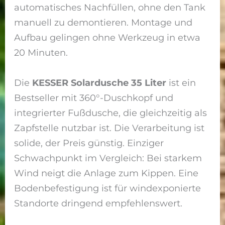
automatisches Nachfüllen, ohne den Tank
manuell zu demontieren. Montage und
Aufbau gelingen ohne Werkzeug in etwa
20 Minuten.
Die
KESSER Solardusche 35 Liter
ist ein
Bestseller mit 360°-Duschkopf und
integrierter Fußdusche, die gleichzeitig als
Zapfstelle nutzbar ist. Die Verarbeitung ist
solide, der Preis günstig. Einziger
Schwachpunkt im Vergleich: Bei starkem
Wind neigt die Anlage zum Kippen. Eine
Bodenbefestigung ist für windexponierte
Standorte dringend empfehlenswert.