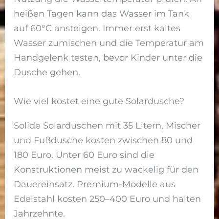
heißen Tagen kann das Wasser im Tank
auf 60°C ansteigen. Immer erst kaltes
Wasser zumischen und die Temperatur am
Handgelenk testen, bevor Kinder unter die
Dusche gehen.
Wie viel kostet eine gute Solardusche?
Solide Solarduschen mit 35 Litern, Mischer
und Fußdusche kosten zwischen 80 und
180 Euro. Unter 60 Euro sind die
Konstruktionen meist zu wackelig für den
Dauereinsatz. Premium-Modelle aus
Edelstahl kosten 250–400 Euro und halten
Jahrzehnte.