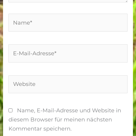
Name*
E-
Mail-
Adresse*
Website
Name, E-Mail-Adresse und Website in
diesem Browser für meinen nächsten
Kommentar speichern.