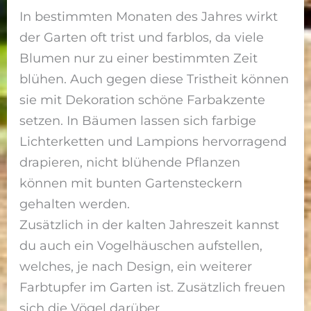
In bestimmten Monaten des Jahres wirkt
der Garten oft trist und farblos, da viele
Blumen nur zu einer bestimmten Zeit
blühen. Auch gegen diese Tristheit können
sie mit Dekoration schöne Farbakzente
setzen. In Bäumen lassen sich farbige
Lichterketten und Lampions hervorragend
drapieren, nicht blühende Pflanzen
können mit bunten Gartensteckern
gehalten werden.
Zusätzlich in der kalten Jahreszeit kannst
du auch ein Vogelhäuschen aufstellen,
welches, je nach Design, ein weiterer
Farbtupfer im Garten ist. Zusätzlich freuen
sich die Vögel darüber.