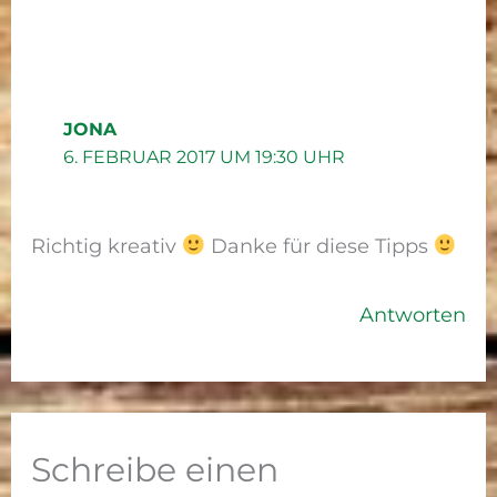
JONA
6. FEBRUAR 2017 UM 19:30 UHR
Richtig kreativ
Danke für diese Tipps
Antworten
Schreibe einen