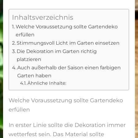
Inhaltsverzeichnis
Welche Voraussetzung sollte Gartendeko
erfüllen
Stimmungsvoll Licht im Garten einsetzen
Die Dekoration im Garten richtig
platzieren
Auch außerhalb der Saison einen farbigen
Garten haben
Ähnliche Inhalte:
Welche Voraussetzung sollte Gartendeko
erfüllen
In erster Linie sollte die Dekoration immer
wetterfest sein. Das Material sollte