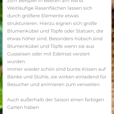
zum Beispiel in Beeten am Rand.
Weitläufige Rasenflächen lassen sich
durch größere Elemente etwas
strukturieren. Hierzu eignen sich große
Blumenkübel und Töpfe oder Statuen, die
etwas höher sind. Besonders hübsch sind
Blumenkübel und Töpfe wenn sie aus
Gusseisen oder mit Edelrost verziert
wurden.
Immer wieder schön sind bunte Kissen auf
Bänke und Stühle, sie wirken einladend für
Besucher und animieren zum verweilen.
Auch außerhalb der Saison einen farbigen
Garten haben