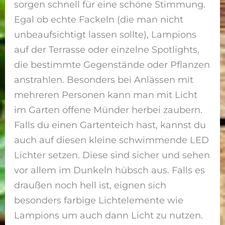
sorgen schnell für eine schöne Stimmung.
Egal ob echte Fackeln (die man nicht
unbeaufsichtigt lassen sollte), Lampions
auf der Terrasse oder einzelne Spotlights,
die bestimmte Gegenstände oder Pflanzen
anstrahlen. Besonders bei Anlässen mit
mehreren Personen kann man mit Licht
im Garten offene Münder herbei zaubern.
Falls du einen Gartenteich hast, kannst du
auch auf diesen kleine schwimmende LED
Lichter setzen. Diese sind sicher und sehen
vor allem im Dunkeln hübsch aus. Falls es
draußen noch hell ist, eignen sich
besonders farbige Lichtelemente wie
Lampions um auch dann Licht zu nutzen.