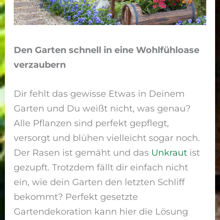
Den Garten schnell in eine Wohlfühloase
verzaubern
Dir fehlt das gewisse Etwas in Deinem
Garten und Du weißt nicht, was genau?
Alle Pflanzen sind perfekt gepflegt,
versorgt und blühen vielleicht sogar noch.
Der Rasen ist gemäht und das
Unkraut
ist
gezupft. Trotzdem fällt dir einfach nicht
ein, wie dein Garten den letzten Schliff
bekommt? Perfekt gesetzte
Gartendekoration kann hier die Lösung