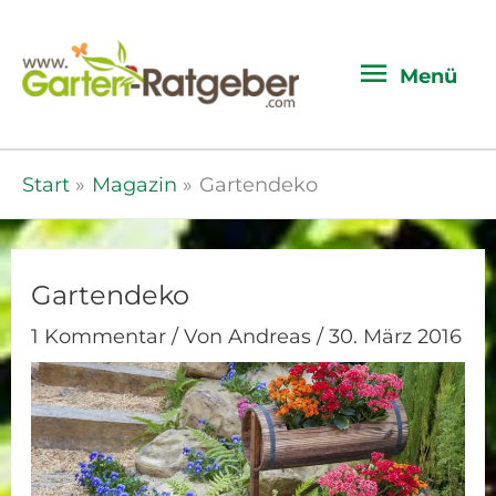
Menü
Menü
Start
Magazin
Gartendeko
Gartendeko
1 Kommentar
/ Von
Andreas
/
30. März 2016