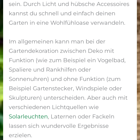
sein. Durch Licht und hübsche Accessoires
kannst du schnell und einfach deinen
Garten in eine Wohlfühloase verwandeln.
Im allgemeinen kann man bei der
Gartendekoration zwischen Deko mit
Funktion (wie zum Beispiel ein Vogelbad,
Spaliere und Rankhilfen oder
Sonnenuhren) und ohne Funktion (zum
Beispiel Gartenstecker, Windspiele oder
Skulpturen) unterscheiden. Aber auch mit
verschiedenen Lichtquellen wie
Solarleuchten
, Laternen oder Fackeln
lassen sich wundervolle Ergebnisse
erzielen.