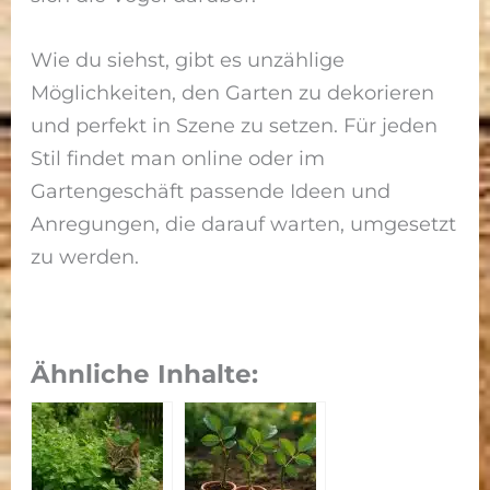
Wie du siehst, gibt es unzählige
Möglichkeiten, den Garten zu dekorieren
und perfekt in Szene zu setzen. Für jeden
Stil findet man online oder im
Gartengeschäft passende Ideen und
Anregungen, die darauf warten, umgesetzt
zu werden.
Ähnliche Inhalte: