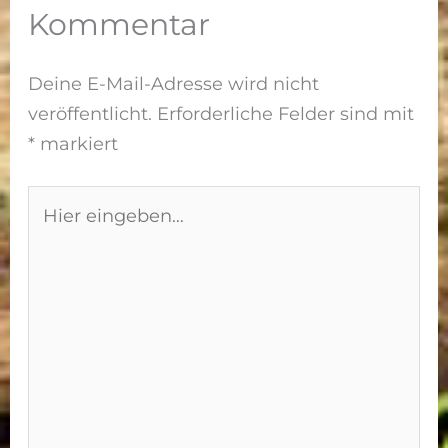
Kommentar
Deine E-Mail-Adresse wird nicht
veröffentlicht.
Erforderliche Felder sind mit
*
markiert
Hier
eingeben…