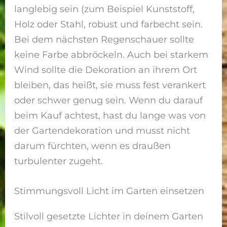
langlebig sein (zum Beispiel Kunststoff,
Holz oder Stahl, robust und farbecht sein.
Bei dem nächsten Regenschauer sollte
keine Farbe abbröckeln. Auch bei starkem
Wind sollte die Dekoration an ihrem Ort
bleiben, das heißt, sie muss fest verankert
oder schwer genug sein. Wenn du darauf
beim Kauf achtest, hast du lange was von
der Gartendekoration und musst nicht
darum fürchten, wenn es draußen
turbulenter zugeht.
Stimmungsvoll Licht im Garten einsetzen
Stilvoll gesetzte Lichter in deinem Garten