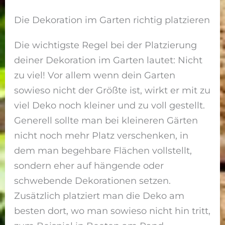
Die Dekoration im Garten richtig platzieren
Die wichtigste Regel bei der Platzierung
deiner Dekoration im Garten lautet: Nicht
zu viel! Vor allem wenn dein Garten
sowieso nicht der Größte ist, wirkt er mit zu
viel Deko noch kleiner und zu voll gestellt.
Generell sollte man bei kleineren Gärten
nicht noch mehr Platz verschenken, in
dem man begehbare Flächen vollstellt,
sondern eher auf hängende oder
schwebende Dekorationen setzen.
Zusätzlich platziert man die Deko am
besten dort, wo man sowieso nicht hin tritt,