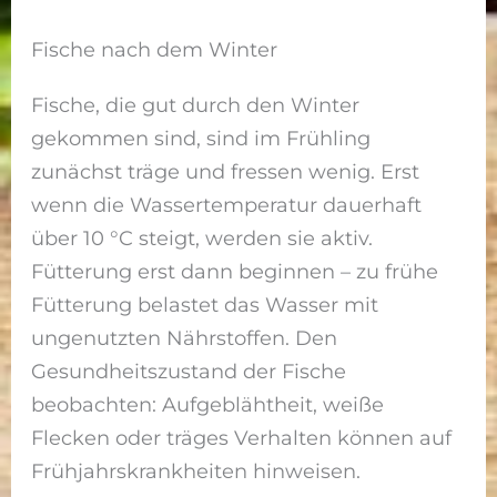
Fische nach dem Winter
Fische, die gut durch den Winter
gekommen sind, sind im Frühling
zunächst träge und fressen wenig. Erst
wenn die Wassertemperatur dauerhaft
über 10 °C steigt, werden sie aktiv.
Fütterung erst dann beginnen – zu frühe
Fütterung belastet das Wasser mit
ungenutzten Nährstoffen. Den
Gesundheitszustand der Fische
beobachten: Aufgeblähtheit, weiße
Flecken oder träges Verhalten können auf
Frühjahrskrankheiten hinweisen.