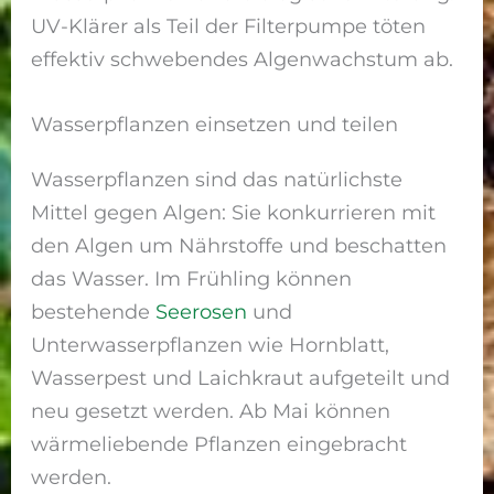
UV-Klärer als Teil der Filterpumpe töten
effektiv schwebendes Algenwachstum ab.
Wasserpflanzen einsetzen und teilen
Wasserpflanzen sind das natürlichste
Mittel gegen Algen: Sie konkurrieren mit
den Algen um Nährstoffe und beschatten
das Wasser. Im Frühling können
bestehende
Seerosen
und
Unterwasserpflanzen wie Hornblatt,
Wasserpest und Laichkraut aufgeteilt und
neu gesetzt werden. Ab Mai können
wärmeliebende Pflanzen eingebracht
werden.