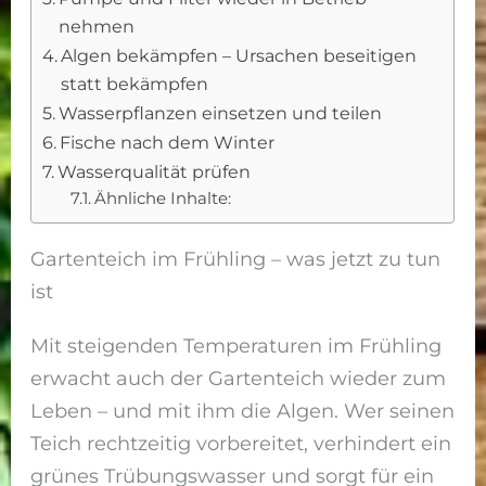
nehmen
Algen bekämpfen – Ursachen beseitigen
statt bekämpfen
Wasserpflanzen einsetzen und teilen
Fische nach dem Winter
Wasserqualität prüfen
Ähnliche Inhalte:
Gartenteich im Frühling – was jetzt zu tun
ist
Mit steigenden Temperaturen im Frühling
erwacht auch der Gartenteich wieder zum
Leben – und mit ihm die Algen. Wer seinen
Teich rechtzeitig vorbereitet, verhindert ein
grünes Trübungswasser und sorgt für ein