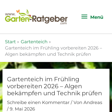
Menü
Menü
Start
Gartenteich
Gartenteich im Frühling vorbereiten 2026 –
Algen bekämpfen und Technik prüfen
Gartenteich im Frühling
vorbereiten 2026 – Algen
bekämpfen und Technik prüfen
Schreibe einen Kommentar
/ Von
Andreas
/
9. Mai 2026