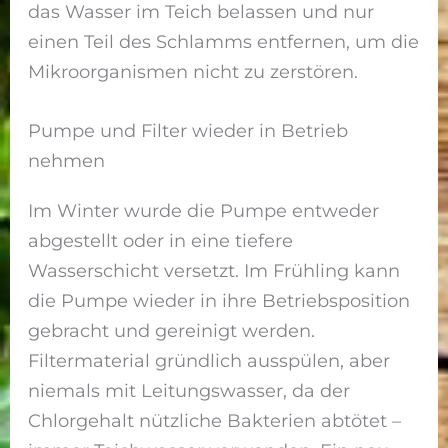
das Wasser im Teich belassen und nur
einen Teil des Schlamms entfernen, um die
Mikroorganismen nicht zu zerstören.
Pumpe und Filter wieder in Betrieb
nehmen
Im Winter wurde die Pumpe entweder
abgestellt oder in eine tiefere
Wasserschicht versetzt. Im Frühling kann
die Pumpe wieder in ihre Betriebsposition
gebracht und gereinigt werden.
Filtermaterial gründlich ausspülen, aber
niemals mit Leitungswasser, da der
Chlorgehalt nützliche Bakterien abtötet –