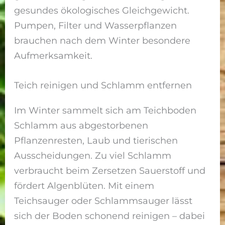
gesundes ökologisches Gleichgewicht.
Pumpen, Filter und Wasserpflanzen
brauchen nach dem Winter besondere
Aufmerksamkeit.
Teich reinigen und Schlamm entfernen
Im Winter sammelt sich am Teichboden
Schlamm aus abgestorbenen
Pflanzenresten, Laub und tierischen
Ausscheidungen. Zu viel Schlamm
verbraucht beim Zersetzen Sauerstoff und
fördert Algenblüten. Mit einem
Teichsauger oder Schlammsauger lässt
sich der Boden schonend reinigen – dabei