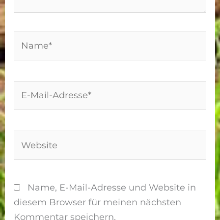
Name*
E-
Mail-
Adresse*
Website
Name, E-Mail-Adresse und Website in
diesem Browser für meinen nächsten
Kommentar speichern.