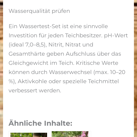
Wasserqualität prüfen
Ein Wassertest-Set ist eine sinnvolle
Investition für jeden Teichbesitzer. pH-Wert
(ideal 7,0–8,5), Nitrit, Nitrat und
Gesamthärte geben Aufschluss über das
Gleichgewicht im Teich. Kritische Werte
können durch Wasserwechsel (max. 10–20
%), Aktivkohle oder spezielle Teichmittel
verbessert werden.
Ähnliche Inhalte: