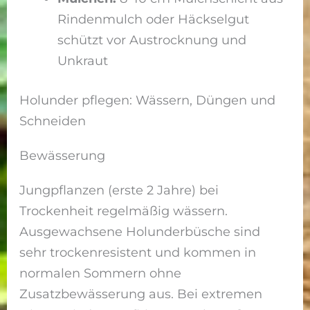
Rindenmulch oder Häckselgut
schützt vor Austrocknung und
Unkraut
Holunder pflegen: Wässern, Düngen und
Schneiden
Bewässerung
Jungpflanzen (erste 2 Jahre) bei
Trockenheit regelmäßig wässern.
Ausgewachsene Holunderbüsche sind
sehr trockenresistent und kommen in
normalen Sommern ohne
Zusatzbewässerung aus. Bei extremen