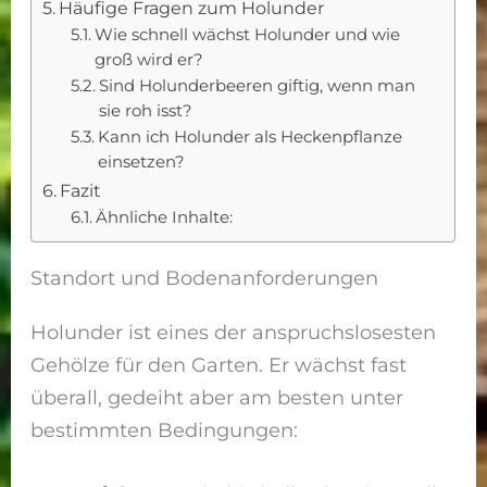
Häufige Fragen zum Holunder
Wie schnell wächst Holunder und wie
groß wird er?
Sind Holunderbeeren giftig, wenn man
sie roh isst?
Kann ich Holunder als Heckenpflanze
einsetzen?
Fazit
Ähnliche Inhalte:
Standort und Bodenanforderungen
Holunder ist eines der anspruchslosesten
Gehölze für den Garten. Er wächst fast
überall, gedeiht aber am besten unter
bestimmten Bedingungen: