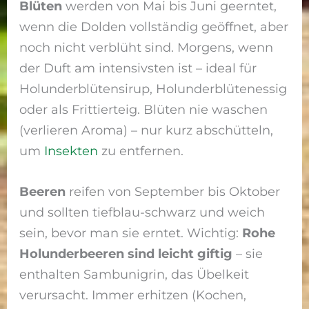
Blüten
werden von Mai bis Juni geerntet,
wenn die Dolden vollständig geöffnet, aber
noch nicht verblüht sind. Morgens, wenn
der Duft am intensivsten ist – ideal für
Holunderblütensirup, Holunderblütenessig
oder als Frittierteig. Blüten nie waschen
(verlieren Aroma) – nur kurz abschütteln,
um
Insekten
zu entfernen.
Beeren
reifen von September bis Oktober
und sollten tiefblau-schwarz und weich
sein, bevor man sie erntet. Wichtig:
Rohe
Holunderbeeren sind leicht giftig
– sie
enthalten Sambunigrin, das Übelkeit
verursacht. Immer erhitzen (Kochen,