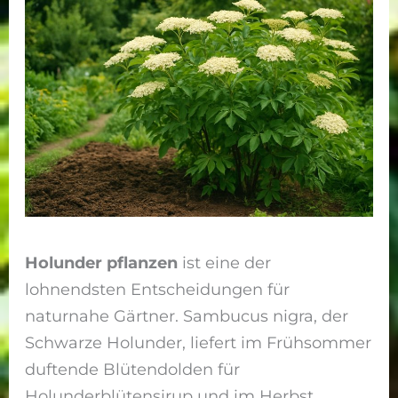
Holunder pflanzen
ist eine der
lohnendsten Entscheidungen für
naturnahe Gärtner. Sambucus nigra, der
Schwarze Holunder, liefert im Frühsommer
duftende Blütendolden für
Holunderblütensirup und im Herbst