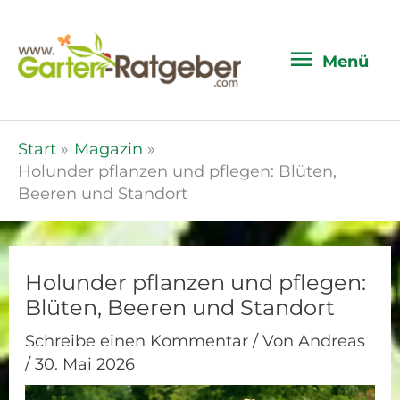
Menü
Menü
Start
Magazin
Holunder pflanzen und pflegen: Blüten,
Beeren und Standort
Holunder pflanzen und pflegen:
Blüten, Beeren und Standort
Schreibe einen Kommentar
/ Von
Andreas
/
30. Mai 2026