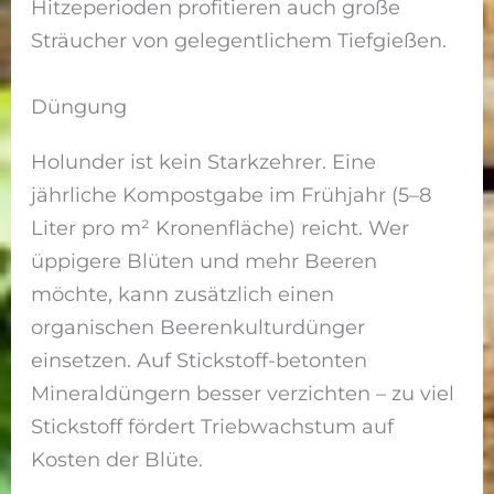
Hitzeperioden profitieren auch große
Sträucher von gelegentlichem Tiefgießen.
Düngung
Holunder ist kein Starkzehrer. Eine
jährliche Kompostgabe im Frühjahr (5–8
Liter pro m² Kronenfläche) reicht. Wer
üppigere Blüten und mehr Beeren
möchte, kann zusätzlich einen
organischen Beerenkulturdünger
einsetzen. Auf Stickstoff-betonten
Mineraldüngern besser verzichten – zu viel
Stickstoff fördert Triebwachstum auf
Kosten der Blüte.