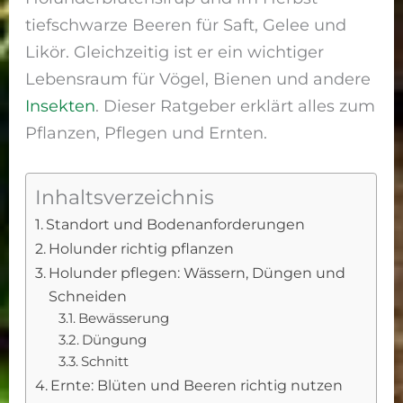
tiefschwarze Beeren für Saft, Gelee und
Likör. Gleichzeitig ist er ein wichtiger
Lebensraum für Vögel, Bienen und andere
Insekten
. Dieser Ratgeber erklärt alles zum
Pflanzen, Pflegen und Ernten.
Inhaltsverzeichnis
Standort und Bodenanforderungen
Holunder richtig pflanzen
Holunder pflegen: Wässern, Düngen und
Schneiden
Bewässerung
Düngung
Schnitt
Ernte: Blüten und Beeren richtig nutzen