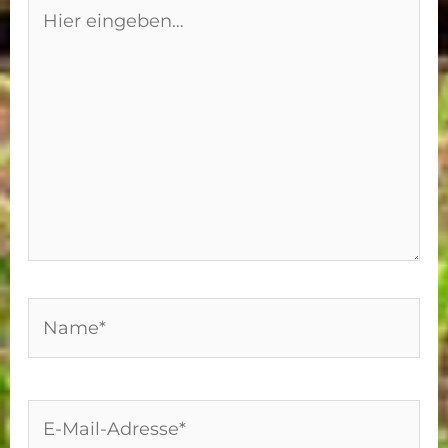
Hier
eingeben…
Name*
E-
Mail-