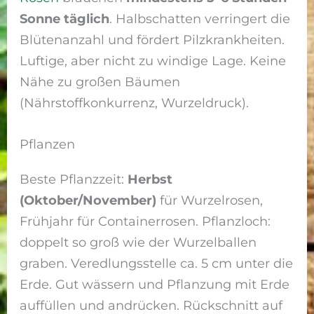
Sonne täglich
. Halbschatten verringert die
Blütenanzahl und fördert Pilzkrankheiten.
Luftige, aber nicht zu windige Lage. Keine
Nähe zu großen Bäumen
(Nährstoffkonkurrenz, Wurzeldruck).
Pflanzen
Beste Pflanzzeit:
Herbst
(Oktober/November)
für Wurzelrosen,
Frühjahr für Containerrosen. Pflanzloch:
doppelt so groß wie der Wurzelballen
graben. Veredlungsstelle ca. 5 cm unter die
Erde. Gut wässern und Pflanzung mit Erde
auffüllen und andrücken. Rückschnitt auf