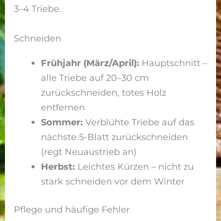
3–4 Triebe.
Schneiden
Frühjahr (März/April):
Hauptschnitt –
alle Triebe auf 20–30 cm
zurückschneiden, totes Holz
entfernen
Sommer:
Verblühte Triebe auf das
nächste 5-Blatt zurückschneiden
(regt Neuaustrieb an)
Herbst:
Leichtes Kürzen – nicht zu
stark schneiden vor dem Winter
Pflege und häufige Fehler