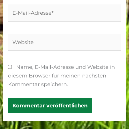
E-
Mail-
Adresse*
Website
Name, E-Mail-Adresse und Website in
diesem Browser für meinen nächsten
Kommentar speichern.