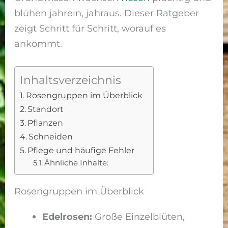
blühen jahrein, jahraus. Dieser Ratgeber
zeigt Schritt für Schritt, worauf es
ankommt.
Inhaltsverzeichnis
Rosengruppen im Überblick
Standort
Pflanzen
Schneiden
Pflege und häufige Fehler
Ähnliche Inhalte:
Rosengruppen im Überblick
Edelrosen:
Große Einzelblüten,