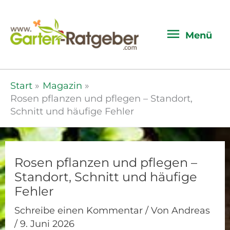
Menü
Menü
Start
Magazin
Rosen pflanzen und pflegen – Standort,
Schnitt und häufige Fehler
Rosen pflanzen und pflegen –
Standort, Schnitt und häufige
Fehler
Schreibe einen Kommentar
/ Von
Andreas
/
9. Juni 2026