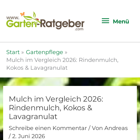
Menü
Menü
Start
Gartenpflege
Mulch im Vergleich 2026: Rindenmulch,
Kokos & Lavagranulat
Mulch im Vergleich 2026:
Rindenmulch, Kokos &
Lavagranulat
Schreibe einen Kommentar
/ Von
Andreas
/
2. Juni 2026