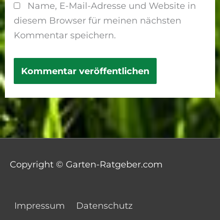
Name, E-Mail-Adresse und Website in
diesem Browser für meinen nächsten
Kommentar speichern.
Copyright © Garten-Ratgeber.com
Impressum
Datenschutz