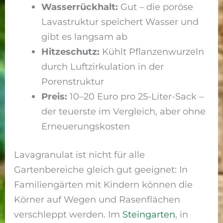
Wasserrückhalt:
Gut – die poröse
Lavastruktur speichert Wasser und
gibt es langsam ab
Hitzeschutz:
Kühlt Pflanzenwurzeln
durch Luftzirkulation in der
Porenstruktur
Preis:
10–20 Euro pro 25-Liter-Sack –
der teuerste im Vergleich, aber ohne
Erneuerungskosten
Lavagranulat ist nicht für alle
Gartenbereiche gleich gut geeignet: In
Familiengärten mit Kindern können die
Körner auf Wegen und Rasenflächen
verschleppt werden. Im
Steingarten
, in