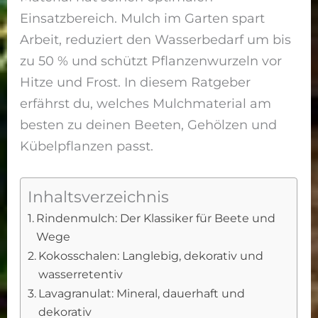
Einsatzbereich. Mulch im Garten spart
Arbeit, reduziert den Wasserbedarf um bis
zu 50 % und schützt Pflanzenwurzeln vor
Hitze und Frost. In diesem Ratgeber
erfährst du, welches Mulchmaterial am
besten zu deinen Beeten, Gehölzen und
Kübelpflanzen passt.
Inhaltsverzeichnis
Rindenmulch: Der Klassiker für Beete und
Wege
Kokosschalen: Langlebig, dekorativ und
wasserretentiv
Lavagranulat: Mineral, dauerhaft und
dekorativ