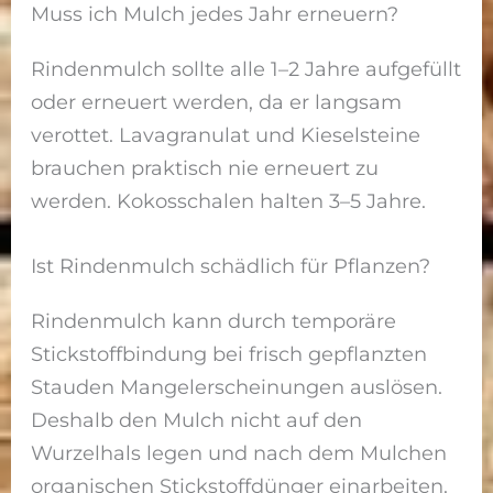
Muss ich Mulch jedes Jahr erneuern?
Rindenmulch sollte alle 1–2 Jahre aufgefüllt
oder erneuert werden, da er langsam
verottet. Lavagranulat und Kieselsteine
brauchen praktisch nie erneuert zu
werden. Kokosschalen halten 3–5 Jahre.
Ist Rindenmulch schädlich für Pflanzen?
Rindenmulch kann durch temporäre
Stickstoffbindung bei frisch gepflanzten
Stauden Mangelerscheinungen auslösen.
Deshalb den Mulch nicht auf den
Wurzelhals legen und nach dem Mulchen
organischen Stickstoffdünger einarbeiten.