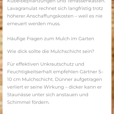
Kübelbepflanzungen und Terrassenkästen.
Lavagranulat rechnet sich langfristig trotz
höherer Anschaffungskosten – weil es nie
erneuert werden muss.
Häufige Fragen zum Mulch im Garten
Wie dick sollte die Mulchschicht sein?
Für effektiven Unkrautschutz und
Feuchtigkeitserhalt empfehlen Gärtner 5–
10 cm Mulchschicht. Dünner aufgetragen
verliert er seine Wirkung – dicker kann er
Staunässe unter sich anstauen und
Schimmel fördern.