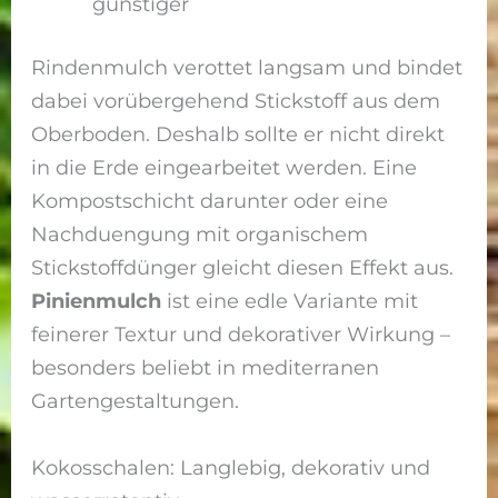
günstiger
Rindenmulch verottet langsam und bindet
dabei vorübergehend Stickstoff aus dem
Oberboden. Deshalb sollte er nicht direkt
in die Erde eingearbeitet werden. Eine
Kompostschicht darunter oder eine
Nachduengung mit organischem
Stickstoffdünger gleicht diesen Effekt aus.
Pinienmulch
ist eine edle Variante mit
feinerer Textur und dekorativer Wirkung –
besonders beliebt in mediterranen
Gartengestaltungen.
Kokosschalen: Langlebig, dekorativ und