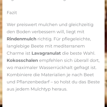
Fazit
Wer preiswert mulchen und gleichzeitig
den Boden verbessern will, liegt mit
Rindenmulch
richtig. Für pflegeleichte,
langlebige Beete mit mediterranem
Charme ist
Lavagranulat
die beste Wahl.
Kokosschalen
empfehlen sich überall dort,
wo maximaler Wasserrückhalt gefragt ist.
Kombiniere die Materialien je nach Beet
und Pflanzenbedarf – so holst du das Beste
aus jedem Mulchtyp heraus.