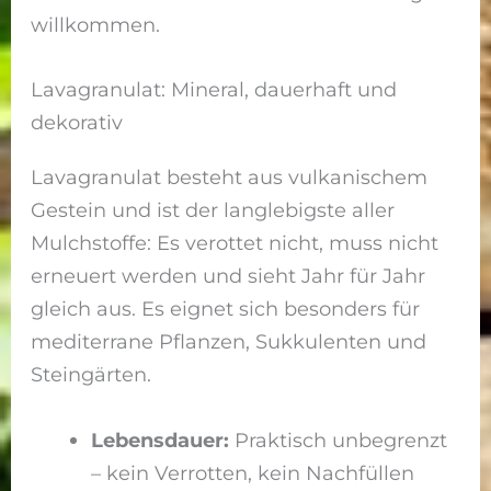
willkommen.
Lavagranulat: Mineral, dauerhaft und
dekorativ
Lavagranulat besteht aus vulkanischem
Gestein und ist der langlebigste aller
Mulchstoffe: Es verottet nicht, muss nicht
erneuert werden und sieht Jahr für Jahr
gleich aus. Es eignet sich besonders für
mediterrane Pflanzen, Sukkulenten und
Steingärten.
Lebensdauer:
Praktisch unbegrenzt
– kein Verrotten, kein Nachfüllen