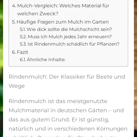
Mulch-Vergleich: Welches Material für
welchen Zweck?
Häufige Fragen zum Mulch im Garten
Wie dick sollte die Mulchschicht sein?
Muss ich Mulch jedes Jahr erneuern?
Ist Rindenmulch schädlich für Pflanzen?
Fazit
Ähnliche Inhalte:
Rindenmulch: Der Klassiker für Beete und
Wege
Rindenmulch ist das meistgenutzte
Mulchmaterial in deutschen Gärten – und
das aus gutem Grund. Er ist günstig,
natürlich und in verschiedenen Körnungen