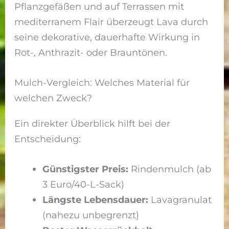
Pflanzgefäßen und auf Terrassen mit
mediterranem Flair überzeugt Lava durch
seine dekorative, dauerhafte Wirkung in
Rot-, Anthrazit- oder Brauntönen.
Mulch-Vergleich: Welches Material für
welchen Zweck?
Ein direkter Überblick hilft bei der
Entscheidung:
Günstigster Preis:
Rindenmulch (ab
3 Euro/40-L-Sack)
Längste Lebensdauer:
Lavagranulat
(nahezu unbegrenzt)