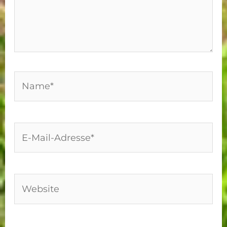
Name*
E-
Mail-
Adresse*
Website