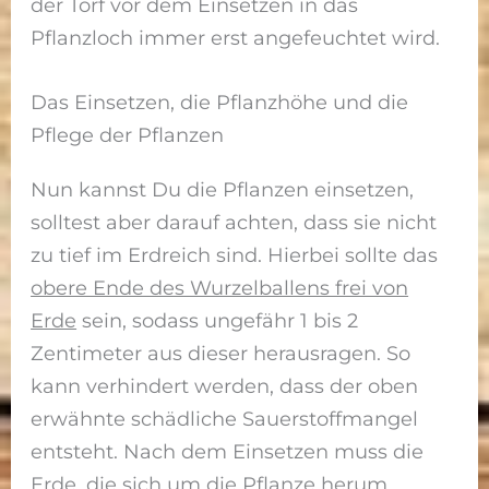
der Torf vor dem Einsetzen in das
Pflanzloch immer erst angefeuchtet wird.
Das Einsetzen, die Pflanzhöhe und die
Pflege der Pflanzen
Nun kannst Du die Pflanzen einsetzen,
solltest aber darauf achten, dass sie nicht
zu tief im Erdreich sind. Hierbei sollte das
obere Ende des Wurzelballens frei von
Erde
sein, sodass ungefähr 1 bis 2
Zentimeter aus dieser herausragen. So
kann verhindert werden, dass der oben
erwähnte schädliche Sauerstoffmangel
entsteht. Nach dem Einsetzen muss die
Erde, die sich um die Pflanze herum