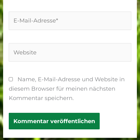
E-
Mail-
Adresse*
Website
Name, E-Mail-Adresse und Website in
diesem Browser für meinen nächsten
Kommentar speichern.