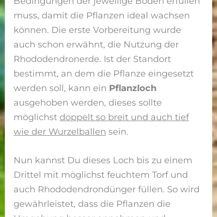
Bedingungen der jeweilige Boden erfüllen
muss, damit die Pflanzen ideal wachsen
können. Die erste Vorbereitung wurde
auch schon erwähnt, die Nutzung der
Rhododendronerde. Ist der Standort
bestimmt, an dem die Pflanze eingesetzt
werden soll, kann ein
Pflanzloch
ausgehoben werden, dieses sollte
möglichst
doppelt so breit und auch tief
wie der Wurzelballen
sein.
Nun kannst Du dieses Loch bis zu einem
Drittel mit möglichst feuchtem Torf und
auch Rhododendrondünger füllen. So wird
gewährleistet, dass die Pflanzen die