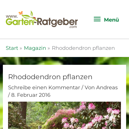
Menü
Menü
Start
Magazin
Rhododendron pflanzen
Rhododendron pflanzen
Schreibe einen Kommentar
/ Von
Andreas
/
8. Februar 2016