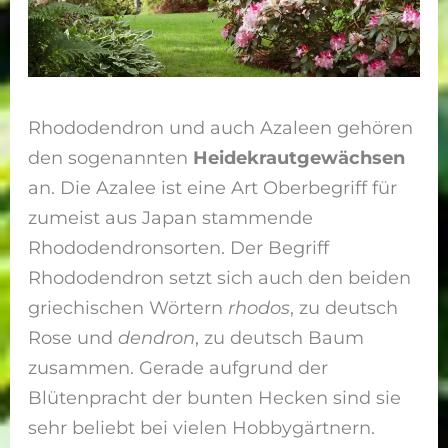
Rhododendron und auch Azaleen gehören
den sogenannten
Heidekrautgewächsen
an. Die Azalee ist eine Art Oberbegriff für
zumeist aus Japan stammende
Rhododendronsorten. Der Begriff
Rhododendron setzt sich auch den beiden
griechischen Wörtern
rhodos
, zu deutsch
Rose und
dendron
, zu deutsch Baum
zusammen. Gerade aufgrund der
Blütenpracht der bunten Hecken sind sie
sehr beliebt bei vielen Hobbygärtnern.