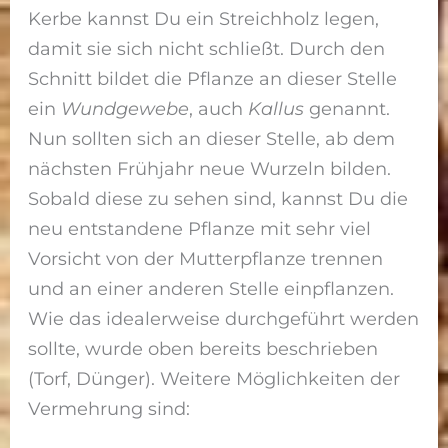
Kerbe kannst Du ein Streichholz legen,
damit sie sich nicht schließt. Durch den
Schnitt bildet die Pflanze an dieser Stelle
ein
Wundgewebe
, auch
Kallus
genannt.
Nun sollten sich an dieser Stelle, ab dem
nächsten Frühjahr neue Wurzeln bilden.
Sobald diese zu sehen sind, kannst Du die
neu entstandene Pflanze mit sehr viel
Vorsicht von der Mutterpflanze trennen
und an einer anderen Stelle einpflanzen.
Wie das idealerweise durchgeführt werden
sollte, wurde oben bereits beschrieben
(Torf, Dünger). Weitere Möglichkeiten der
Vermehrung sind: