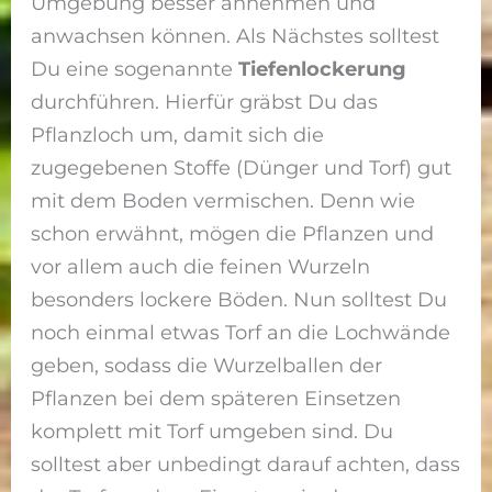
Umgebung besser annehmen und
anwachsen können. Als Nächstes solltest
Du eine sogenannte
Tiefenlockerung
durchführen. Hierfür gräbst Du das
Pflanzloch um, damit sich die
zugegebenen Stoffe (Dünger und Torf) gut
mit dem Boden vermischen. Denn wie
schon erwähnt, mögen die Pflanzen und
vor allem auch die feinen Wurzeln
besonders lockere Böden. Nun solltest Du
noch einmal etwas Torf an die Lochwände
geben, sodass die Wurzelballen der
Pflanzen bei dem späteren Einsetzen
komplett mit Torf umgeben sind. Du
solltest aber unbedingt darauf achten, dass