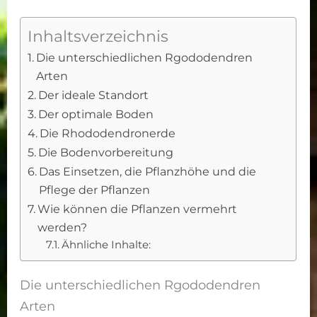
Inhaltsverzeichnis
Die unterschiedlichen Rgododendren
Arten
Der ideale Standort
Der optimale Boden
Die Rhododendronerde
Die Bodenvorbereitung
Das Einsetzen, die Pflanzhöhe und die
Pflege der Pflanzen
Wie können die Pflanzen vermehrt
werden?
Ähnliche Inhalte:
Die unterschiedlichen Rgododendren
Arten