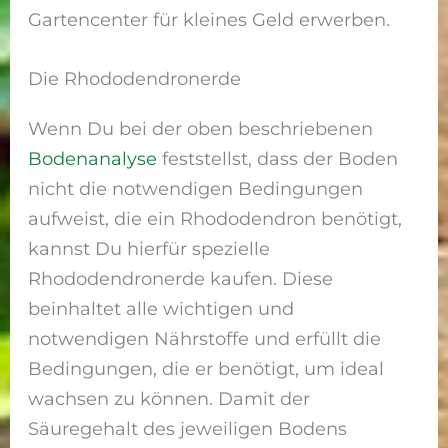
Gartencenter für kleines Geld erwerben.
Die Rhododendronerde
Wenn Du bei der oben beschriebenen
Bodenanalyse
feststellst, dass der Boden
nicht die notwendigen Bedingungen
aufweist, die ein Rhododendron benötigt,
kannst Du hierfür spezielle
Rhododendronerde kaufen. Diese
beinhaltet alle wichtigen und
notwendigen Nährstoffe und erfüllt die
Bedingungen, die er benötigt, um ideal
wachsen zu können. Damit der
Säuregehalt des jeweiligen Bodens