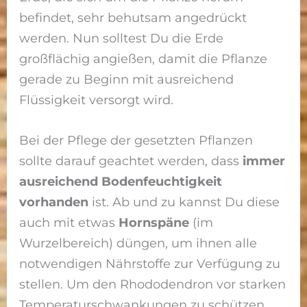
befindet, sehr behutsam angedrückt
werden. Nun solltest Du die Erde
großflächig angießen, damit die Pflanze
gerade zu Beginn mit ausreichend
Flüssigkeit versorgt wird.
Bei der Pflege der gesetzten Pflanzen
sollte darauf geachtet werden, dass
immer
ausreichend Bodenfeuchtigkeit
vorhanden
ist. Ab und zu kannst Du diese
auch mit etwas
Hornspäne
(im
Wurzelbereich) düngen, um ihnen alle
notwendigen Nährstoffe zur Verfügung zu
stellen. Um den Rhododendron vor starken
Temperaturschwankungen zu schützen,