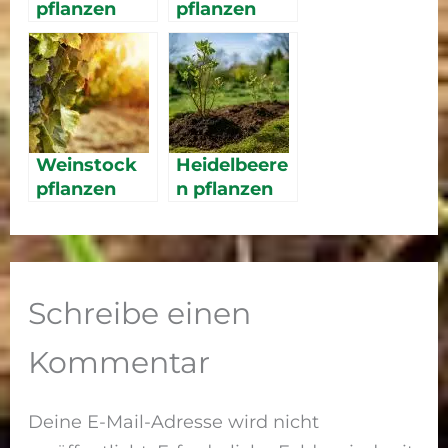
pflanzen
pflanzen
Weinstock
Heidelbeere
pflanzen
n pflanzen
Schreibe einen
Kommentar
Deine E-Mail-Adresse wird nicht