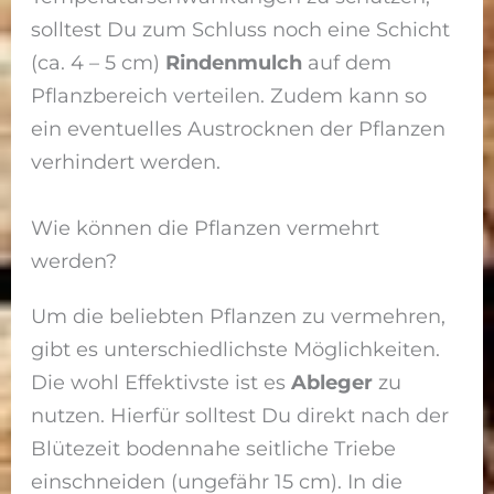
solltest Du zum Schluss noch eine Schicht
(ca. 4 – 5 cm)
Rindenmulch
auf dem
Pflanzbereich verteilen. Zudem kann so
ein eventuelles Austrocknen der Pflanzen
verhindert werden.
Wie können die Pflanzen vermehrt
werden?
Um die beliebten Pflanzen zu vermehren,
gibt es unterschiedlichste Möglichkeiten.
Die wohl Effektivste ist es
Ableger
zu
nutzen. Hierfür solltest Du direkt nach der
Blütezeit bodennahe seitliche Triebe
einschneiden (ungefähr 15 cm). In die