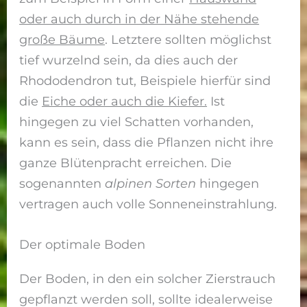
oder auch durch in der Nähe stehende
große Bäume
. Letztere sollten möglichst
tief wurzelnd sein, da dies auch der
Rhododendron tut, Beispiele hierfür sind
die
Eiche oder auch die Kiefer.
Ist
hingegen zu viel Schatten vorhanden,
kann es sein, dass die Pflanzen nicht ihre
ganze Blütenpracht erreichen. Die
sogenannten
alpinen Sorten
hingegen
vertragen auch volle Sonneneinstrahlung.
Der optimale Boden
Der Boden, in den ein solcher Zierstrauch
gepflanzt werden soll, sollte idealerweise