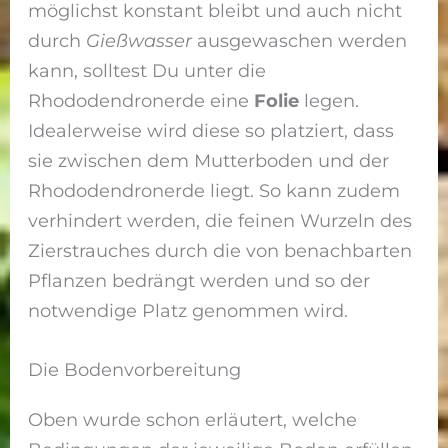
möglichst konstant bleibt und auch nicht
durch
Gießwasser
ausgewaschen werden
kann, solltest Du unter die
Rhododendronerde eine
Folie
legen.
Idealerweise wird diese so platziert, dass
sie zwischen dem Mutterboden und der
Rhododendronerde liegt. So kann zudem
verhindert werden, die feinen Wurzeln des
Zierstrauches durch die von benachbarten
Pflanzen bedrängt werden und so der
notwendige Platz genommen wird.
Die Bodenvorbereitung
Oben wurde schon erläutert, welche