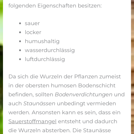
folgenden Eigenschaften besitzen:
sauer
locker
humushaltig
wasserdurchlässig
luftdurchlässig
Da sich die Wurzeln der Pflanzen zumeist
in der obersten humosen Bodenschicht
befinden, sollten
Bodenverdichtungen
und
auch
Staunässen
unbedingt vermieden
werden. Ansonsten kann es sein, dass ein
Sauerstoffmangel
entsteht und dadurch
die Wurzeln absterben. Die Staunässe