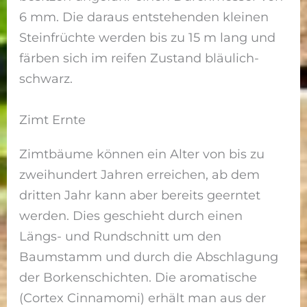
6 mm. Die daraus entstehenden kleinen
Steinfrüchte werden bis zu 15 m lang und
färben sich im reifen Zustand bläulich-
schwarz.
Zimt Ernte
Zimtbäume können ein Alter von bis zu
zweihundert Jahren erreichen, ab dem
dritten Jahr kann aber bereits geerntet
werden. Dies geschieht durch einen
Längs- und Rundschnitt um den
Baumstamm und durch die Abschlagung
der Borkenschichten. Die aromatische
(Cortex Cinnamomi) erhält man aus der