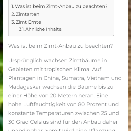
Was ist beim Zimt-Anbau zu beachten?
Zimtarten
Zimt Ernte
Ähnliche Inhalte:
Was ist beim Zimt-Anbau zu beachten?
Ursprünglich wachsen Zimtbäume in
Gebieten mit tropischen Klima. Auf
Plantagen in China, Sumatra, Vietnam und
Madagaskar wachsen die Bäume bis zu
einer Höhe von 20 Metern heran. Eine
hohe Luftfeuchtigkeit von 80 Prozent und
konstante Temperaturen zwischen 25 und
30 Grad Celsius sind für den Anbau daher
unabdingbar. Somit wird eine Pflanzung