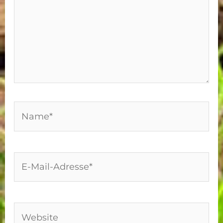
Name*
E-
Mail-
Adresse*
Website