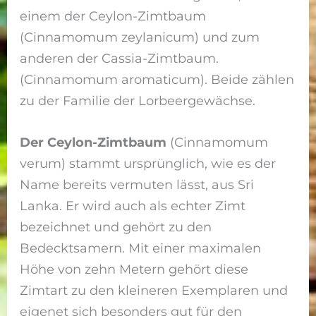
einem der Ceylon-Zimtbaum
(Cinnamomum zeylanicum) und zum
anderen der Cassia-Zimtbaum.
(Cinnamomum aromaticum). Beide zählen
zu der Familie der Lorbeergewächse.
Der Ceylon-Zimtbaum
(Cinnamomum
verum) stammt ursprünglich, wie es der
Name bereits vermuten lässt, aus Sri
Lanka. Er wird auch als echter Zimt
bezeichnet und gehört zu den
Bedecktsamern. Mit einer maximalen
Höhe von zehn Metern gehört diese
Zimtart zu den kleineren Exemplaren und
eigenet sich besonders gut für den