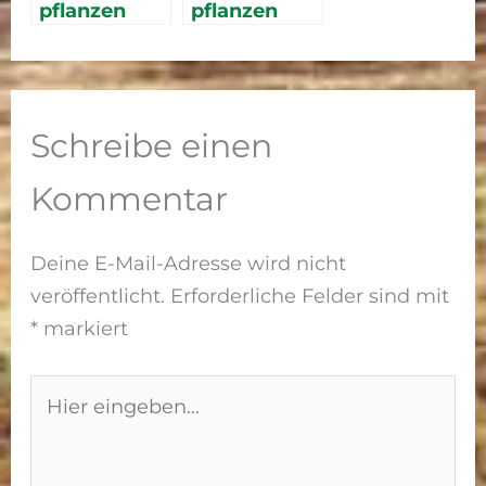
pflanzen
pflanzen
Schreibe einen
Kommentar
Deine E-Mail-Adresse wird nicht
veröffentlicht.
Erforderliche Felder sind mit
*
markiert
Hier
eingeben…