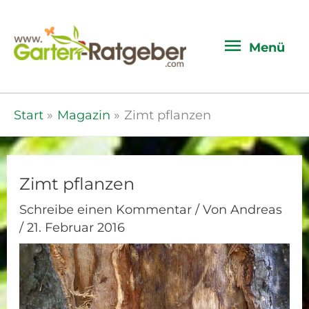
Menü
Menü
Start
Magazin
Zimt pflanzen
Zimt pflanzen
Schreibe einen Kommentar
/ Von
Andreas
/
21. Februar 2016