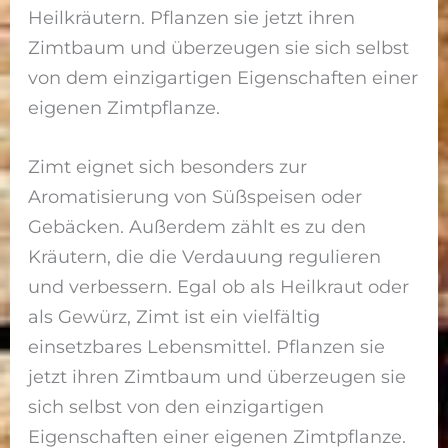
Heilkräutern. Pflanzen sie jetzt ihren
Zimtbaum und überzeugen sie sich selbst
von dem einzigartigen Eigenschaften einer
eigenen Zimtpflanze.
Zimt eignet sich besonders zur
Aromatisierung von Süßspeisen oder
Gebäcken. Außerdem zählt es zu den
Kräutern, die die Verdauung regulieren
und verbessern. Egal ob als Heilkraut oder
als Gewürz, Zimt ist ein vielfältig
einsetzbares Lebensmittel. Pflanzen sie
jetzt ihren Zimtbaum und überzeugen sie
sich selbst von den einzigartigen
Eigenschaften einer eigenen Zimtpflanze.