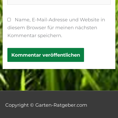
Name, E-Mail-Adresse und Website in
diesem Browser für meinen nächsten
Kommentar speichern.
Copyright © Garten-Ratgeber.com