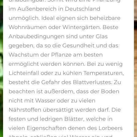
im Außenbereich in Deutschland
unmöglich. Ideal eignen sich beheizbare
Wohnräumen oder Wintergärten. Beste
Anbaubedingungen sind unter Glas
gegeben, da so die Gesundheit und das
Wachstum der Pflanze am besten
ermöglicht werden können. Bei zu wenig
Lichteinfall oder zu kühlen Temperaturen,
besteht die Gefahr des Blattverlustes. Zu
beachten ist außerdem, dass der Boden
nicht mit Wasser oder zu vielen
Nährstoffen übersättigt werden darf. Die
festen und ledrigen Blätter, welche in
vielen Eigenschaften denen des Lorbeers