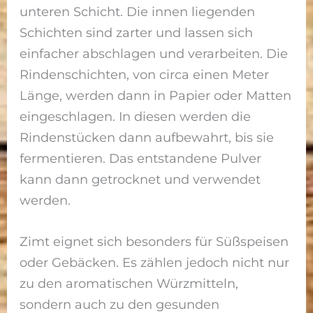
unteren Schicht. Die innen liegenden
Schichten sind zarter und lassen sich
einfacher abschlagen und verarbeiten. Die
Rindenschichten, von circa einen Meter
Länge, werden dann in Papier oder Matten
eingeschlagen. In diesen werden die
Rindenstücken dann aufbewahrt, bis sie
fermentieren. Das entstandene Pulver
kann dann getrocknet und verwendet
werden.
Zimt eignet sich besonders für Süßspeisen
oder Gebäcken. Es zählen jedoch nicht nur
zu den aromatischen Würzmitteln,
sondern auch zu den gesunden