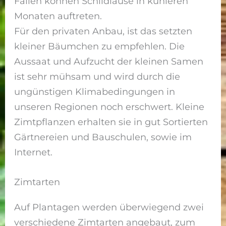
Fällen können Schildläuse in kühleren
Monaten auftreten.
Für den privaten Anbau, ist das setzten
kleiner Bäumchen zu empfehlen. Die
Aussaat und Aufzucht der kleinen Samen
ist sehr mühsam und wird durch die
ungünstigen Klimabedingungen in
unseren Regionen noch erschwert. Kleine
Zimtpflanzen erhalten sie in gut Sortierten
Gärtnereien und Bauschulen, sowie im
Internet.
Zimtarten
Auf Plantagen werden überwiegend zwei
verschiedene Zimtarten angebaut, zum