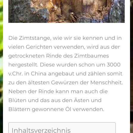
Die Zimtstange, wie wir sie kennen und in
vielen Gerichten verwenden, wird aus der
getrockneten Rinde des Zimtbaumes
hergestellt. Diese wurden schon um 3000
v.Chr. in China angebaut und zählen somit
zu den ältesten Gewürzen der Menschheit.
Neben der Rinde kann man auch die
Blüten und das aus den Ästen und
Blättern gewonnene Öl verwenden.
Inhaltsverzeichnis