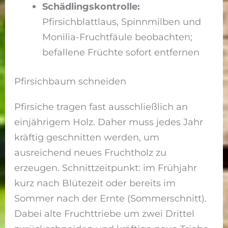
Schädlingskontrolle:
Pfirsichblattlaus, Spinnmilben und
Monilia-Fruchtfäule beobachten;
befallene Früchte sofort entfernen
Pfirsichbaum schneiden
Pfirsiche tragen fast ausschließlich an
einjährigem Holz. Daher muss jedes Jahr
kräftig geschnitten werden, um
ausreichend neues Fruchtholz zu
erzeugen. Schnittzeitpunkt: im Frühjahr
kurz nach Blütezeit oder bereits im
Sommer nach der Ernte (Sommerschnitt).
Dabei alte Fruchttriebe um zwei Drittel