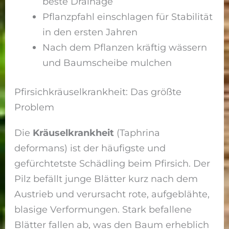
beste Drainage
Pflanzpfahl einschlagen für Stabilität
in den ersten Jahren
Nach dem Pflanzen kräftig wässern
und Baumscheibe mulchen
Pfirsichkräuselkrankheit: Das größte
Problem
Die
Kräuselkrankheit
(Taphrina
deformans) ist der häufigste und
gefürchtetste Schädling beim Pfirsich. Der
Pilz befällt junge Blätter kurz nach dem
Austrieb und verursacht rote, aufgeblähte,
blasige Verformungen. Stark befallene
Blätter fallen ab, was den Baum erheblich