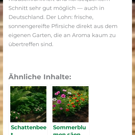
Schnitt sehr gut möglich — auch in
Deutschland. Der Lohn: frische,
sonnengereifte Pfirsiche direkt aus dem
eigenen Garten, die an Aroma kaum zu
übertreffen sind.
Ähnliche Inhalte:
Schattenbee
Sommerblu
t
men säen