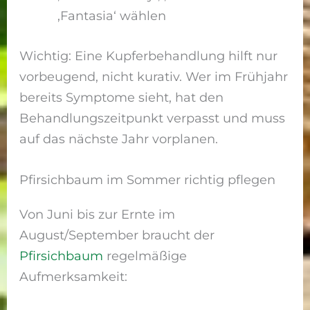
‚Fantasia‘ wählen
Wichtig: Eine Kupferbehandlung hilft nur
vorbeugend, nicht kurativ. Wer im Frühjahr
bereits Symptome sieht, hat den
Behandlungszeitpunkt verpasst und muss
auf das nächste Jahr vorplanen.
Pfirsichbaum im Sommer richtig pflegen
Von Juni bis zur Ernte im
August/September braucht der
Pfirsichbaum
regelmäßige
Aufmerksamkeit: