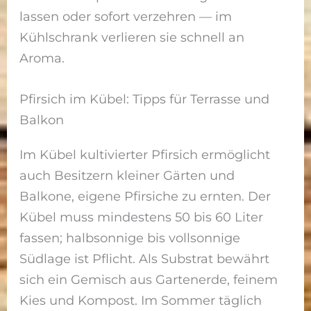
lassen oder sofort verzehren — im
Kühlschrank verlieren sie schnell an
Aroma.
Pfirsich im Kübel: Tipps für Terrasse und
Balkon
Im Kübel kultivierter Pfirsich ermöglicht
auch Besitzern kleiner Gärten und
Balkone, eigene Pfirsiche zu ernten. Der
Kübel muss mindestens 50 bis 60 Liter
fassen; halbsonnige bis vollsonnige
Südlage ist Pflicht. Als Substrat bewährt
sich ein Gemisch aus Gartenerde, feinem
Kies und Kompost. Im Sommer täglich