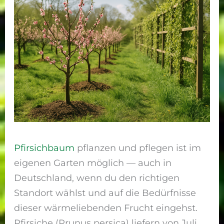
Pfirsichbaum
pflanzen und pflegen ist im
eigenen Garten möglich — auch in
Deutschland, wenn du den richtigen
Standort wählst und auf die Bedürfnisse
dieser wärmeliebenden Frucht eingehst.
Pfirsiche (Prunus persica) liefern von Juli