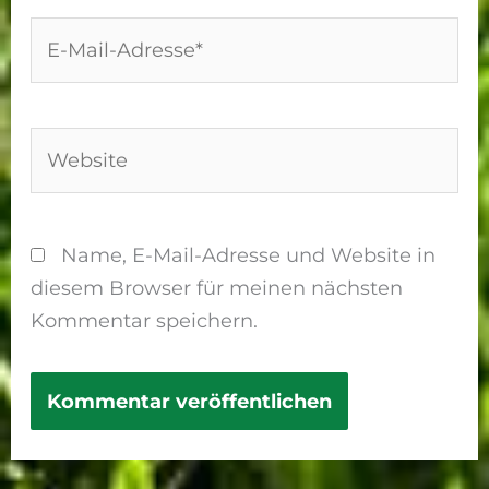
E-
Mail-
Adresse*
Website
Name, E-Mail-Adresse und Website in
diesem Browser für meinen nächsten
Kommentar speichern.