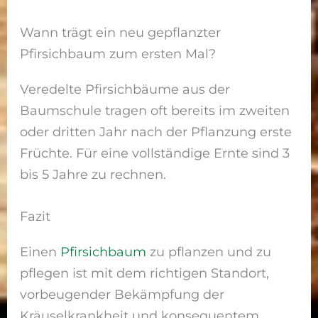
Wann trägt ein neu gepflanzter
Pfirsichbaum zum ersten Mal?
Veredelte Pfirsichbäume aus der
Baumschule tragen oft bereits im zweiten
oder dritten Jahr nach der Pflanzung erste
Früchte. Für eine vollständige Ernte sind 3
bis 5 Jahre zu rechnen.
Fazit
Einen
Pfirsichbaum
zu pflanzen und zu
pflegen ist mit dem richtigen Standort,
vorbeugender Bekämpfung der
Kräuselkrankheit und konsequentem