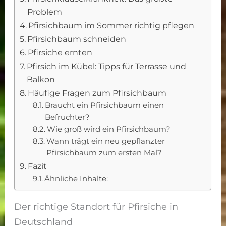
Problem
Pfirsichbaum im Sommer richtig pflegen
Pfirsichbaum schneiden
Pfirsiche ernten
Pfirsich im Kübel: Tipps für Terrasse und
Balkon
Häufige Fragen zum Pfirsichbaum
Braucht ein Pfirsichbaum einen
Befruchter?
Wie groß wird ein Pfirsichbaum?
Wann trägt ein neu gepflanzter
Pfirsichbaum zum ersten Mal?
Fazit
Ähnliche Inhalte:
Der richtige Standort für Pfirsiche in
Deutschland