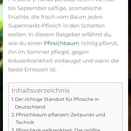
bis September saftige, aromatische
Früchte, die frisch vom Baum jeden
Supermarkt-Pfirsich in den Schatten
stellen. In diesem Ratgeber erfährst du,
wie du einen
Pfirsichbaum
richtig pflanzt,
ihn im Sommer pflegst, gegen
Kräuselkrankheit vorbeugst und wann die
beste Erntezeit ist.
Inhaltsverzeichnis
Der richtige Standort für Pfirsiche in
Deutschland
Pfirsichbaum pflanzen: Zeitpunkt und
Technik
Pfirsichkräuselkrankheit: Das größte