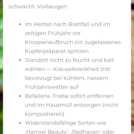
schwächt. Vorbeugen:
Im Herbst nach Blattfall und im
zeitigen Frühjahr vor
Knospenaufbruch ein zugelassenes
Kupferpräparat spritzen
Standort nicht zu feucht und kalt
wählen — Kräuselkrankheit tritt
bevorzugt bei kühlem, nassem
Frühjahrswetter auf
Befallene Triebe sofort entfernen
und im Hausmüll entsorgen (nicht
kompostieren)
Widerstandsfähige Sorten wie
‚Harrow Beauty‘, ‚Redhaven‘ oder