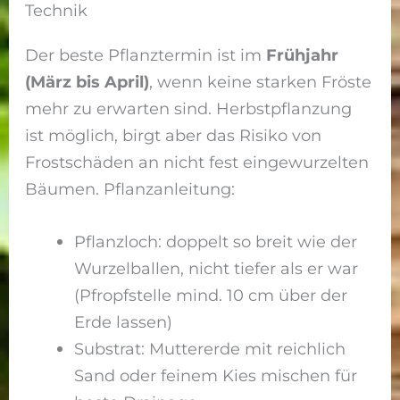
Technik
Der beste Pflanztermin ist im
Frühjahr
(März bis April)
, wenn keine starken Fröste
mehr zu erwarten sind. Herbstpflanzung
ist möglich, birgt aber das Risiko von
Frostschäden an nicht fest eingewurzelten
Bäumen. Pflanzanleitung:
Pflanzloch: doppelt so breit wie der
Wurzelballen, nicht tiefer als er war
(Pfropfstelle mind. 10 cm über der
Erde lassen)
Substrat: Muttererde mit reichlich
Sand oder feinem Kies mischen für