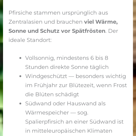
Pfirsiche stammen ursprünglich aus
Zentralasien und brauchen
viel Wärme,
Sonne und Schutz vor Spätfrösten
. Der
ideale Standort:
Vollsonnig, mindestens 6 bis 8
Stunden direkte Sonne täglich
Windgeschützt — besonders wichtig
im Frühjahr zur Blütezeit, wenn Frost
die Blüten schädigt
Südwand oder Hauswand als
Wärmespeicher — sog.
Spalierpfirsich an einer Südwand ist
in mitteleuropäischen Klimaten