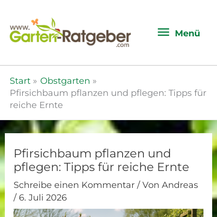
Menü
Menü
Start
Obstgarten
Pfirsichbaum pflanzen und pflegen: Tipps für
reiche Ernte
Pfirsichbaum pflanzen und
pflegen: Tipps für reiche Ernte
Schreibe einen Kommentar
/ Von
Andreas
/
6. Juli 2026