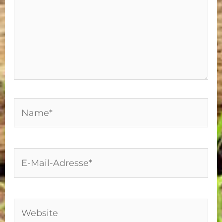
Name*
E-
Mail-
Adresse*
Website