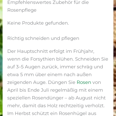
Empfehlenswertes Zubehör für die
Rosenpflege
Keine Produkte gefunden.
Richtig schneiden und pflegen
Der Hauptschnitt erfolgt im Frühjahr,
wenn die Forsythien blühen. Schneiden Sie
auf 3–5 Augen zurück, immer schräg und
etwa 5 mm über einem nach außen
zeigenden Auge. Düngen Sie
Rosen
von
April bis Ende Juli regelmäßig mit einem
speziellen Rosendünger – ab August nicht
mehr, damit das Holz rechtzeitig verholzt.
Im Herbst schützt ein Rosenhügel aus