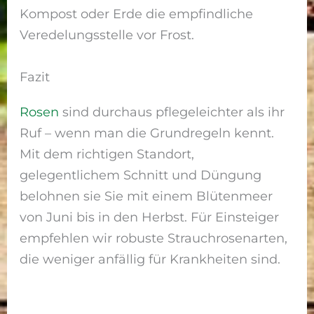
Kompost oder Erde die empfindliche
Veredelungsstelle vor Frost.
Fazit
Rosen
sind durchaus pflegeleichter als ihr
Ruf – wenn man die Grundregeln kennt.
Mit dem richtigen Standort,
gelegentlichem Schnitt und Düngung
belohnen sie Sie mit einem Blütenmeer
von Juni bis in den Herbst. Für Einsteiger
empfehlen wir robuste Strauchrosenarten,
die weniger anfällig für Krankheiten sind.