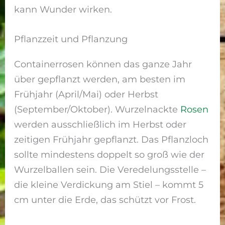
kann Wunder wirken.
Pflanzzeit und Pflanzung
Containerrosen können das ganze Jahr
über gepflanzt werden, am besten im
Frühjahr (April/Mai) oder Herbst
(September/Oktober). Wurzelnackte
Rosen
werden ausschließlich im Herbst oder
zeitigen Frühjahr gepflanzt. Das Pflanzloch
sollte mindestens doppelt so groß wie der
Wurzelballen sein. Die Veredelungsstelle –
die kleine Verdickung am Stiel – kommt 5
cm unter die Erde, das schützt vor Frost.