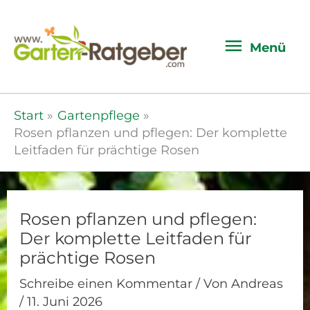
Menü
Menü
Start
Gartenpflege
Rosen pflanzen und pflegen: Der komplette
Leitfaden für prächtige Rosen
Rosen pflanzen und pflegen:
Der komplette Leitfaden für
prächtige Rosen
Schreibe einen Kommentar
/ Von
Andreas
/
11. Juni 2026