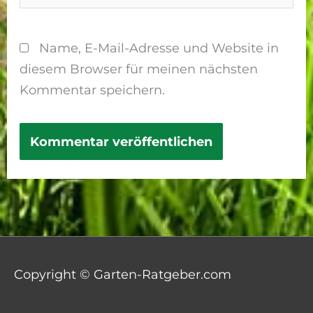
Name, E-Mail-Adresse und Website in
diesem Browser für meinen nächsten
Kommentar speichern.
Copyright © Garten-Ratgeber.com