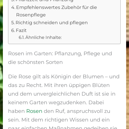
Empfehlenswertes Zubehör für die
Rosenpflege
Richtig schneiden und pflegen
Fazit
Ähnliche Inhalte:
Rosen im Garten: Pflanzung, Pflege und
die schönsten Sorten
Die Rose gilt als Königin der Blumen – und
das zu Recht. Mit ihren üppigen Blüten
und dem unvergleichlichen Duft ist sie in
keinem Garten wegzudenken. Dabei
haben
Rosen
den Ruf, anspruchsvoll zu
sein. Mit dem richtigen Wissen und ein
paar einfachen Maßnahmen gedeihen sie