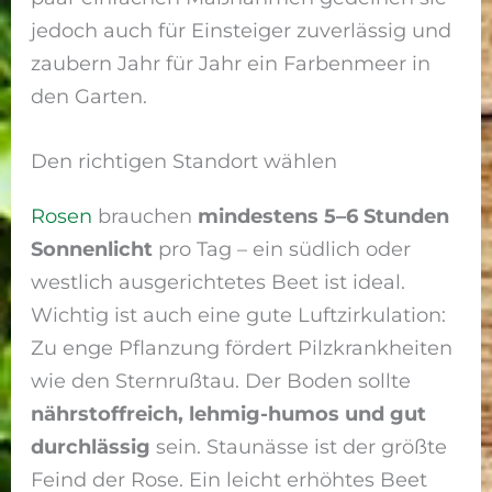
jedoch auch für Einsteiger zuverlässig und
zaubern Jahr für Jahr ein Farbenmeer in
den Garten.
Den richtigen Standort wählen
Rosen
brauchen
mindestens 5–6 Stunden
Sonnenlicht
pro Tag – ein südlich oder
westlich ausgerichtetes Beet ist ideal.
Wichtig ist auch eine gute Luftzirkulation:
Zu enge Pflanzung fördert Pilzkrankheiten
wie den Sternrußtau. Der Boden sollte
nährstoffreich, lehmig-humos und gut
durchlässig
sein. Staunässe ist der größte
Feind der Rose. Ein leicht erhöhtes Beet