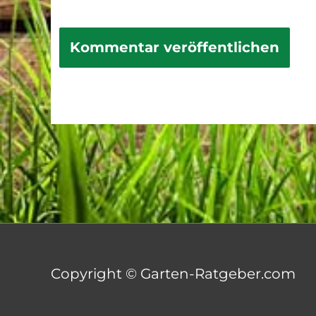
Copyright © Garten-Ratgeber.com