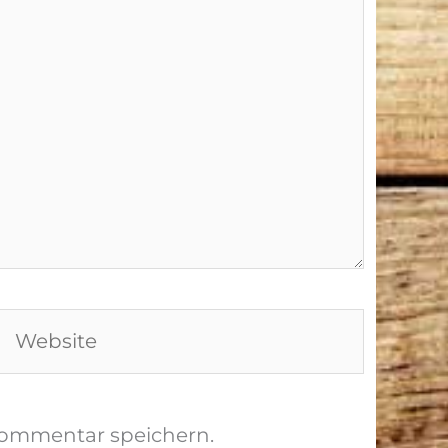
Website
Kommentar speichern.