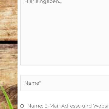
eingeben…
Name*
Name, E-Mail-Adresse und Websi