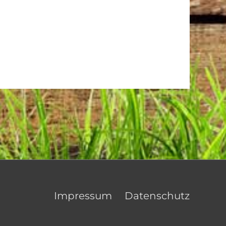
Impressum
Datenschutz