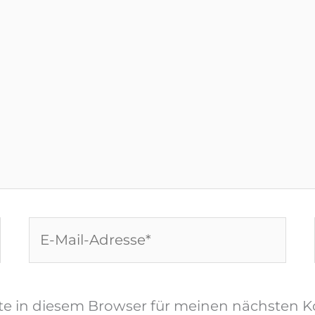
E-
Mail-
Adresse*
te in diesem Browser für meinen nächsten 