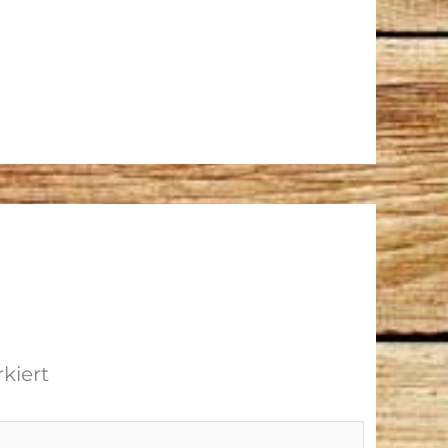
kiert