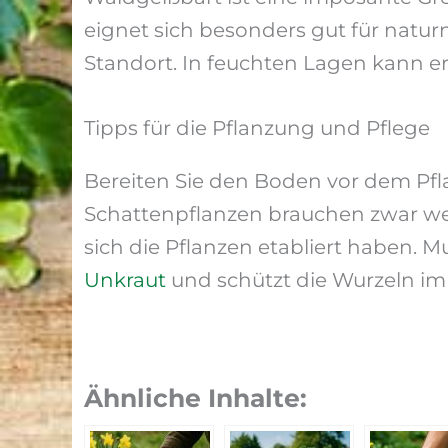
eignet sich besonders gut für natu
Standort. In feuchten Lagen kann er
Tipps für die Pflanzung und Pflege
Bereiten Sie den Boden vor dem Pfla
Schattenpflanzen brauchen zwar wen
sich die Pflanzen etabliert haben. 
Unkraut
und schützt die Wurzeln im
Ähnliche Inhalte: