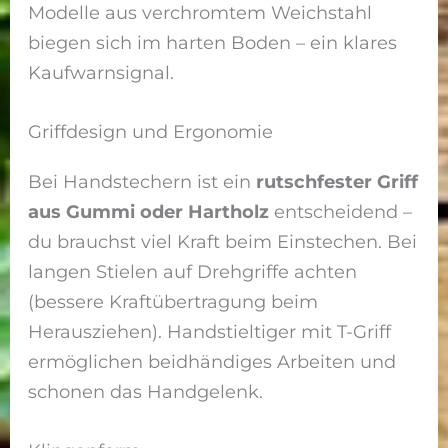
Modelle aus verchromtem Weichstahl
biegen sich im harten Boden – ein klares
Kaufwarnsignal.
Griffdesign und Ergonomie
Bei Handstechern ist ein
rutschfester Griff
aus Gummi oder Hartholz
entscheidend –
du brauchst viel Kraft beim Einstechen. Bei
langen Stielen auf Drehgriffe achten
(bessere Kraftübertragung beim
Herausziehen). Handstieltiger mit T-Griff
ermöglichen beidhändiges Arbeiten und
schonen das Handgelenk.