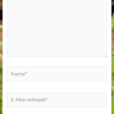
Name*
E-
Mail-
Adresse*