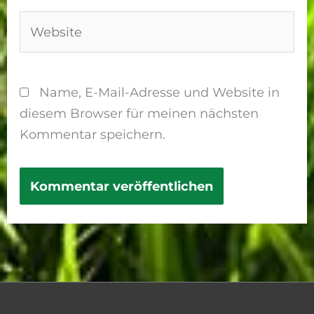
Website
Name, E-Mail-Adresse und Website in
diesem Browser für meinen nächsten
Kommentar speichern.