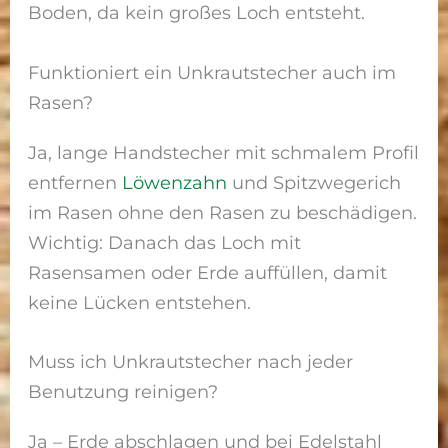
Boden, da kein großes Loch entsteht.
Funktioniert ein Unkrautstecher auch im
Rasen?
Ja, lange Handstecher mit schmalem Profil
entfernen
Löwenzahn
und Spitzwegerich
im Rasen ohne den Rasen zu beschädigen.
Wichtig: Danach das Loch mit
Rasensamen oder Erde auffüllen, damit
keine Lücken entstehen.
Muss ich Unkrautstecher nach jeder
Benutzung reinigen?
Ja – Erde abschlagen und bei Edelstahl