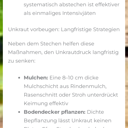
systematisch abstechen ist effektiver
als einmaliges Intensivjäten
Unkraut vorbeugen: Langfristige Strategien
Neben dem Stechen helfen diese
Maßnahmen, den Unkrautdruck langfristig
zu senken:
Mulchen:
Eine 8–10 cm dicke
Mulchschicht aus Rindenmulch,
Rasenschnitt oder Stroh unterdrückt
Keimung effektiv
Bodendecker pflanzen:
Dichte
Bepflanzung lässt Unkraut keinen