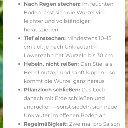
Nach Regen stechen:
Im feuchten
Boden lässt sich die Wurzel viel
leichter und vollständiger
herausziehen
Tief einstechen:
Mindestens 10–15
cm tief, je nach Unkrautart –
Löwenzahn hat Wurzeln bis 30 cm
Hebeln, nicht reißen:
Den Stiel als
Hebel nutzen und sanft kippen – so
kommt die Wurzel ganz heraus
Pflanzloch schließen:
Das Loch
danach mit Erde schließen und
andrücken – sonst siedeln sich neue
Unkräuter im offenen Boden an
Regelmäßigkeit:
Zweimal pro Saison