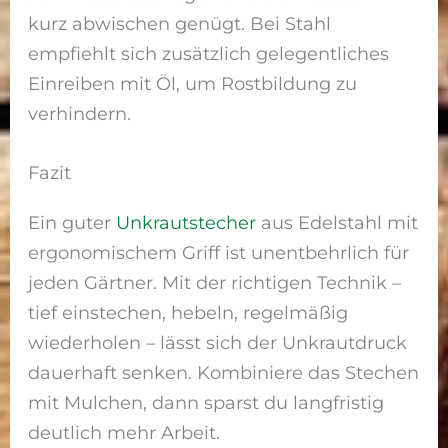
kurz abwischen genügt. Bei Stahl
empfiehlt sich zusätzlich gelegentliches
Einreiben mit Öl, um Rostbildung zu
verhindern.
Fazit
Ein guter
Unkrautstecher
aus Edelstahl mit
ergonomischem Griff ist unentbehrlich für
jeden Gärtner. Mit der richtigen Technik –
tief einstechen, hebeln, regelmäßig
wiederholen – lässt sich der Unkrautdruck
dauerhaft senken. Kombiniere das Stechen
mit Mulchen, dann sparst du langfristig
deutlich mehr Arbeit.