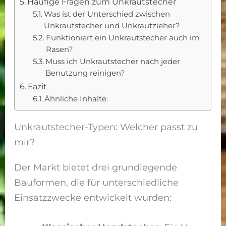
Häufige Fragen zum Unkrautstecher
Was ist der Unterschied zwischen
Unkrautstecher und Unkrautzieher?
Funktioniert ein Unkrautstecher auch im
Rasen?
Muss ich Unkrautstecher nach jeder
Benutzung reinigen?
Fazit
Ähnliche Inhalte:
Unkrautstecher-Typen: Welcher passt zu
mir?
Der Markt bietet drei grundlegende
Bauformen, die für unterschiedliche
Einsatzzwecke entwickelt wurden: