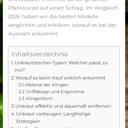
Pfahlwurzel auf einen Schlag. Im Vergleich
2026 haben wir die besten Modelle
verglichen und erklären, worauf es bei der
Auswahl ankommt.
Inhaltsverzeichnis
Unkrautstecher-Typen: Welcher passt zu
mir?
Worauf es beim Kauf wirklich ankommt
Material der Klingen
Griffdesign und Ergonomie
Klingenform
Unkraut effektiv und dauerhaft entfernen
Unkraut vorbeugen: Langfristige
Strategien