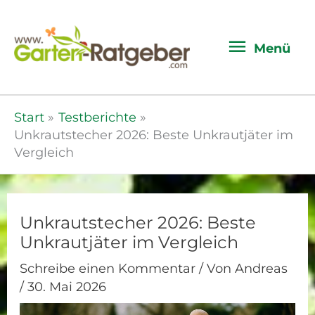
Menü
Menü
Start
Testberichte
Unkrautstecher 2026: Beste Unkrautjäter im
Vergleich
Unkrautstecher 2026: Beste
Unkrautjäter im Vergleich
Schreibe einen Kommentar
/ Von
Andreas
/
30. Mai 2026