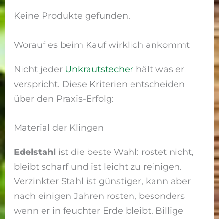
Keine Produkte gefunden.
Worauf es beim Kauf wirklich ankommt
Nicht jeder
Unkrautstecher
hält was er
verspricht. Diese Kriterien entscheiden
über den Praxis-Erfolg:
Material der Klingen
Edelstahl
ist die beste Wahl: rostet nicht,
bleibt scharf und ist leicht zu reinigen.
Verzinkter Stahl ist günstiger, kann aber
nach einigen Jahren rosten, besonders
wenn er in feuchter Erde bleibt. Billige