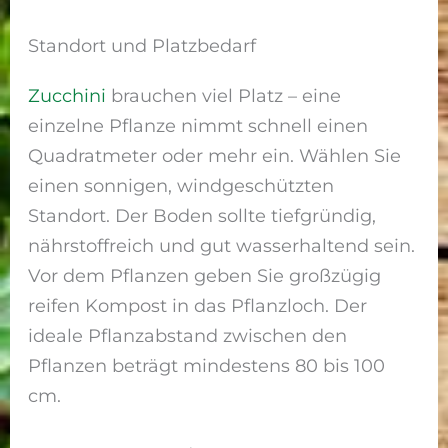
Standort und Platzbedarf
Zucchini
brauchen viel Platz – eine
einzelne Pflanze nimmt schnell einen
Quadratmeter oder mehr ein. Wählen Sie
einen sonnigen, windgeschützten
Standort. Der Boden sollte tiefgründig,
nährstoffreich und gut wasserhaltend sein.
Vor dem Pflanzen geben Sie großzügig
reifen Kompost in das Pflanzloch. Der
ideale Pflanzabstand zwischen den
Pflanzen beträgt mindestens 80 bis 100
cm.