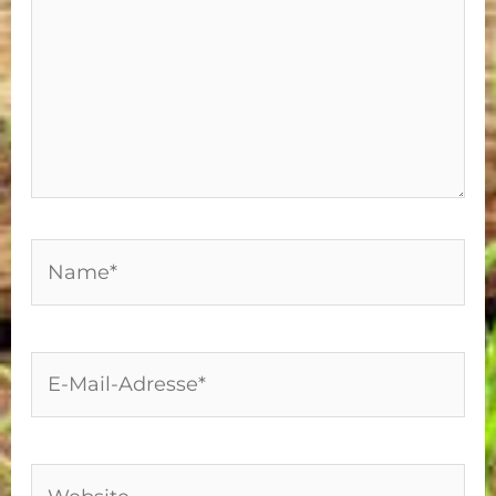
Name*
E-
Mail-
Adresse*
Website