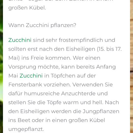
großen Kübel.
Wann Zucchini pflanzen?
Zucchini
sind sehr frostempfindlich und
sollten erst nach den Eisheiligen (15. bis 17.
Mai) ins Freie kommen. Wer einen
Vorsprung möchte, kann bereits Anfang
Mai
Zucchini
in Töpfchen auf der
Fensterbank vorziehen. Verwenden Sie
dafür humusreiche Anzuchterde und
stellen Sie die Töpfe warm und hell. Nach
den Eisheiligen werden die Jungpflanzen
ins Beet oder in einen großen Kübel
umgepflanzt.