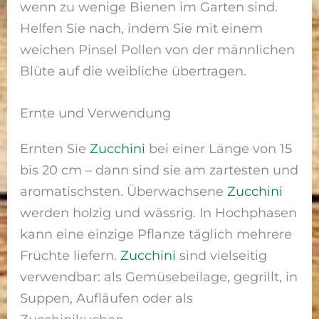
wenn zu wenige Bienen im Garten sind.
Helfen Sie nach, indem Sie mit einem
weichen Pinsel Pollen von der männlichen
Blüte auf die weibliche übertragen.
Ernte und Verwendung
Ernten Sie
Zucchini
bei einer Länge von 15
bis 20 cm – dann sind sie am zartesten und
aromatischsten. Überwachsene
Zucchini
werden holzig und wässrig. In Hochphasen
kann eine einzige Pflanze täglich mehrere
Früchte liefern.
Zucchini
sind vielseitig
verwendbar: als Gemüsebeilage, gegrillt, in
Suppen, Aufläufen oder als