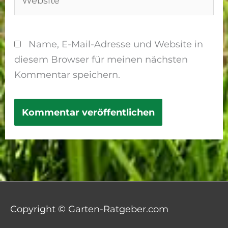
Name, E-Mail-Adresse und Website in
diesem Browser für meinen nächsten
Kommentar speichern.
Copyright © Garten-Ratgeber.com