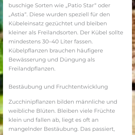
buschige Sorten wie „Patio Star“ oder
„Astia“. Diese wurden speziell für den
Kübeleinsatz gezüchtet und bleiben
kleiner als Freilandsorten. Der Kübel sollte
mindestens 30–40 Liter fassen.
Kübelpflanzen brauchen häufigere
Bewässerung und Düngung als
Freilandpflanzen.
Bestäubung und Fruchtentwicklung
Zucchinipflanzen bilden männliche und
weibliche Blüten. Bleiben viele Früchte
klein und fallen ab, liegt es oft an
mangelnder Bestäubung. Das passiert,