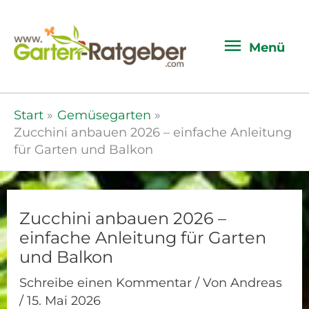
Menü
Menü
Start
Gemüsegarten
Zucchini anbauen 2026 – einfache Anleitung
für Garten und Balkon
Zucchini anbauen 2026 –
einfache Anleitung für Garten
und Balkon
Schreibe einen Kommentar
/ Von
Andreas
/
15. Mai 2026