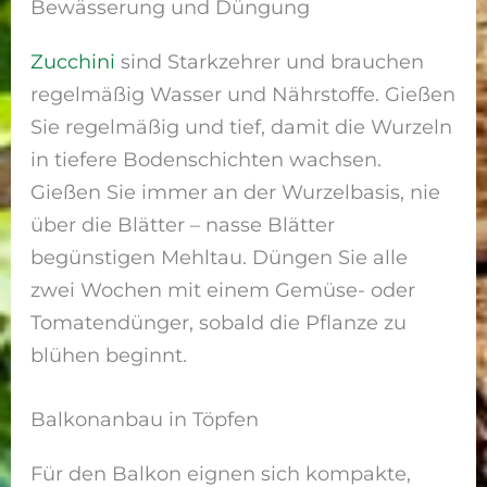
Bewässerung und Düngung
Zucchini
sind Starkzehrer und brauchen
regelmäßig Wasser und Nährstoffe. Gießen
Sie regelmäßig und tief, damit die Wurzeln
in tiefere Bodenschichten wachsen.
Gießen Sie immer an der Wurzelbasis, nie
über die Blätter – nasse Blätter
begünstigen Mehltau. Düngen Sie alle
zwei Wochen mit einem Gemüse- oder
Tomatendünger, sobald die Pflanze zu
blühen beginnt.
Balkonanbau in Töpfen
Für den Balkon eignen sich kompakte,