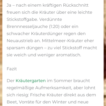
Ja – nach einem kräftigen Rückschnitt
freuen sich die Kräuter über eine leichte
Stickstoffgabe. Verdünnte
Brennnesseljauche (1:20) oder ein
schwacher Kräuterdünger regen den
Neuaustrieb an. Mittelmeer-Kräuter eher
sparsam düngen – zu viel Stickstoff macht
sie weich und weniger aromatisch.
Fazit
Der
Kräutergarten
im Sommer braucht
regelmäßige Aufmerksamkeit, aber lohnt
sich riesig: Frische Kräuter direkt aus dem
Beet, Vorräte für den Winter und neue