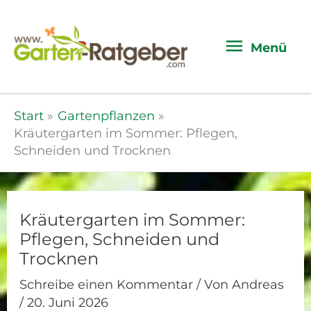
Menü
Menü
Start
Gartenpflanzen
Kräutergarten im Sommer: Pflegen,
Schneiden und Trocknen
Kräutergarten im Sommer:
Pflegen, Schneiden und
Trocknen
Schreibe einen Kommentar
/ Von
Andreas
/
20. Juni 2026