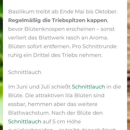
Basilikum treibt ab Ende Mai bis Oktober.
Regelmäßig die Triebspitzen kappen
,
bevor Blütenknospen erscheinen – sonst
verliert das Blattwerk rasch an Aroma.
Blüten sofort entfernen. Pro Schnittrunde
ruhig ein Drittel des Triebs nehmen.
Schnittlauch
Im Juni und Juli schießt
Schnittlauch
in die
Blüte. Die attraktiven lila Blüten sind
essbar, hemmen aber das weitere
Blattwachstum. Nach der Blüte den
Schnittlauch
auf 5 cm Höhe