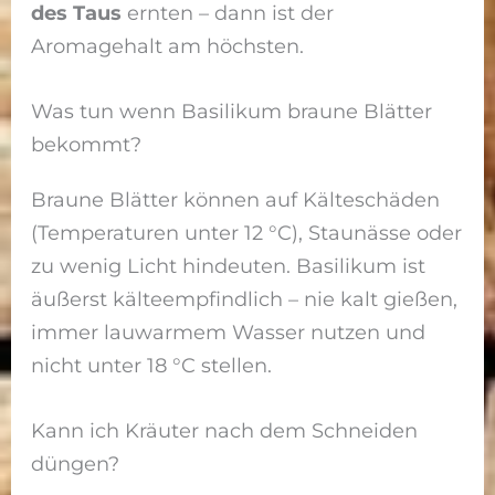
des Taus
ernten – dann ist der
Aromagehalt am höchsten.
Was tun wenn Basilikum braune Blätter
bekommt?
Braune Blätter können auf Kälteschäden
(Temperaturen unter 12 °C), Staunässe oder
zu wenig Licht hindeuten. Basilikum ist
äußerst kälteempfindlich – nie kalt gießen,
immer lauwarmem Wasser nutzen und
nicht unter 18 °C stellen.
Kann ich Kräuter nach dem Schneiden
düngen?