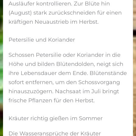
Ausläufer kontrollieren. Zur Blüte hin
(August) stark zurückschneiden für einen
kräftigen Neuaustrieb im Herbst.
Petersilie und Koriander
Schossen Petersilie oder Koriander in die
Höhe und bilden Blütendolden, neigt sich
ihre Lebensdauer dem Ende. Blütenstände
sofort entfernen, um den Schossvorgang
hinauszuzögern. Nachsaat im Juli bringt
frische Pflanzen für den Herbst.
Kräuter richtig gießen im Sommer
Die Wasseransprüche der Kräuter