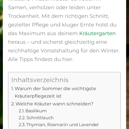
Samen, verholzen oder leiden unter
Trockenheit. Mit dem richtigen Schnitt,
gezielter Pflege und kluger Ernte holst du
das Maximum aus deinem
Kräutergarten
heraus – und sicherst gleichzeitig eine
reichhaltige Vorratshaltung für den Winter.
Alle Tipps findest du hier.
Inhaltsverzeichnis
Warum der Sommer die wichtigste
Kräuterpflegezeit ist
Welche Kräuter wann schneiden?
Basilikum
Schnittlauch
Thymian, Rosmarin und Lavendel