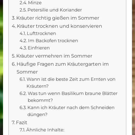
Minze
Petersilie und Koriander
Kräuter richtig gießen im Sommer
Kräuter trocknen und konservieren
Lufttrocknen
Im Backofen trocknen
Einfrieren
Kräuter vermehren im Sommer
Häufige Fragen zum Kräutergarten im
Sommer
Wann ist die beste Zeit zum Ernten von
Kräutern?
Was tun wenn Basilikum braune Blätter
bekommt?
Kann ich Kräuter nach dem Schneiden
düngen?
Fazit
Ähnliche Inhalte: