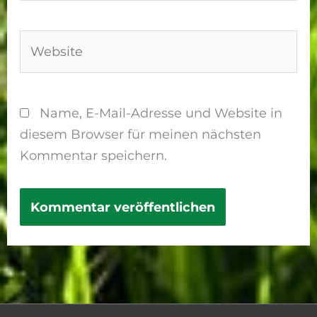
Adresse*
Website
Name, E-Mail-Adresse und Website in
diesem Browser für meinen nächsten
Kommentar speichern.