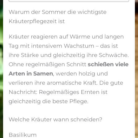
Warum der Sommer die wichtigste
Kräuterpflegezeit ist
Kräuter reagieren auf Wärme und langen
Tag mit intensivem Wachstum – das ist
ihre Stärke und gleichzeitig ihre Schwäche.
Ohne regelmäßigen Schnitt
schießen viele
Arten in Samen
, werden holzig und
verlieren ihre aromatische Kraft. Die gute
Nachricht: Regelmäßiges Ernten ist
gleichzeitig die beste Pflege.
Welche Kräuter wann schneiden?
Basilikum