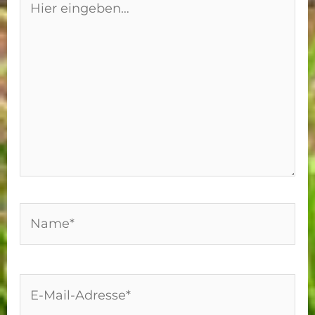
eingeben…
Name*
E-
Mail-