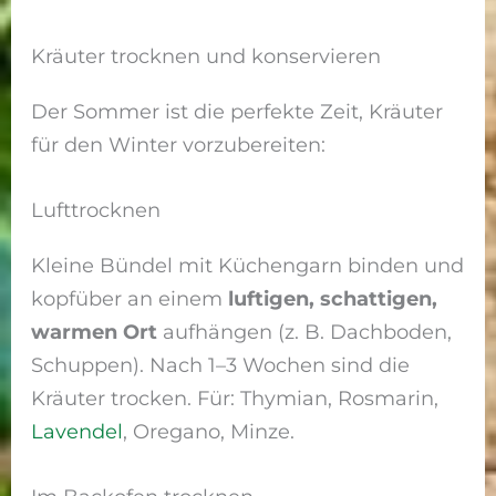
Kräuter trocknen und konservieren
Der Sommer ist die perfekte Zeit, Kräuter
für den Winter vorzubereiten:
Lufttrocknen
Kleine Bündel mit Küchengarn binden und
kopfüber an einem
luftigen, schattigen,
warmen Ort
aufhängen (z. B. Dachboden,
Schuppen). Nach 1–3 Wochen sind die
Kräuter trocken. Für: Thymian, Rosmarin,
Lavendel
, Oregano, Minze.