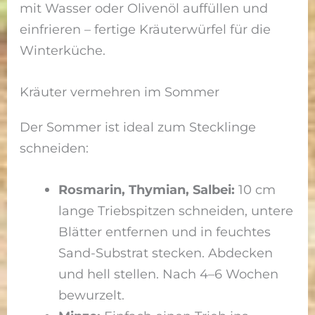
mit Wasser oder Olivenöl auffüllen und
einfrieren – fertige Kräuterwürfel für die
Winterküche.
Kräuter vermehren im Sommer
Der Sommer ist ideal zum Stecklinge
schneiden:
Rosmarin, Thymian, Salbei:
10 cm
lange Triebspitzen schneiden, untere
Blätter entfernen und in feuchtes
Sand-Substrat stecken. Abdecken
und hell stellen. Nach 4–6 Wochen
bewurzelt.