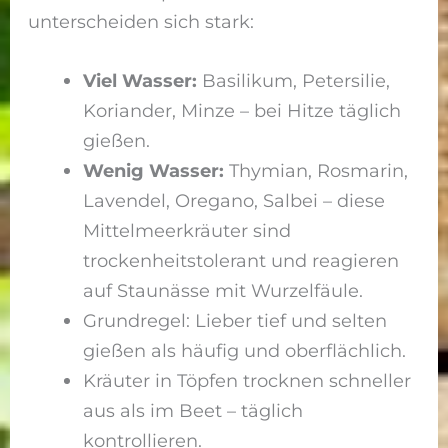
unterscheiden sich stark:
Viel Wasser:
Basilikum, Petersilie,
Koriander, Minze – bei Hitze täglich
gießen.
Wenig Wasser:
Thymian, Rosmarin,
Lavendel, Oregano, Salbei – diese
Mittelmeerkräuter sind
trockenheitstolerant und reagieren
auf Staunässe mit Wurzelfäule.
Grundregel: Lieber tief und selten
gießen als häufig und oberflächlich.
Kräuter in Töpfen trocknen schneller
aus als im Beet – täglich
kontrollieren.