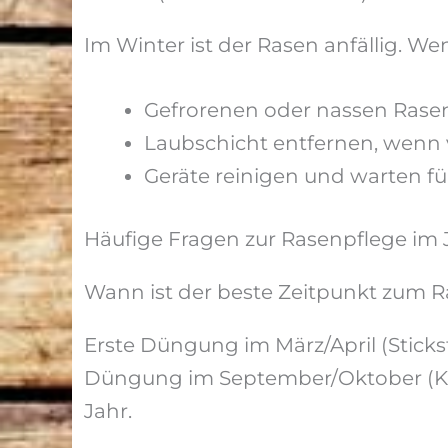
Im Winter ist der Rasen anfällig. W
Gefrorenen oder nassen Rasen
Laubschicht entfernen, wenn
Geräte reinigen und warten fü
Häufige Fragen zur Rasenpflege im 
Wann ist der beste Zeitpunkt zum
Erste Düngung im März/April (Sticks
Düngung im September/Oktober (Kal
Jahr.