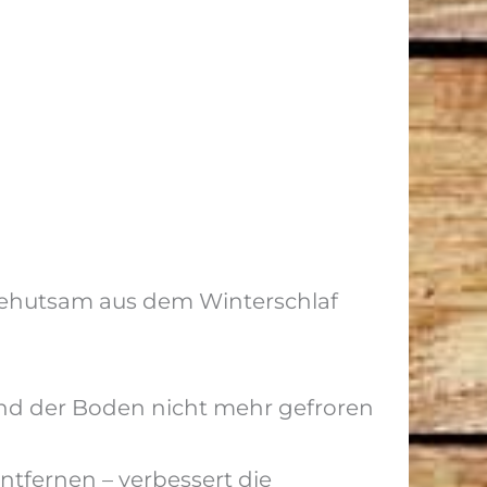
 behutsam aus dem Winterschlaf
und der Boden nicht mehr gefroren
ntfernen – verbessert die