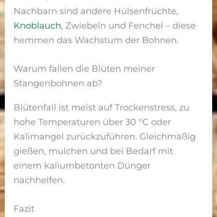
Nachbarn sind andere Hülsenfrüchte,
Knoblauch
, Zwiebeln und Fenchel – diese
hemmen das Wachstum der Bohnen.
Warum fallen die Blüten meiner
Stangenbohnen ab?
Blütenfall ist meist auf Trockenstress, zu
hohe Temperaturen über 30 °C oder
Kalimangel zurückzuführen. Gleichmäßig
gießen, mulchen und bei Bedarf mit
einem kaliumbetonten Dünger
nachhelfen.
Fazit