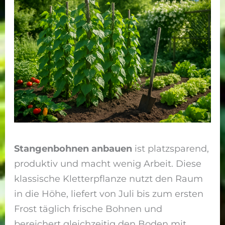
Stangenbohnen anbauen
ist platzsparend,
produktiv und macht wenig Arbeit. Diese
klassische Kletterpflanze nutzt den Raum
in die Höhe, liefert von Juli bis zum ersten
Frost täglich frische Bohnen und
bereichert gleichzeitig den Boden mit