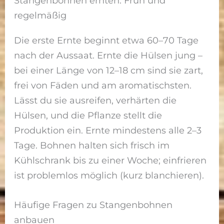
Stangenbohnen ernten: Früh und
regelmäßig
Die erste Ernte beginnt etwa 60–70 Tage
nach der Aussaat. Ernte die Hülsen jung –
bei einer Länge von 12–18 cm sind sie zart,
frei von Fäden und am aromatischsten.
Lässt du sie ausreifen, verhärten die
Hülsen, und die Pflanze stellt die
Produktion ein. Ernte mindestens alle 2–3
Tage. Bohnen halten sich frisch im
Kühlschrank bis zu einer Woche; einfrieren
ist problemlos möglich (kurz blanchieren).
Häufige Fragen zu Stangenbohnen
anbauen