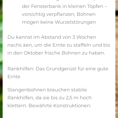
der Fensterbank in kleinen Töpfen –
vorsichtig verpflanzen, Bohnen
mögen keine Wurzelstörungen
Du kannst im Abstand von 3 Wochen
nachs äen, um die Ernte zu staffeln und bis
in den Oktober frische Bohnen zu haben.
Rankhilfen: Das Grundgerüst für eine gute
Ernte
Stangenbohnen brauchen stabile
Rankhilfen, da sie bis zu 2,5 m hoch
klettern. Bewährte Konstruktionen: