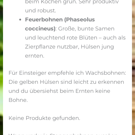
beim Kochen grün. Sehr produktiv
und robust.
Feuerbohnen (Phaseolus
coccineus)
: Große, bunte Samen
und leuchtend rote Blüten – auch als
Zierpflanze nutzbar, Hülsen jung
ernten.
Für Einsteiger empfehle ich Wachsbohnen:
Die gelben Hülsen sind leicht zu erkennen
und du übersiehst beim Ernten keine
Bohne.
Keine Produkte gefunden.