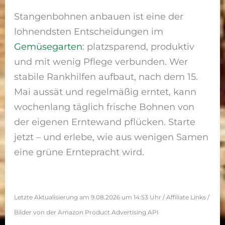
Stangenbohnen anbauen ist eine der
lohnendsten Entscheidungen im
Gemüsegarten
: platzsparend, produktiv
und mit wenig Pflege verbunden. Wer
stabile Rankhilfen aufbaut, nach dem 15.
Mai aussät und regelmäßig erntet, kann
wochenlang täglich frische Bohnen von
der eigenen Erntewand pflücken. Starte
jetzt – und erlebe, wie aus wenigen Samen
eine grüne Erntepracht wird.
Letzte Aktualisierung am 9.08.2026 um 14:53 Uhr / Affiliate Links /
Bilder von der Amazon Product Advertising API