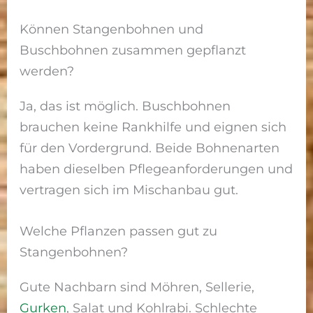
Können Stangenbohnen und
Buschbohnen zusammen gepflanzt
werden?
Ja, das ist möglich. Buschbohnen
brauchen keine Rankhilfe und eignen sich
für den Vordergrund. Beide Bohnenarten
haben dieselben Pflegeanforderungen und
vertragen sich im Mischanbau gut.
Welche Pflanzen passen gut zu
Stangenbohnen?
Gute Nachbarn sind Möhren, Sellerie,
Gurken
, Salat und Kohlrabi. Schlechte