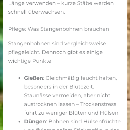
Länge verwenden – kurze Stäbe werden
schnell überwachsen.
Pflege: Was Stangenbohnen brauchen
Stangenbohnen sind vergleichsweise
pflegeleicht. Dennoch gibt es einige
wichtige Punkte:
Gießen
: Gleichmäßig feucht halten,
besonders in der Blütezeit.
Staunässe vermeiden, aber nicht
austrocknen lassen – Trockenstress
führt zu weniger Blüten und Hülsen.
Düngen
: Bohnen sind Hülsenfrüchte