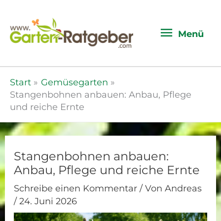
Menü
Menü
Start
Gemüsegarten
Stangenbohnen anbauen: Anbau, Pflege
und reiche Ernte
Stangenbohnen anbauen:
Anbau, Pflege und reiche Ernte
Schreibe einen Kommentar
/ Von
Andreas
/
24. Juni 2026