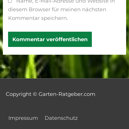
Name, E-Mail-Adresse und Website in
diesem Browser für meinen nächsten
Kommentar speichern.
Copyright © Garten-Ratgeber.com
Impressum
Datenschutz