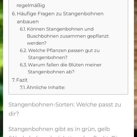
regelmäßig
Häufige Fragen zu Stangenbohnen
anbauen
Können Stangenbohnen und
Buschbohnen zusammen gepflanzt
werden?
Welche Pflanzen passen gut zu
Stangenbohnen?
Warum fallen die Blüten meiner
Stangenbohnen ab?
Fazit
Ähnliche Inhalte:
Stangenbohnen-Sorten: Welche passt zu
dir?
Stangenbohnen gibt es in grün, gelb