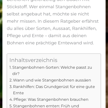
Stickstoff. Wer einmal Stangenbohnen
selbst angebaut hat, möchte sie nicht
mehr missen. In diesem Ratgeber erfährst
du alles über Sorten, Aussaat, Rankhilfen,
Pflege und Ernte – damit aus deinen
Bohnen eine prächtige Erntewand wird.
Inhaltsverzeichnis
Stangenbohnen-Sorten: Welche passt zu
dir?
Wann und wie Stangenbohnen aussäen
Rankhilfen: Das Grundgerüst für eine gute
Ernte
Pflege: Was Stangenbohnen brauchen
Stangenbohnen ernten: Früh und