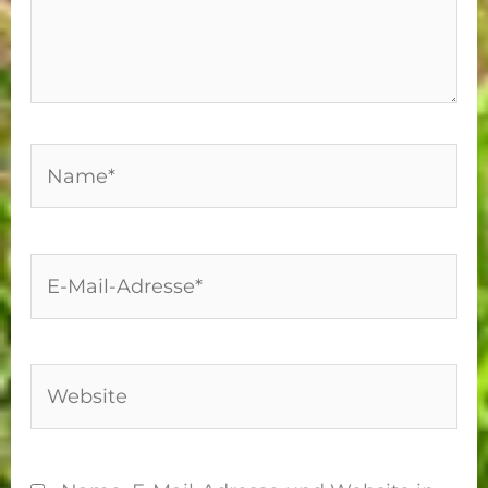
Name*
E-
Mail-
Adresse*
Website