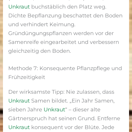
Unkraut
buchstäblich den Platz weg.
Dichte Bepflanzung beschattet den Boden
und verhindert Keimung.
Gründüngungspflanzen werden vor der
Samenreife eingearbeitet und verbessern
gleichzeitig den Boden.
Methode 7: Konsequente Pflanzpflege und
Frühzeitigkeit
Der wirksamste Tipp: Nie zulassen, dass
Unkraut
Samen bildet. „Ein Jahr Samen,
sieben Jahre
Unkraut
“ – dieser alte
Gärtnerspruch hat seinen Grund. Entferne
Unkraut
konsequent vor der Blüte. Jede