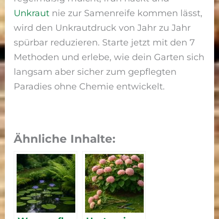
Unkraut
nie zur Samenreife kommen lässt,
wird den Unkrautdruck von Jahr zu Jahr
spürbar reduzieren. Starte jetzt mit den 7
Methoden und erlebe, wie dein Garten sich
langsam aber sicher zum gepflegten
Paradies ohne Chemie entwickelt.
Ähnliche Inhalte: