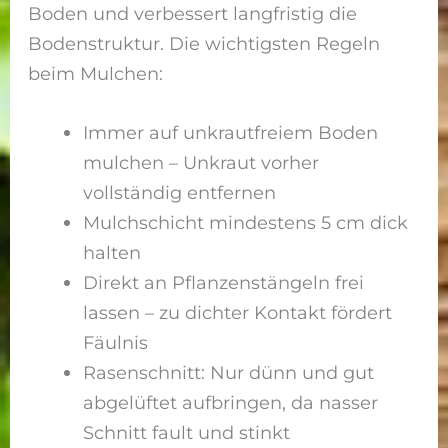
Boden und verbessert langfristig die
Bodenstruktur. Die wichtigsten Regeln
beim Mulchen:
Immer auf unkrautfreiem Boden
mulchen – Unkraut vorher
vollständig entfernen
Mulchschicht mindestens 5 cm dick
halten
Direkt an Pflanzenstängeln frei
lassen – zu dichter Kontakt fördert
Fäulnis
Rasenschnitt: Nur dünn und gut
abgelüftet aufbringen, da nasser
Schnitt fault und stinkt