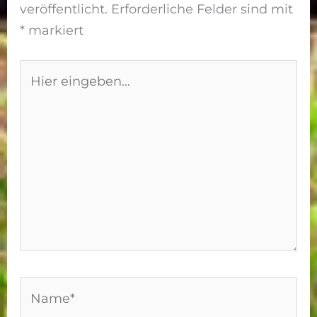
veröffentlicht.
Erforderliche Felder sind mit
*
markiert
Hier
eingeben…
Name*