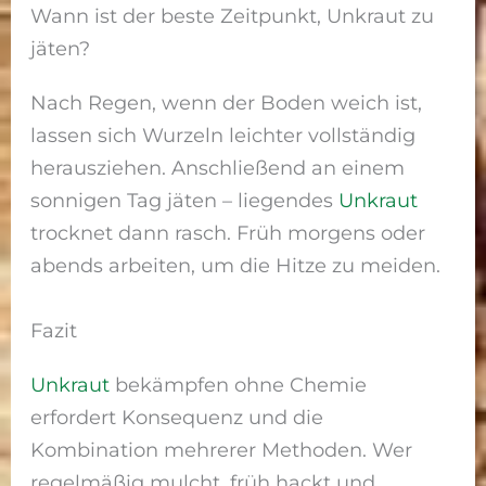
Wann ist der beste Zeitpunkt, Unkraut zu
jäten?
Nach Regen, wenn der Boden weich ist,
lassen sich Wurzeln leichter vollständig
herausziehen. Anschließend an einem
sonnigen Tag jäten – liegendes
Unkraut
trocknet dann rasch. Früh morgens oder
abends arbeiten, um die Hitze zu meiden.
Fazit
Unkraut
bekämpfen ohne Chemie
erfordert Konsequenz und die
Kombination mehrerer Methoden. Wer
regelmäßig mulcht, früh hackt und