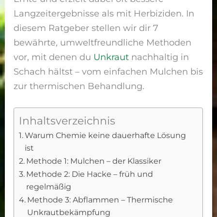
Langzeitergebnisse als mit Herbiziden. In
diesem Ratgeber stellen wir dir 7
bewährte, umweltfreundliche Methoden
vor, mit denen du
Unkraut
nachhaltig in
Schach hältst – vom einfachen Mulchen bis
zur thermischen Behandlung.
Inhaltsverzeichnis
Warum Chemie keine dauerhafte Lösung
ist
Methode 1: Mulchen – der Klassiker
Methode 2: Die Hacke – früh und
regelmäßig
Methode 3: Abflammen – Thermische
Unkrautbekämpfung