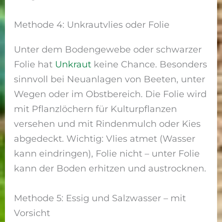
Methode 4: Unkrautvlies oder Folie
Unter dem Bodengewebe oder schwarzer
Folie hat
Unkraut
keine Chance. Besonders
sinnvoll bei Neuanlagen von Beeten, unter
Wegen oder im Obstbereich. Die Folie wird
mit Pflanzlöchern für Kulturpflanzen
versehen und mit Rindenmulch oder Kies
abgedeckt. Wichtig: Vlies atmet (Wasser
kann eindringen), Folie nicht – unter Folie
kann der Boden erhitzen und austrocknen.
Methode 5: Essig und Salzwasser – mit
Vorsicht