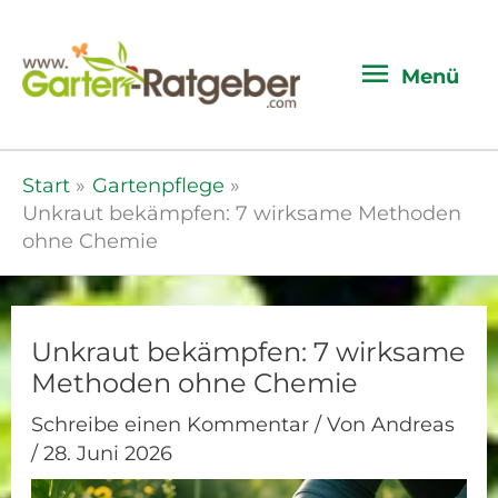
Menü
Menü
Start
Gartenpflege
Unkraut bekämpfen: 7 wirksame Methoden
ohne Chemie
Unkraut bekämpfen: 7 wirksame
Methoden ohne Chemie
Schreibe einen Kommentar
/ Von
Andreas
/
28. Juni 2026