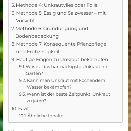
Methode 4: Unkrautvlies oder Folie
Methode 5: Essig und Salzwasser – mit
Vorsicht
Methode 6: Gründüngung und
Bodenbedeckung
Methode 7: Konsequente Pflanzpflege
und Frühzeitigkeit
Häufige Fragen zu Unkraut bekämpfen
Was ist das hartnäckigste Unkraut im
Garten?
Kann man Unkraut mit kochendem
Wasser bekämpfen?
Wann ist der beste Zeitpunkt, Unkraut
zu jäten?
Fazit
Ähnliche Inhalte: