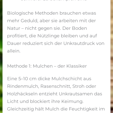
Biologische Methoden brauchen etwas
mehr Geduld, aber sie arbeiten mit der
Natur – nicht gegen sie. Der Boden
profitiert, die Nützlinge bleiben und auf
Dauer reduziert sich der Unkrautdruck von
allein.
Methode 1: Mulchen – der Klassiker
Eine 5–10 cm dicke Mulchschicht aus
Rindenmulch, Rasenschnitt, Stroh oder
Holzhäckseln entzieht Unkrautsamen das
Licht und blockiert ihre Keimung.
Gleichzeitig hält Mulch die Feuchtigkeit im