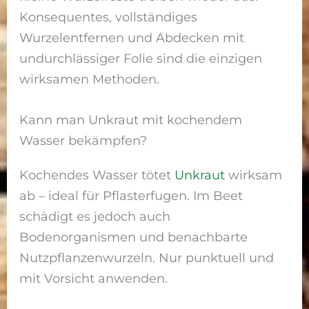
Konsequentes, vollständiges
Wurzelentfernen und Abdecken mit
undurchlässiger Folie sind die einzigen
wirksamen Methoden.
Kann man Unkraut mit kochendem
Wasser bekämpfen?
Kochendes Wasser tötet
Unkraut
wirksam
ab – ideal für Pflasterfugen. Im Beet
schädigt es jedoch auch
Bodenorganismen und benachbarte
Nutzpflanzenwurzeln. Nur punktuell und
mit Vorsicht anwenden.