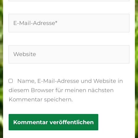
E-
Mail-
Adresse*
Website
Name, E-Mail-Adresse und Website in
diesem Browser für meinen nächsten
Kommentar speichern.