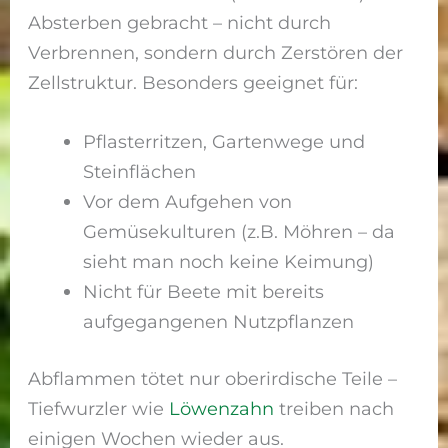
Absterben gebracht – nicht durch
Verbrennen, sondern durch Zerstören der
Zellstruktur. Besonders geeignet für:
Pflasterritzen, Gartenwege und
Steinflächen
Vor dem Aufgehen von
Gemüsekulturen (z.B. Möhren – da
sieht man noch keine Keimung)
Nicht für Beete mit bereits
aufgegangenen Nutzpflanzen
Abflammen tötet nur oberirdische Teile –
Tiefwurzler wie
Löwenzahn
treiben nach
einigen Wochen wieder aus.