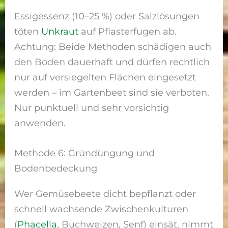
Essigessenz (10–25 %) oder Salzlösungen
töten
Unkraut
auf Pflasterfugen ab.
Achtung: Beide Methoden schädigen auch
den Boden dauerhaft und dürfen rechtlich
nur auf versiegelten Flächen eingesetzt
werden – im Gartenbeet sind sie verboten.
Nur punktuell und sehr vorsichtig
anwenden.
Methode 6: Gründüngung und
Bodenbedeckung
Wer Gemüsebeete dicht bepflanzt oder
schnell wachsende Zwischenkulturen
(
Phacelia
, Buchweizen, Senf) einsät, nimmt