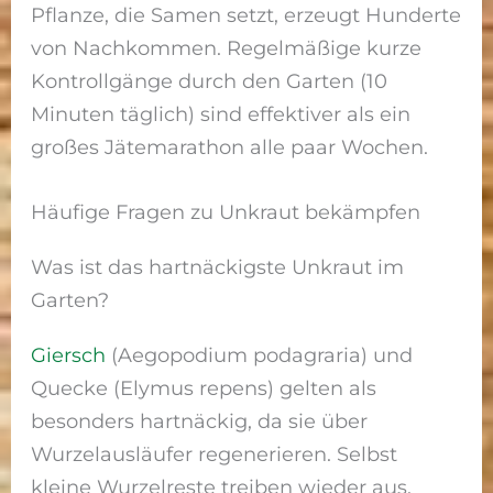
Pflanze, die Samen setzt, erzeugt Hunderte
von Nachkommen. Regelmäßige kurze
Kontrollgänge durch den Garten (10
Minuten täglich) sind effektiver als ein
großes Jätemarathon alle paar Wochen.
Häufige Fragen zu Unkraut bekämpfen
Was ist das hartnäckigste Unkraut im
Garten?
Giersch
(Aegopodium podagraria) und
Quecke (Elymus repens) gelten als
besonders hartnäckig, da sie über
Wurzelausläufer regenerieren. Selbst
kleine Wurzelreste treiben wieder aus.