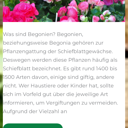
Was sind Begonien? Begonien,
beziehungsweise Begonia gehören zur
Pflanzengattung der Schiefblattgewächse.
Deswegen werden diese Pflanzen häufig als
Schiefblatt bezeichnet. Es gibt rund 1400 bis
1500 Arten davon, einige sind giftig, andere
nicht. Wer Haustiere oder Kinder hat, sollte
sich im Vorfeld gut über die jeweilige Art
informieren, um Vergiftungen zu vermeiden.
Aufgrund der Vielzahl an