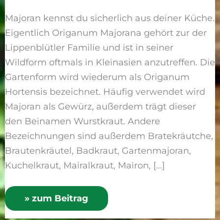
Majoran kennst du sicherlich aus deiner Küche.
Eigentlich Origanum Majorana gehört zur der
Lippenblütler Familie und ist in seiner
Wildform oftmals in Kleinasien anzutreffen. Die
Gartenform wird wiederum als Origanum
Hortensis bezeichnet. Häufig verwendet wird
Majoran als Gewürz, außerdem trägt dieser
den Beinamen Wurstkraut. Andere
Bezeichnungen sind außerdem Bratekräutche,
Brautenkräutel, Badkraut, Gartenmajoran,
Kuchelkraut, Mairalkraut, Mairon, […]
» zum Beitrag