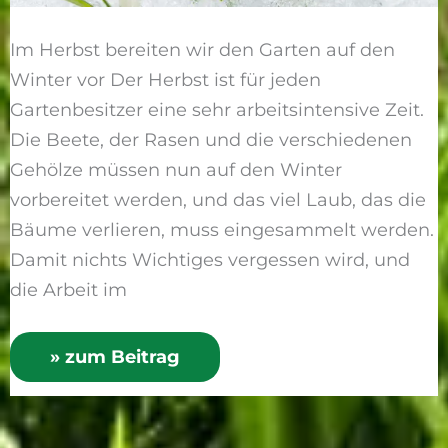
Im Herbst bereiten wir den Garten auf den
Winter vor Der Herbst ist für jeden
Gartenbesitzer eine sehr arbeitsintensive Zeit.
Die Beete, der Rasen und die verschiedenen
Gehölze müssen nun auf den Winter
vorbereitet werden, und das viel Laub, das die
Bäume verlieren, muss eingesammelt werden.
Damit nichts Wichtiges vergessen wird, und
die Arbeit im
» zum Beitrag