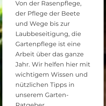
Von der Rasenpflege,
der Pflege der Beete
und Wege bis zur
Laubbeseitigung, die
Gartenpflege ist eine
Arbeit über das ganze
Jahr. Wir helfen hier mit
wichtigem Wissen und
nützlichen Tipps in
unserem Garten-
Ratgeber.