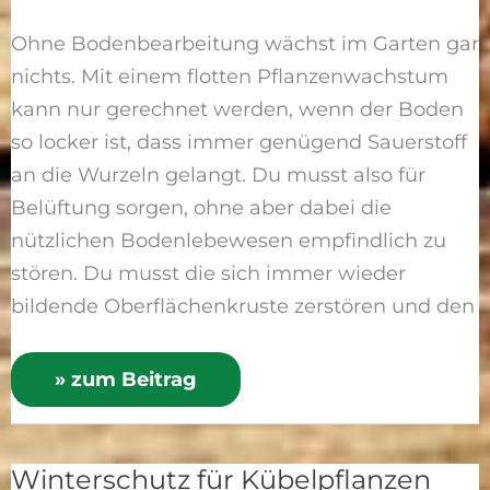
Ohne Bodenbearbeitung wächst im Garten gar
nichts. Mit einem flotten Pflanzenwachstum
kann nur gerechnet werden, wenn der Boden
so locker ist, dass immer genügend Sauerstoff
an die Wurzeln gelangt. Du musst also für
Belüftung sorgen, ohne aber dabei die
nützlichen Bodenlebewesen empfindlich zu
stören. Du musst die sich immer wieder
bildende Oberflächenkruste zerstören und den
» zum Beitrag
Winterschutz für Kübelpflanzen
Winterschutz