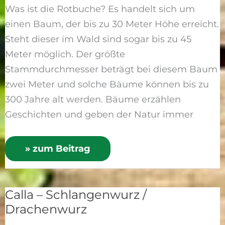
Was ist die Rotbuche? Es handelt sich um
einen Baum, der bis zu 30 Meter Höhe erreicht.
Steht dieser im Wald sind sogar bis zu 45
Meter möglich. Der größte
Stammdurchmesser beträgt bei diesem Baum
zwei Meter und solche Bäume können bis zu
300 Jahre alt werden. Bäume erzählen
Geschichten und geben der Natur immer
» zum Beitrag
Calla – Schlangenwurz /
Calla
Drachenwurz
–
Schlangenwurz