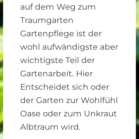
auf dem Weg zum
Traumgarten
Gartenpflege ist der
wohl aufwändigste aber
wichtigste Teil der
Gartenarbeit. Hier
Entscheidet sich oder
der Garten zur Wohlfühl
Oase oder zum Unkraut
Albtraum wird.