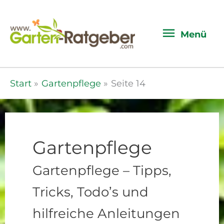
Menü
Menü
Start
Gartenpflege
Seite 14
Gartenpflege
Gartenpflege – Tipps,
Tricks, Todo’s und
hilfreiche Anleitungen