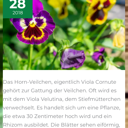
28
2018
Das Horn-Veilchen, eigentlich Viola Cornute
gehört zur Gattung der Veilchen. Oft wird es
mit dem Viola Velutina, dem Stiefmütterchen
verwechselt. Es handelt sich um eine Pflanze,
die etwa 30 Zentimeter hoch wird und ein
Rhizom ausbildet. Die Blätter sehen eiförmig,