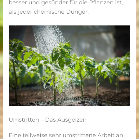
besser und gesünder für die Pflanzen ist,
als jeder chemische Dünger.
Umstritten – Das Ausgeizen
Eine teilweise sehr umstrittene Arbeit an