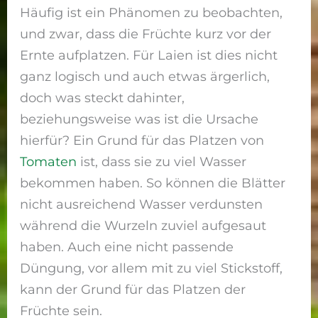
Häufig ist ein Phänomen zu beobachten,
und zwar, dass die Früchte kurz vor der
Ernte aufplatzen. Für Laien ist dies nicht
ganz logisch und auch etwas ärgerlich,
doch was steckt dahinter,
beziehungsweise was ist die Ursache
hierfür? Ein Grund für das Platzen von
Tomaten
ist, dass sie zu viel Wasser
bekommen haben. So können die Blätter
nicht ausreichend Wasser verdunsten
während die Wurzeln zuviel aufgesaut
haben. Auch eine nicht passende
Düngung, vor allem mit zu viel Stickstoff,
kann der Grund für das Platzen der
Früchte sein.