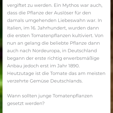
vergiftet zu werden. Ein Mythos war auch,
dass die Pflanze der Auslöser für den
damals umgehenden Liebeswahn war. In
Italien, im 16. Jahrhundert, wurden dann
die ersten Tomatenpflanzen kultiviert. Von
nun an gelang die beliebte Pflanze dann
auch nach Nordeuropa, in Deutschland
begann der erste richtig erwerbsmäßige
Anbau jedoch erst im Jahr 1890.
Heutzutage ist die Tomate das am meisten
verzehrte Gemüse Deutschlands.
Wann sollten junge Tomatenpflanzen
gesetzt werden?