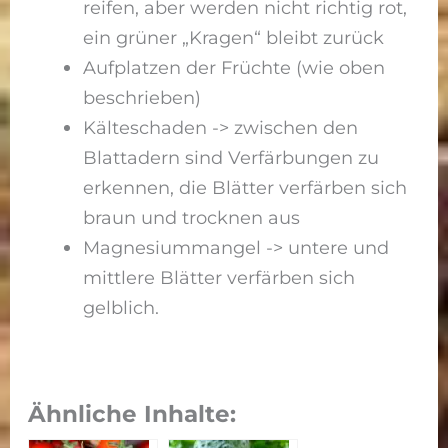
reifen, aber werden nicht richtig rot,
ein grüner „Kragen“ bleibt zurück
Aufplatzen der Früchte (wie oben
beschrieben)
Kälteschaden -> zwischen den
Blattadern sind Verfärbungen zu
erkennen, die Blätter verfärben sich
braun und trocknen aus
Magnesiummangel -> untere und
mittlere Blätter verfärben sich
gelblich.
Ähnliche Inhalte: