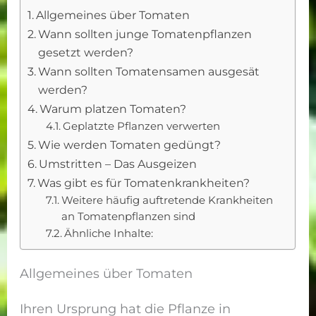
Allgemeines über Tomaten
Wann sollten junge Tomatenpflanzen
gesetzt werden?
Wann sollten Tomatensamen ausgesät
werden?
Warum platzen Tomaten?
Geplatzte Pflanzen verwerten
Wie werden Tomaten gedüngt?
Umstritten – Das Ausgeizen
Was gibt es für Tomatenkrankheiten?
Weitere häufig auftretende Krankheiten
an Tomatenpflanzen sind
Ähnliche Inhalte:
Allgemeines über Tomaten
Ihren Ursprung hat die Pflanze in