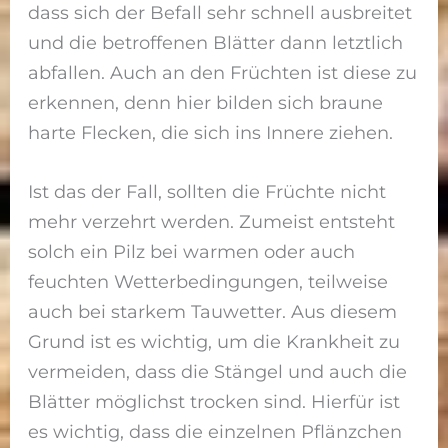
dass sich der Befall sehr schnell ausbreitet
und die betroffenen Blätter dann letztlich
abfallen. Auch an den Früchten ist diese zu
erkennen, denn hier bilden sich braune
harte Flecken, die sich ins Innere ziehen.
Ist das der Fall, sollten die Früchte nicht
mehr verzehrt werden. Zumeist entsteht
solch ein Pilz bei warmen oder auch
feuchten Wetterbedingungen, teilweise
auch bei starkem Tauwetter. Aus diesem
Grund ist es wichtig, um die Krankheit zu
vermeiden, dass die Stängel und auch die
Blätter möglichst trocken sind. Hierfür ist
es wichtig, dass die einzelnen Pflänzchen