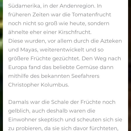
Südamerika, in der Andenregion. In
früheren Zeiten war die Tomatenfrucht
noch nicht so groß wie heute, sondern
ähnelte eher einer Kirschfrucht.
Diese wurden, vor allem durch die Azteken
und Mayas, weiterentwickelt und so
größere Früchte gezüchtet. Den Weg nach
Europa fand das beliebte Gemüse dann
mithilfe des bekannten Seefahrers
Christopher Kolumbus.
Damals war die Schale der Früchte noch
gelblich, auch deshalb waren die
Einwohner skeptisch und scheuten sich sie
zu probieren, da sie sich davor fürchteten,