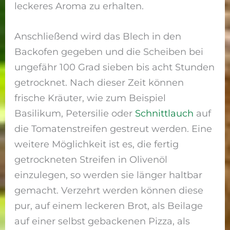
leckeres Aroma zu erhalten.
Anschließend wird das Blech in den
Backofen gegeben und die Scheiben bei
ungefähr 100 Grad sieben bis acht Stunden
getrocknet. Nach dieser Zeit können
frische Kräuter, wie zum Beispiel
Basilikum, Petersilie oder
Schnittlauch
auf
die Tomatenstreifen gestreut werden. Eine
weitere Möglichkeit ist es, die fertig
getrockneten Streifen in Olivenöl
einzulegen, so werden sie länger haltbar
gemacht. Verzehrt werden können diese
pur, auf einem leckeren Brot, als Beilage
auf einer selbst gebackenen Pizza, als