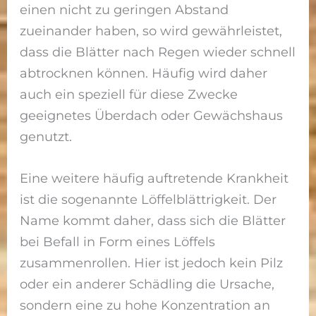
einen nicht zu geringen Abstand
zueinander haben, so wird gewährleistet,
dass die Blätter nach Regen wieder schnell
abtrocknen können. Häufig wird daher
auch ein speziell für diese Zwecke
geeignetes Überdach oder Gewächshaus
genutzt.
Eine weitere häufig auftretende Krankheit
ist die sogenannte Löffelblättrigkeit. Der
Name kommt daher, dass sich die Blätter
bei Befall in Form eines Löffels
zusammenrollen. Hier ist jedoch kein Pilz
oder ein anderer Schädling die Ursache,
sondern eine zu hohe Konzentration an