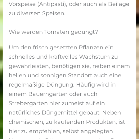
Vorspeise (Antipasti), oder auch als Beilage
zu diversen Speisen.
Wie werden Tomaten gedüngt?
Um den frisch gesetzten Pflanzen ein
schnelles und kraftvolles Wachstum zu
gewährleisten, benötigen sie, neben einem
hellen und sonnigen Standort auch eine
regelmäßige Düngung. Häufig wird in
einem Bauerngarten oder auch
Strebergarten hier zumeist auf ein
natürliches Düngemittel gebaut. Neben
chemischen, zu kaufenden Produkten, ist
hier zu empfehlen, selbst angelegten