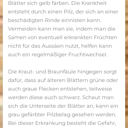
Blätter sich gelb färben. Die Krankheit
entsteht durch einen Pilz, der sich an einer
beschädigten Rinde einnisten kann.
Vermeiden kann man sie, indem man die
Samen von eventuell erkrankten Früchten
nicht für das Aussäen nutzt, helfen kann
auch ein regelmäßiger Fruchtwechsel.
Die Kraut- und Braunfäule hingegen sorgt
dafür, dass auf älteren Blättern grüne oder
auch graue Flecken entstehen, teilweise
werden diese auch schwarz. Schaut man
sich die Unterseite der Blätter an, kann ein
grau gefärbter Pilzbelag gesehen werden.
Bei dieser Erkrankung besteht die Gefahr,