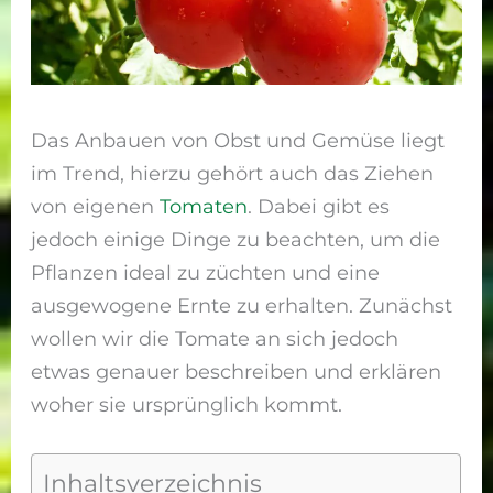
Das Anbauen von Obst und Gemüse liegt
im Trend, hierzu gehört auch das Ziehen
von eigenen
Tomaten
. Dabei gibt es
jedoch einige Dinge zu beachten, um die
Pflanzen ideal zu züchten und eine
ausgewogene Ernte zu erhalten. Zunächst
wollen wir die Tomate an sich jedoch
etwas genauer beschreiben und erklären
woher sie ursprünglich kommt.
Inhaltsverzeichnis