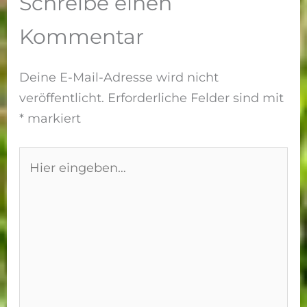
Schreibe einen
Kommentar
Deine E-Mail-Adresse wird nicht
veröffentlicht.
Erforderliche Felder sind mit
*
markiert
Hier
eingeben…