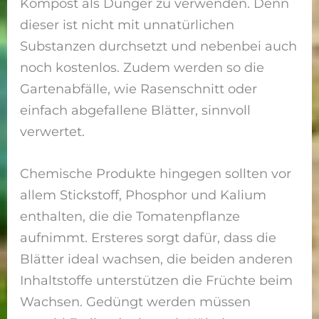
Kompost als Dünger zu verwenden. Denn
dieser ist nicht mit unnatürlichen
Substanzen durchsetzt und nebenbei auch
noch kostenlos. Zudem werden so die
Gartenabfälle, wie Rasenschnitt oder
einfach abgefallene Blätter, sinnvoll
verwertet.
Chemische Produkte hingegen sollten vor
allem Stickstoff, Phosphor und Kalium
enthalten, die die Tomatenpflanze
aufnimmt. Ersteres sorgt dafür, dass die
Blätter ideal wachsen, die beiden anderen
Inhaltstoffe unterstützen die Früchte beim
Wachsen. Gedüngt werden müssen