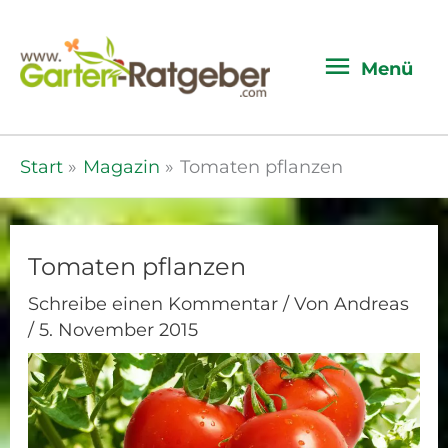
Menü
Menü
Start
Magazin
Tomaten pflanzen
Tomaten pflanzen
Schreibe einen Kommentar
/ Von
Andreas
/
5. November 2015