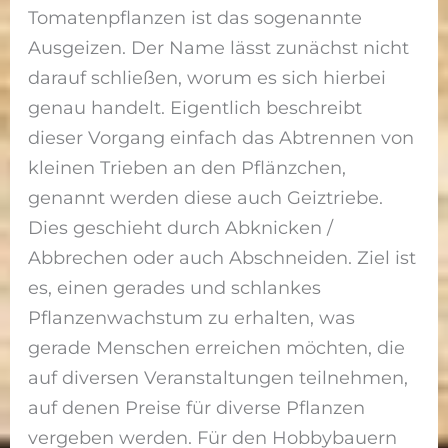
Tomatenpflanzen ist das sogenannte
Ausgeizen. Der Name lässt zunächst nicht
darauf schließen, worum es sich hierbei
genau handelt. Eigentlich beschreibt
dieser Vorgang einfach das Abtrennen von
kleinen Trieben an den Pflänzchen,
genannt werden diese auch Geiztriebe.
Dies geschieht durch Abknicken /
Abbrechen oder auch Abschneiden. Ziel ist
es, einen gerades und schlankes
Pflanzenwachstum zu erhalten, was
gerade Menschen erreichen möchten, die
auf diversen Veranstaltungen teilnehmen,
auf denen Preise für diverse Pflanzen
vergeben werden. Für den Hobbybauern