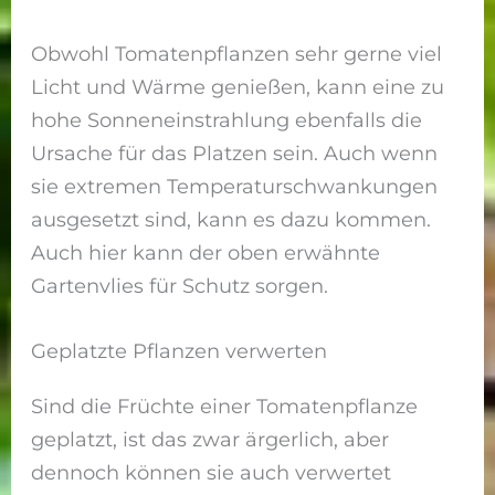
Obwohl Tomatenpflanzen sehr gerne viel
Licht und Wärme genießen, kann eine zu
hohe Sonneneinstrahlung ebenfalls die
Ursache für das Platzen sein. Auch wenn
sie extremen Temperaturschwankungen
ausgesetzt sind, kann es dazu kommen.
Auch hier kann der oben erwähnte
Gartenvlies für Schutz sorgen.
Geplatzte Pflanzen verwerten
Sind die Früchte einer Tomatenpflanze
geplatzt, ist das zwar ärgerlich, aber
dennoch können sie auch verwertet