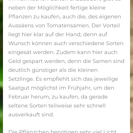
neben der Möglichkeit fertige kleine
Pflanzen zu kaufen, auch die, des eigenen
Aussäens von Tomatensamen. Der Vorteil
liegt hier klar auf der Hand, denn auf
Wunsch können auch verschiedene Sorten
eingesät werden. Zudem kann hier auch
Geld gespart werden, denn die Samen sind
deutlich günstiger als die kleinen
Setzlinge. Es empfiehlt sich das jeweilige
Saatgut möglichst im Frühjahr, um den
Februar herum, zu kaufen, da gerade
seltene Sorten teilweise sehr schnell
ausverkauft sind.
Die Pflänzchen benötigen sehr viel Licht