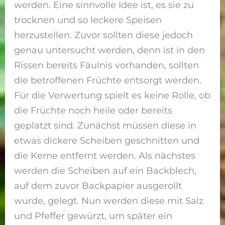
werden. Eine sinnvolle Idee ist, es sie zu
trocknen und so leckere Speisen
herzustellen. Zuvor sollten diese jedoch
genau untersucht werden, denn ist in den
Rissen bereits Fäulnis vorhanden, sollten
die betroffenen Früchte entsorgt werden.
Für die Verwertung spielt es keine Rolle, ob
die Früchte noch heile oder bereits
geplatzt sind. Zunächst müssen diese in
etwas dickere Scheiben geschnitten und
die Kerne entfernt werden. Als nächstes
werden die Scheiben auf ein Backblech,
auf dem zuvor Backpapier ausgerollt
wurde, gelegt. Nun werden diese mit Salz
und Pfeffer gewürzt, um später ein