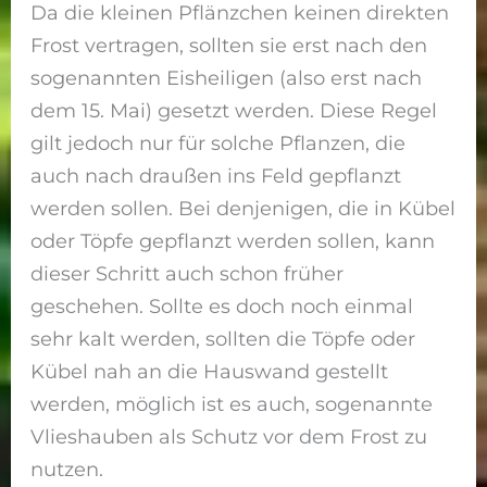
Da die kleinen Pflänzchen keinen direkten
Frost vertragen, sollten sie erst nach den
sogenannten Eisheiligen (also erst nach
dem 15. Mai) gesetzt werden. Diese Regel
gilt jedoch nur für solche Pflanzen, die
auch nach draußen ins Feld gepflanzt
werden sollen. Bei denjenigen, die in Kübel
oder Töpfe gepflanzt werden sollen, kann
dieser Schritt auch schon früher
geschehen. Sollte es doch noch einmal
sehr kalt werden, sollten die Töpfe oder
Kübel nah an die Hauswand gestellt
werden, möglich ist es auch, sogenannte
Vlieshauben als Schutz vor dem Frost zu
nutzen.