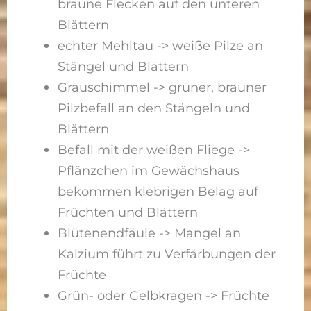
braune Flecken auf den unteren
Blättern
echter Mehltau -> weiße Pilze an
Stängel und Blättern
Grauschimmel -> grüner, brauner
Pilzbefall an den Stängeln und
Blättern
Befall mit der weißen Fliege ->
Pflänzchen im Gewächshaus
bekommen klebrigen Belag auf
Früchten und Blättern
Blütenendfäule -> Mangel an
Kalzium führt zu Verfärbungen der
Früchte
Grün- oder Gelbkragen -> Früchte