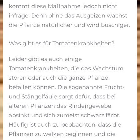
kommt diese Maßnahme jedoch nicht
infrage. Denn ohne das Ausgeizen wächst
die Pflanze natürlicher und wird buschiger.
Was gibt es für Tomatenkrankheiten?
Leider gibt es auch einige
Tomatenkrankheiten, die das Wachstum
stören oder auch die ganze Pflanze
befallen können. Die sogenannte Frucht-
und Stängelfäule sorgt dafür, dass bei
älteren Pflanzen das Rindengewebe
absinkt und sich zumeist schwarz färbt.
Häufig ist auch zu beobachten, dass die
Pflanzen zu welken beginnen und die