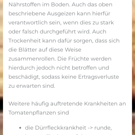
Nährstoffen im Boden. Auch das oben
beschriebene Ausgeizen kann hierfür
verantwortlich sein, wenn dies zu stark
oder falsch durchgeführt wird. Auch
Trockenheit kann dafür sorgen, dass sich
die Blätter auf diese Weise
zusammenrollen. Die Früchte werden
hierdurch jedoch nicht betroffen und
beschädigt, sodass keine Ertragsverluste
zu erwarten sind.
Weitere häufig auftretende Krankheiten an
Tomatenpflanzen sind
die Dürrfleckkrankheit -> runde,