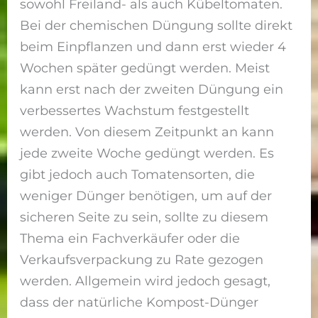
sowohl Freiland- als auch Kübeltomaten.
Bei der chemischen Düngung sollte direkt
beim Einpflanzen und dann erst wieder 4
Wochen später gedüngt werden. Meist
kann erst nach der zweiten Düngung ein
verbessertes Wachstum festgestellt
werden. Von diesem Zeitpunkt an kann
jede zweite Woche gedüngt werden. Es
gibt jedoch auch Tomatensorten, die
weniger Dünger benötigen, um auf der
sicheren Seite zu sein, sollte zu diesem
Thema ein Fachverkäufer oder die
Verkaufsverpackung zu Rate gezogen
werden. Allgemein wird jedoch gesagt,
dass der natürliche Kompost-Dünger