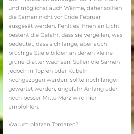
und möglichst auch Wärme, daher sollten
die Samen nicht vor Ende Februar
ausgesät werden. Fehlt es ihnen an Licht
besteht die Gefahr, dass sie vergeilen, was
bedeutet, dass sich lange, aber auch
brüchige Stiele bilden an denen kleine
grüne Blätter wachsen. Sollen die Samen
jedoch in Töpfen oder Kübeln
hochgezogen werden, sollte noch länger
gewartet werden, ungefähr Anfang oder
noch besser Mitte März wird hier
empfohlen.
Warum platzen Tomaten?