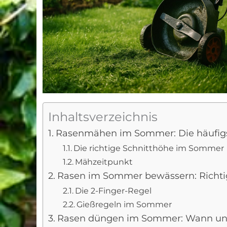
Inhaltsverzeichnis
Rasenmähen im Sommer: Die häufigs
Die richtige Schnitthöhe im Sommer
Mähzeitpunkt
Rasen im Sommer bewässern: Richti
Die 2-Finger-Regel
Gießregeln im Sommer
Rasen düngen im Sommer: Wann un