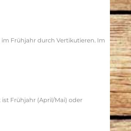
m Frühjahr durch Vertikutieren. Im
ist Frühjahr (April/Mai) oder