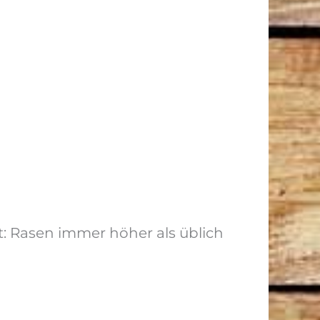
lt: Rasen immer höher als üblich