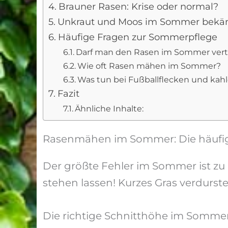
Brauner Rasen: Krise oder normal?
Unkraut und Moos im Sommer bekä
Häufige Fragen zur Sommerpflege
Darf man den Rasen im Sommer vert
Wie oft Rasen mähen im Sommer?
Was tun bei Fußballflecken und kahl
Fazit
Ähnliche Inhalte:
Rasenmähen im Sommer: Die häufig
Der größte Fehler im Sommer ist zu
stehen lassen! Kurzes Gras verdurste
Die richtige Schnitthöhe im Somme