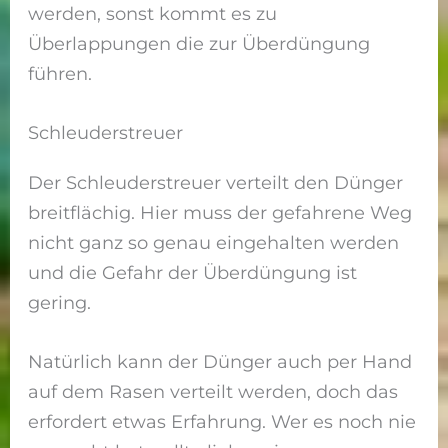
werden, sonst kommt es zu
Überlappungen die zur Überdüngung
führen.
Schleuderstreuer
Der Schleuderstreuer verteilt den Dünger
breitflächig. Hier muss der gefahrene Weg
nicht ganz so genau eingehalten werden
und die Gefahr der Überdüngung ist
gering.
Natürlich kann der Dünger auch per Hand
auf dem Rasen verteilt werden, doch das
erfordert etwas Erfahrung. Wer es noch nie