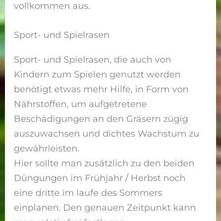
vollkommen aus.
Sport- und Spielrasen
Sport- und Spielrasen, die auch von
Kindern zum Spielen genutzt werden
benötigt etwas mehr Hilfe, in Form von
Nährstoffen, um aufgetretene
Beschädigungen an den Gräsern zügig
auszuwachsen und dichtes Wachstum zu
gewährleisten.
Hier sollte man zusätzlich zu den beiden
Düngungen im Frühjahr / Herbst noch
eine dritte im laufe des Sommers
einplanen. Den genauen Zeitpunkt kann