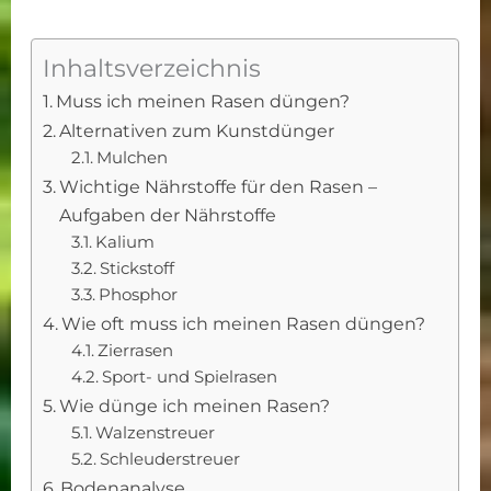
Inhaltsverzeichnis
Muss ich meinen Rasen düngen?
Alternativen zum Kunstdünger
Mulchen
Wichtige Nährstoffe für den Rasen –
Aufgaben der Nährstoffe
Kalium
Stickstoff
Phosphor
Wie oft muss ich meinen Rasen düngen?
Zierrasen
Sport- und Spielrasen
Wie dünge ich meinen Rasen?
Walzenstreuer
Schleuderstreuer
Bodenanalyse