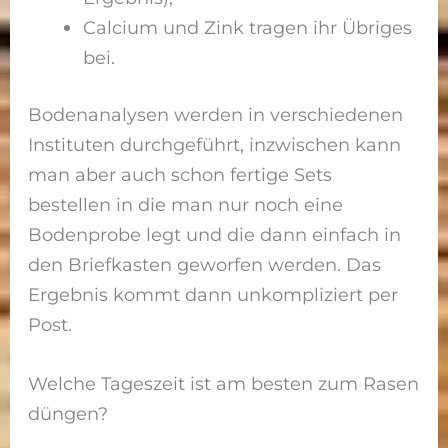
Calcium und Zink tragen ihr Übriges
bei.
Bodenanalysen werden in verschiedenen
Instituten durchgeführt, inzwischen kann
man aber auch schon fertige Sets
bestellen in die man nur noch eine
Bodenprobe legt und die dann einfach in
den Briefkasten geworfen werden. Das
Ergebnis kommt dann unkompliziert per
Post.
Welche Tageszeit ist am besten zum Rasen
düngen?