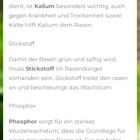
dient, ist
Kalium
besonders wichtig, auch
gegen Krankheit und Trockenheit sowie
Kälte hilft Kalium dem Rasen.
Stickstoff
Damit der Rasen grün und saftig wird,
muss
Stickstoff
im Rasendünger
vorhanden sein. Stickstoff treibt den rasen
an und beschleunigt das Wachstum.
Phosphor
Phosphor
sorgt für ein starkes
Wurzelwachstum, dass die Grundlage für