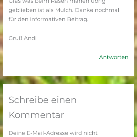
Gras was beim Rasen mähen übrig
geblieben ist als Mulch. Danke nochmal
für den informativen Beitrag.
Gruß Andi
Antworten
Schreibe einen
Kommentar
Deine E-Mail-Adresse wird nicht