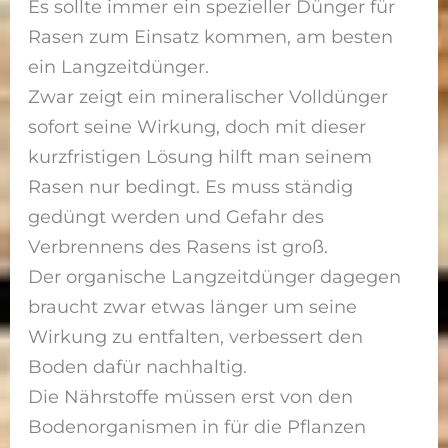
Es sollte immer ein spezieller Dünger für
Rasen zum Einsatz kommen, am besten
ein Langzeitdünger.
Zwar zeigt ein mineralischer Volldünger
sofort seine Wirkung, doch mit dieser
kurzfristigen Lösung hilft man seinem
Rasen nur bedingt. Es muss ständig
gedüngt werden und Gefahr des
Verbrennens des Rasens ist groß.
Der organische Langzeitdünger dagegen
braucht zwar etwas länger um seine
Wirkung zu entfalten, verbessert den
Boden dafür nachhaltig.
Die Nährstoffe müssen erst von den
Bodenorganismen in für die Pflanzen