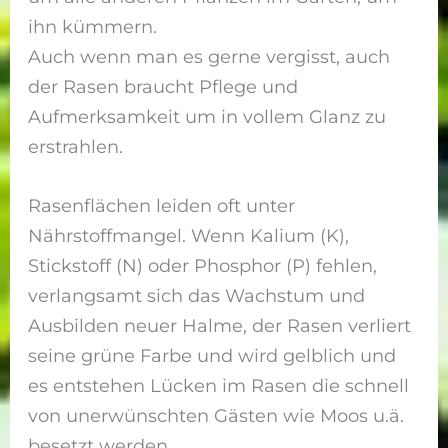
ihn kümmern.
Auch wenn man es gerne vergisst, auch
der Rasen braucht Pflege und
Aufmerksamkeit um in vollem Glanz zu
erstrahlen.
Rasenflächen leiden oft unter
Nährstoffmangel. Wenn Kalium (K),
Stickstoff (N) oder Phosphor (P) fehlen,
verlangsamt sich das Wachstum und
Ausbilden neuer Halme, der Rasen verliert
seine grüne Farbe und wird gelblich und
es entstehen Lücken im Rasen die schnell
von unerwünschten Gästen wie Moos u.ä.
besetzt werden.