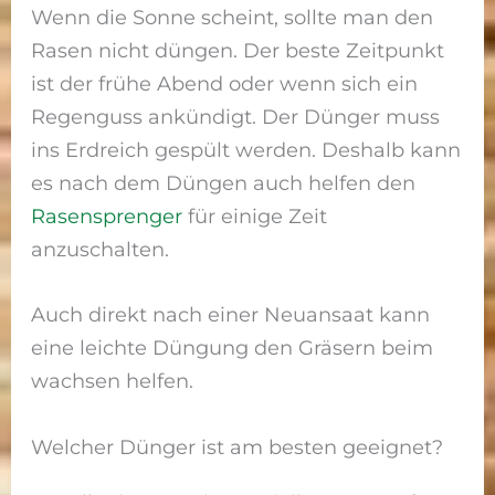
Wenn die Sonne scheint, sollte man den
Rasen nicht düngen. Der beste Zeitpunkt
ist der frühe Abend oder wenn sich ein
Regenguss ankündigt. Der Dünger muss
ins Erdreich gespült werden. Deshalb kann
es nach dem Düngen auch helfen den
Rasensprenger
für einige Zeit
anzuschalten.
Auch direkt nach einer Neuansaat kann
eine leichte Düngung den Gräsern beim
wachsen helfen.
Welcher Dünger ist am besten geeignet?