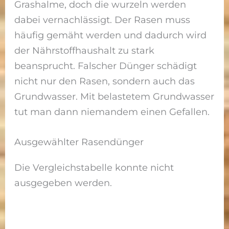
Grashalme, doch die wurzeln werden
dabei vernachlässigt. Der Rasen muss
häufig gemäht werden und dadurch wird
der Nährstoffhaushalt zu stark
beansprucht. Falscher Dünger schädigt
nicht nur den Rasen, sondern auch das
Grundwasser. Mit belastetem Grundwasser
tut man dann niemandem einen Gefallen.
Ausgewählter Rasendünger
Die Vergleichstabelle konnte nicht
ausgegeben werden.