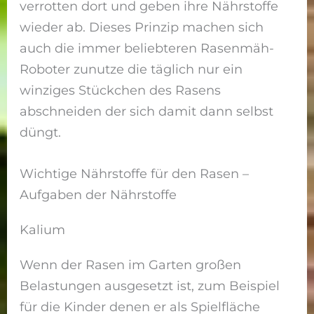
verrotten dort und geben ihre Nährstoffe
wieder ab. Dieses Prinzip machen sich
auch die immer beliebteren Rasenmäh-
Roboter zunutze die täglich nur ein
winziges Stückchen des Rasens
abschneiden der sich damit dann selbst
düngt.
Wichtige Nährstoffe für den Rasen –
Aufgaben der Nährstoffe
Kalium
Wenn der Rasen im Garten großen
Belastungen ausgesetzt ist, zum Beispiel
für die Kinder denen er als Spielfläche