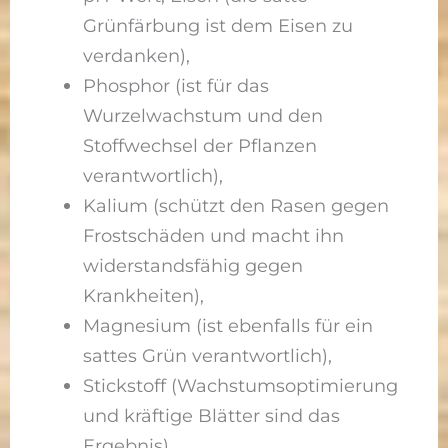
Grünfärbung ist dem Eisen zu
verdanken),
Phosphor (ist für das
Wurzelwachstum und den
Stoffwechsel der Pflanzen
verantwortlich),
Kalium (schützt den Rasen gegen
Frostschäden und macht ihn
widerstandsfähig gegen
Krankheiten),
Magnesium (ist ebenfalls für ein
sattes Grün verantwortlich),
Stickstoff (Wachstumsoptimierung
und kräftige Blätter sind das
Ergebnis),