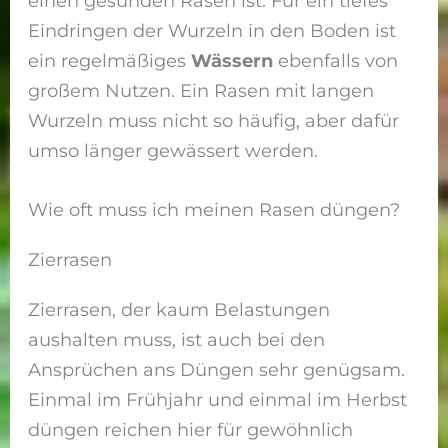
einen gesunden Rasen ist. Für ein tiefes
Eindringen der Wurzeln in den Boden ist
ein regelmäßiges
Wässern
ebenfalls von
großem Nutzen. Ein Rasen mit langen
Wurzeln muss nicht so häufig, aber dafür
umso länger gewässert werden.
Wie oft muss ich meinen Rasen düngen?
Zierrasen
Zierrasen, der kaum Belastungen
aushalten muss, ist auch bei den
Ansprüchen ans Düngen sehr genügsam.
Einmal im Frühjahr und einmal im Herbst
düngen reichen hier für gewöhnlich