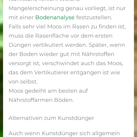
Mangelerscheinung genau vorliegt, ist nur
mit einer
Bodenanalyse
festzustellen.
Falls sehr viel Moos im Rasen zu finden ist,
muss die Rasenfläche vor dem ersten
Düngen vertikutiert werden. Später, wenn
der Boden wieder gut mit Nährstoffen
versorgt ist, verschwindet auch das Moos,
das dem Vertikutierer entgangen ist wie
von selbst.
Moos gedeiht am besten auf
Nährstoffarmen Böden.
Alternativen zum Kunstdünger
Auch wenn Kunstdünger sich allgemein