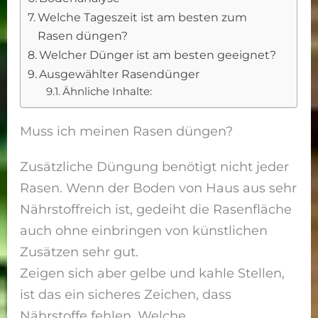
Welche Tageszeit ist am besten zum
Rasen düngen?
Welcher Dünger ist am besten geeignet?
Ausgewählter Rasendünger
Ähnliche Inhalte:
Muss ich meinen Rasen düngen?
Zusätzliche Düngung benötigt nicht jeder
Rasen. Wenn der Boden von Haus aus sehr
Nährstoffreich ist, gedeiht die Rasenfläche
auch ohne einbringen von künstlichen
Zusätzen sehr gut.
Zeigen sich aber gelbe und kahle Stellen,
ist das ein sicheres Zeichen, dass
Nährstoffe fehlen. Welche