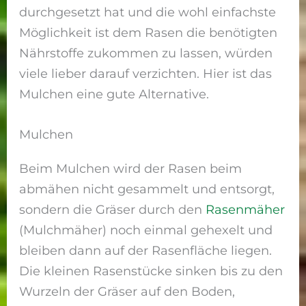
durchgesetzt hat und die wohl einfachste
Möglichkeit ist dem Rasen die benötigten
Nährstoffe zukommen zu lassen, würden
viele lieber darauf verzichten. Hier ist das
Mulchen eine gute Alternative.
Mulchen
Beim Mulchen wird der Rasen beim
abmähen nicht gesammelt und entsorgt,
sondern die Gräser durch den
Rasenmäher
(Mulchmäher) noch einmal gehexelt und
bleiben dann auf der Rasenfläche liegen.
Die kleinen Rasenstücke sinken bis zu den
Wurzeln der Gräser auf den Boden,