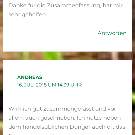
Danke für die Zusammenfassung, hat mir
sehr geholfen.
Antworten
ANDREAS
16. JULI 2018 UM 14:39 UHR
Wirklich gut zusammengefasst und vor
allem auch geschrieben. Ich nutze neben
dem handelsüblichen Dünger auch oft das