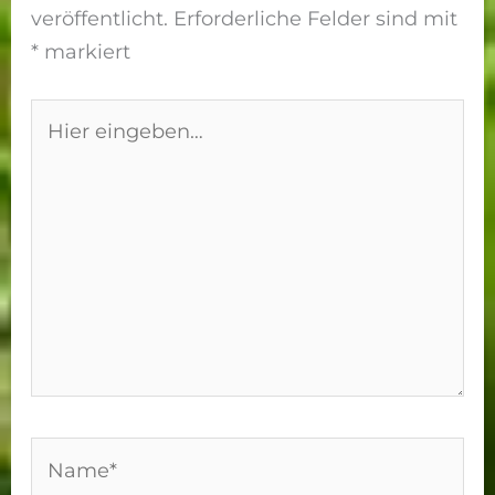
veröffentlicht.
Erforderliche Felder sind mit
*
markiert
Hier
eingeben…
Name*