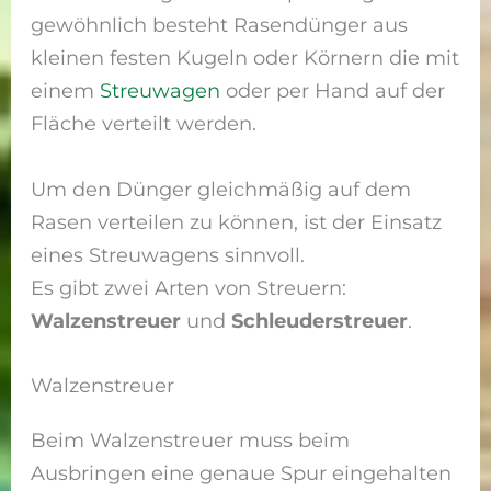
gewöhnlich besteht Rasendünger aus
kleinen festen Kugeln oder Körnern die mit
einem
Streuwagen
oder per Hand auf der
Fläche verteilt werden.
Um den Dünger gleichmäßig auf dem
Rasen verteilen zu können, ist der Einsatz
eines Streuwagens sinnvoll.
Es gibt zwei Arten von Streuern:
Walzenstreuer
und
Schleuderstreuer
.
Walzenstreuer
Beim Walzenstreuer muss beim
Ausbringen eine genaue Spur eingehalten