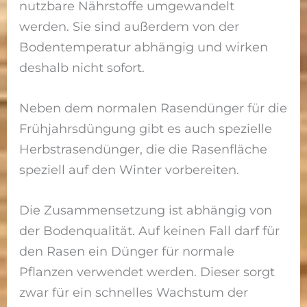
nutzbare Nährstoffe umgewandelt
werden. Sie sind außerdem von der
Bodentemperatur abhängig und wirken
deshalb nicht sofort.
Neben dem normalen Rasendünger für die
Frühjahrsdüngung gibt es auch spezielle
Herbstrasendünger, die die Rasenfläche
speziell auf den Winter vorbereiten.
Die Zusammensetzung ist abhängig von
der Bodenqualität. Auf keinen Fall darf für
den Rasen ein Dünger für normale
Pflanzen verwendet werden. Dieser sorgt
zwar für ein schnelles Wachstum der