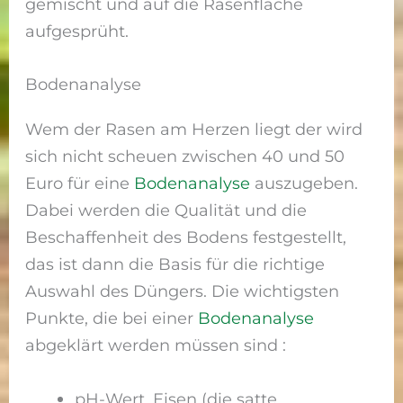
gemischt und auf die Rasenfläche
aufgesprüht.
Bodenanalyse
Wem der Rasen am Herzen liegt der wird
sich nicht scheuen zwischen 40 und 50
Euro für eine
Bodenanalyse
auszugeben.
Dabei werden die Qualität und die
Beschaffenheit des Bodens festgestellt,
das ist dann die Basis für die richtige
Auswahl des Düngers. Die wichtigsten
Punkte, die bei einer
Bodenanalyse
abgeklärt werden müssen sind :
pH-Wert, Eisen (die satte