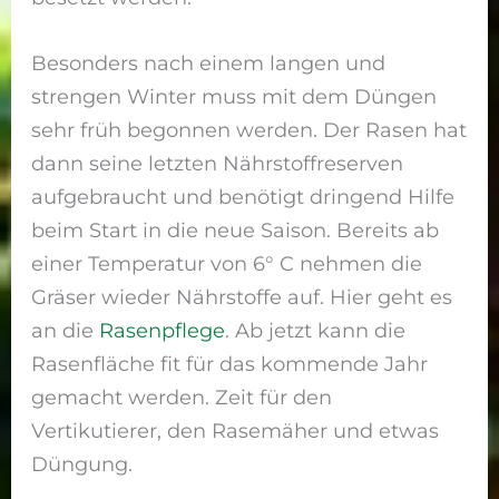
Besonders nach einem langen und
strengen Winter muss mit dem Düngen
sehr früh begonnen werden. Der Rasen hat
dann seine letzten Nährstoffreserven
aufgebraucht und benötigt dringend Hilfe
beim Start in die neue Saison. Bereits ab
einer Temperatur von 6° C nehmen die
Gräser wieder Nährstoffe auf. Hier geht es
an die
Rasenpflege
. Ab jetzt kann die
Rasenfläche fit für das kommende Jahr
gemacht werden. Zeit für den
Vertikutierer, den Rasemäher und etwas
Düngung.