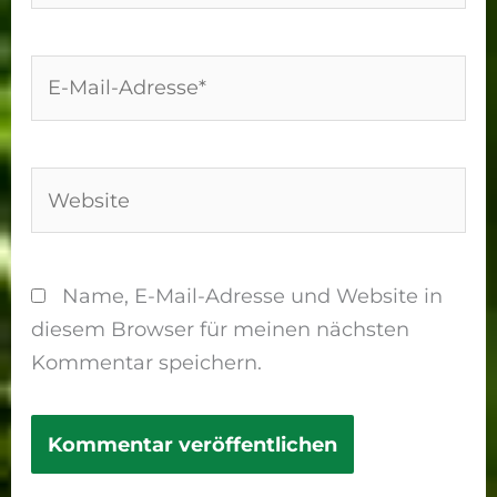
E-
Mail-
Adresse*
Website
Name, E-Mail-Adresse und Website in
diesem Browser für meinen nächsten
Kommentar speichern.