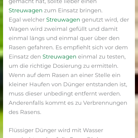
gemacht hat, sollte lieber einen
Streuwagen
zum Einsatz bringen.
Egal welcher
Streuwagen
genutzt wird, der
Wagen wird zweimal gefüllt und damit
einmal längs und einmal quer über den
Rasen gefahren. Es empfiehlt sich vor dem
Einsatz den
Streuwagen
einmal zu testen,
um die richtige Dosierung zu ermitteln.
Wenn auf dem Rasen an einer Stelle ein
kleiner Haufen von Dünger entstanden ist,
muss dieser unbedingt entfernt werden.
Anderenfalls kommt es zu Verbrennungen
des Rasens.
Flüssiger Dünger wird mit Wasser