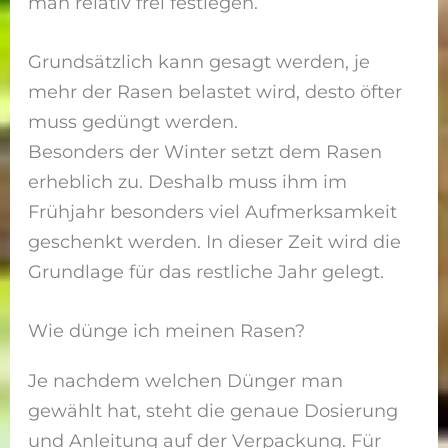
man relativ frei festlegen.
Grundsätzlich kann gesagt werden, je
mehr der Rasen belastet wird, desto öfter
muss gedüngt werden.
Besonders der Winter setzt dem Rasen
erheblich zu. Deshalb muss ihm im
Frühjahr besonders viel Aufmerksamkeit
geschenkt werden. In dieser Zeit wird die
Grundlage für das restliche Jahr gelegt.
Wie dünge ich meinen Rasen?
Je nachdem welchen Dünger man
gewählt hat, steht die genaue Dosierung
und Anleitung auf der Verpackung. Für