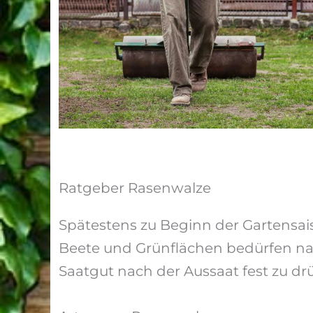
Ratgeber Rasenwalze
Spätestens zu Beginn der Gartensai
Beete und Grünflächen bedürfen na
Saatgut nach der Aussaat fest zu dr