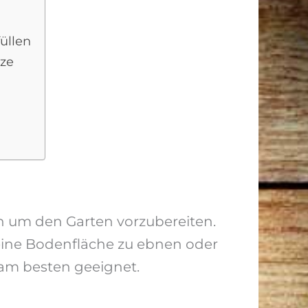
üllen
ze
n um den Garten vorzubereiten.
ine Bodenfläche zu ebnen oder
 am besten geeignet.