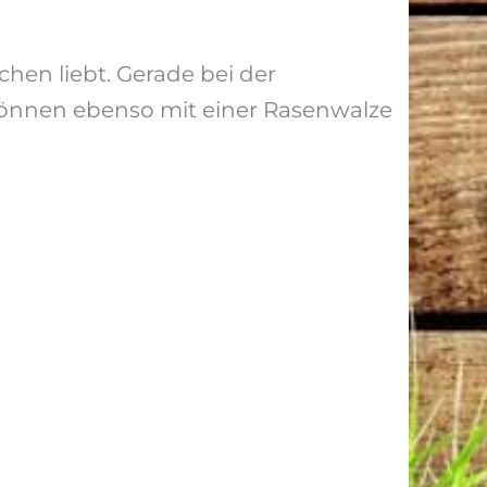
chen liebt. Gerade bei der
können ebenso mit einer Rasenwalze