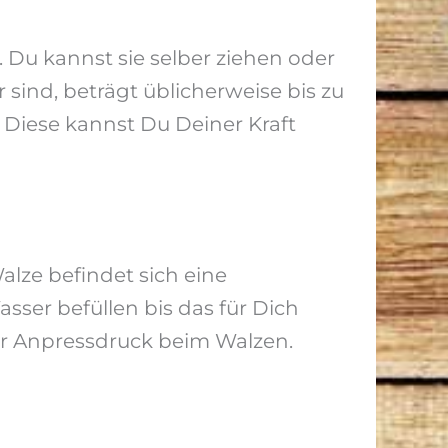
 Du kannst sie selber ziehen oder
 sind, beträgt üblicherweise bis zu
. Diese kannst Du Deiner Kraft
alze befindet sich eine
ser befüllen bis das für Dich
der Anpressdruck beim Walzen.