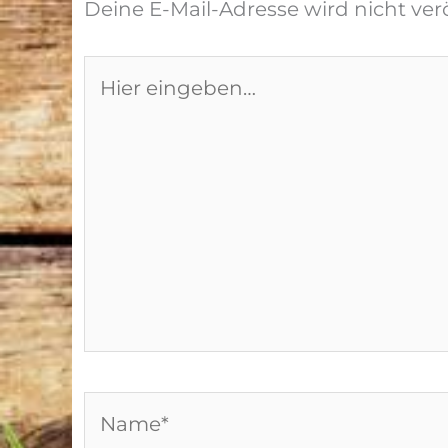
Deine E-Mail-Adresse wird nicht verö
Hier
eingeben…
Name*