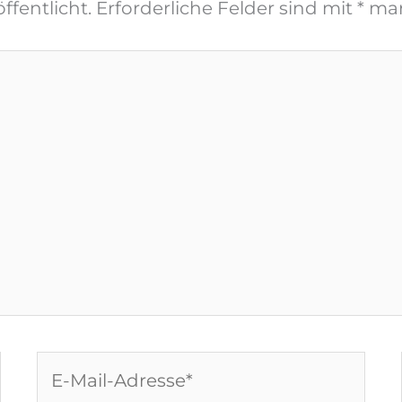
ffentlicht.
Erforderliche Felder sind mit
*
mar
E-
Mail-