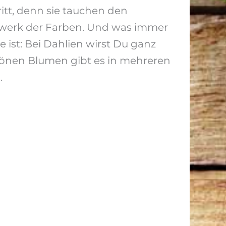
itt, denn sie tauchen den
erwerk der Farben. Und was immer
 ist: Bei Dahlien wirst Du ganz
hönen Blumen gibt es in mehreren
.