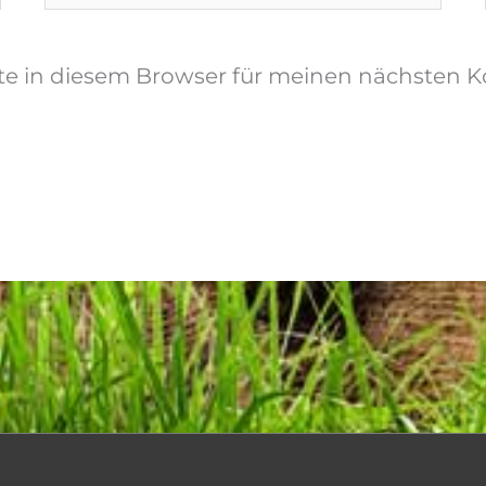
Adresse*
te in diesem Browser für meinen nächsten 