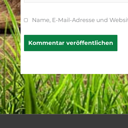
Name, E-Mail-Adresse und Websi