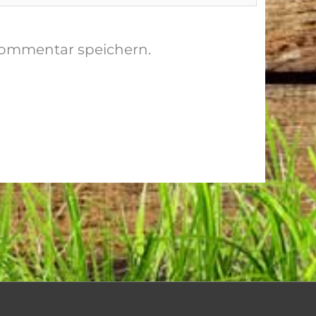
Kommentar speichern.