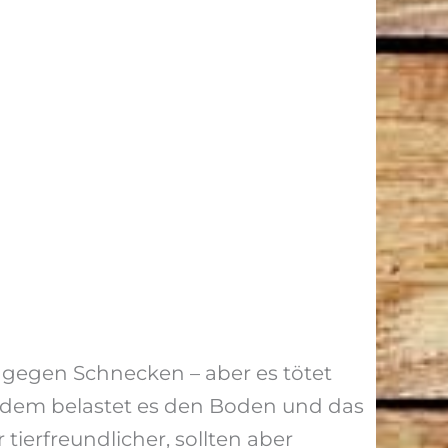
gegen Schnecken – aber es tötet
erdem belastet es den Boden und das
tierfreundlicher, sollten aber