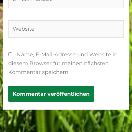
Mail-
Adresse*
Website
Name, E-Mail-Adresse und Website in
diesem Browser für meinen nächsten
Kommentar speichern.