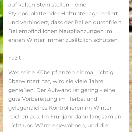
auf kalten Stein stellen – eine
Styroporplatte oder Holzunterlage isoliert
und verhindert, dass der Ballen durchfriert.
Bei empfindlichen Neupflanzungen im
ersten Winter immer zusätzlich schützen.
Fazit
Wer seine Kübelpflanzen einmal richtig
überwintert hat, wird sie viele Jahre
genießen. Der Aufwand ist gering – eine
gute Vorbereitung im Herbst und
gelegentliches Kontrollieren im Winter
reichen aus. Im Frühjahr dann langsam an
Licht und Wärme gewöhnen, und die