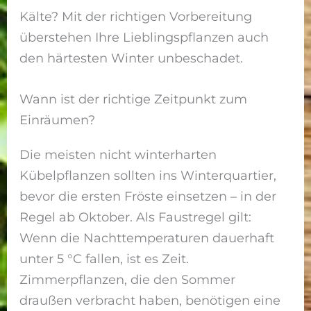
Kälte? Mit der richtigen Vorbereitung
überstehen Ihre Lieblingspflanzen auch
den härtesten Winter unbeschadet.
Wann ist der richtige Zeitpunkt zum
Einräumen?
Die meisten nicht winterharten
Kübelpflanzen sollten ins Winterquartier,
bevor die ersten Fröste einsetzen – in der
Regel ab Oktober. Als Faustregel gilt:
Wenn die Nachttemperaturen dauerhaft
unter 5 °C fallen, ist es Zeit.
Zimmerpflanzen, die den Sommer
draußen verbracht haben, benötigen eine