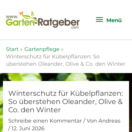
Menü
Menü
Start
Gartenpflege
Winterschutz für Kübelpflanzen: So
überstehen Oleander, Olive & Co. den Winter
Winterschutz für Kübelpflanzen:
So überstehen Oleander, Olive &
Co. den Winter
Schreibe einen Kommentar
/ Von
Andreas
/
12. Juni 2026