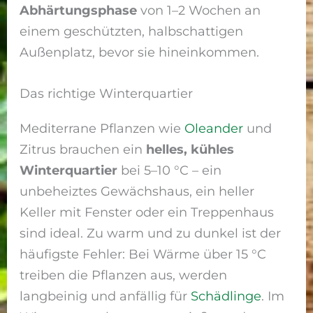
Abhärtungsphase
von 1–2 Wochen an
einem geschützten, halbschattigen
Außenplatz, bevor sie hineinkommen.
Das richtige Winterquartier
Mediterrane Pflanzen wie
Oleander
und
Zitrus brauchen ein
helles, kühles
Winterquartier
bei 5–10 °C – ein
unbeheiztes Gewächshaus, ein heller
Keller mit Fenster oder ein Treppenhaus
sind ideal. Zu warm und zu dunkel ist der
häufigste Fehler: Bei Wärme über 15 °C
treiben die Pflanzen aus, werden
langbeinig und anfällig für
Schädlinge
. Im