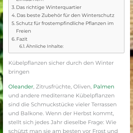
Das richtige Winterquartier
Das beste Zubehör für den Winterschutz
Schutz für frostempfindliche Pflanzen im
Freien
Fazit
Ähnliche Inhalte:
Kübelpflanzen sicher durch den Winter
bringen
Oleander
, Zitrusfrüchte, Oliven,
Palmen
und andere mediterrane Kübelpflanzen
sind die Schmuckstücke vieler Terrassen
und Balkone. Wenn der Herbst kommt,
stellt sich jedes Jahr dieselbe Frage: Wie
schützt man sie am besten vor Frost und