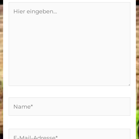
Hier
eingeben…
Name*
E-