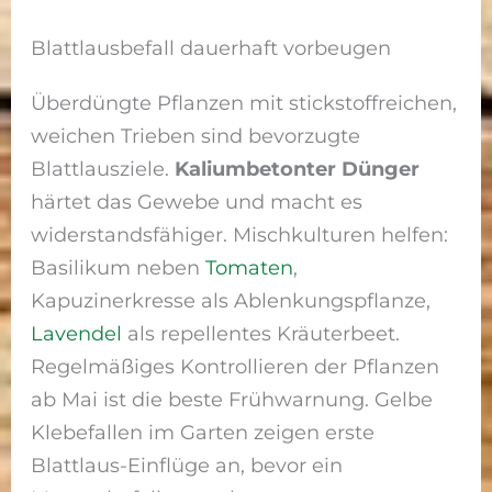
Blattlausbefall dauerhaft vorbeugen
Überdüngte Pflanzen mit stickstoffreichen,
weichen Trieben sind bevorzugte
Blattlausziele.
Kaliumbetonter Dünger
härtet das Gewebe und macht es
widerstandsfähiger. Mischkulturen helfen:
Basilikum neben
Tomaten
,
Kapuzinerkresse als Ablenkungspflanze,
Lavendel
als repellentes Kräuterbeet.
Regelmäßiges Kontrollieren der Pflanzen
ab Mai ist die beste Frühwarnung. Gelbe
Klebefallen im Garten zeigen erste
Blattlaus-Einflüge an, bevor ein