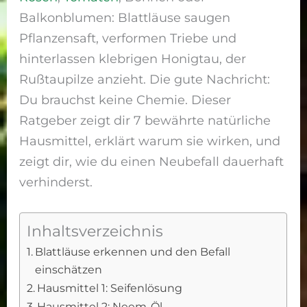
Balkonblumen: Blattläuse saugen
Pflanzensaft, verformen Triebe und
hinterlassen klebrigen Honigtau, der
Rußtaupilze anzieht. Die gute Nachricht:
Du brauchst keine Chemie. Dieser
Ratgeber zeigt dir 7 bewährte natürliche
Hausmittel, erklärt warum sie wirken, und
zeigt dir, wie du einen Neubefall dauerhaft
verhinderst.
Inhaltsverzeichnis
Blattläuse erkennen und den Befall
einschätzen
Hausmittel 1: Seifenlösung
Hausmittel 2: Neem-Öl