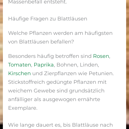
Massenbefall entsteht.
Häufige Fragen zu Blattläusen
Welche Pflanzen werden am häufigsten
von Blattläusen befallen?
Besonders häufig betroffen sind
Rosen
,
Tomaten
,
Paprika
, Bohnen, Linden,
Kirschen
und Zierpflanzen wie Petunien.
Stickstoffreich gedüngte Pflanzen mit
weichem Gewebe sind grundsätzlich
anfälliger als ausgewogen ernährte
Exemplare.
Wie lange dauert es, bis Blattläuse nach