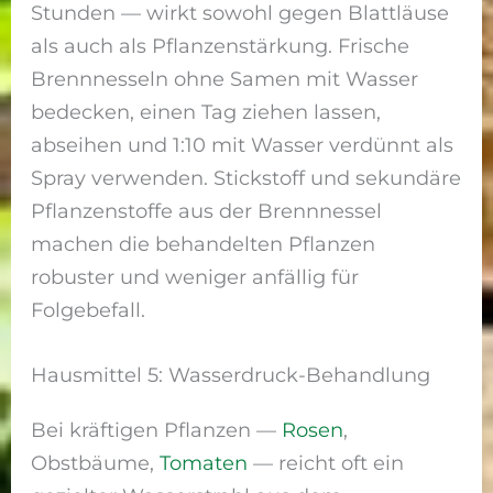
Stunden — wirkt sowohl gegen Blattläuse
als auch als Pflanzenstärkung. Frische
Brennnesseln ohne Samen mit Wasser
bedecken, einen Tag ziehen lassen,
abseihen und 1:10 mit Wasser verdünnt als
Spray verwenden. Stickstoff und sekundäre
Pflanzenstoffe aus der Brennnessel
machen die behandelten Pflanzen
robuster und weniger anfällig für
Folgebefall.
Hausmittel 5: Wasserdruck-Behandlung
Bei kräftigen Pflanzen —
Rosen
,
Obstbäume,
Tomaten
— reicht oft ein