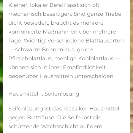
Kleiner, lokaler Befall lässt sich oft
mechanisch beseitigen. Sind ganze Triebe
dicht besiedelt, braucht es mehrere
kombinierte Maßnahmen über mehrere
Tage. Wichtig: Verschiedene Blattlausarten
— schwarze Bohnenlaus, grüne
Pfirsichblattlaus, mehlige Kohlblattlaus —
können sich in ihrer Empfindlichkeit
gegenüber Hausmitteln unterscheiden.
Hausmittel 1: Seifenlösung
Seifenlösung ist das Klassiker-Hausmittel
gegen Blattläuse. Die Seife löst die
schützende Wachsschicht auf dem