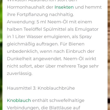
Hormonhaushalt der
Insekten
und hemmt
ihre Fortpflanzung nachhaltig.
Anwendung: 5 ml Neem-Öl mit einem
halben Teelöffel Spülmittel als Emulgator
in 1 Liter Wasser emulgieren, als Spray
gleichmäßig auftragen. Für Bienen
unbedenklich, wenn nach Einbruch der
Dunkelheit angewendet. Neem-Öl wirkt
nicht sofort, aber über mehrere Tage sehr
zuverlässig.
Hausmittel 3: Knoblauchbrühe
Knoblauch
enthält schwefelhaltige
Verbindungen, die Blattläuse auf