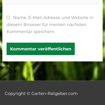
Name, E-Mail-Adresse und Website in
diesem Browser für meinen nächsten
Kommentar speichern.
Copyright © Garten-Ratgeber.com