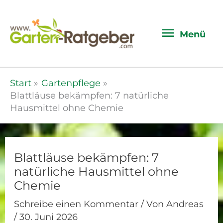
Menü
Menü
Start
Gartenpflege
Blattläuse bekämpfen: 7 natürliche
Hausmittel ohne Chemie
Blattläuse bekämpfen: 7
natürliche Hausmittel ohne
Chemie
Schreibe einen Kommentar
/ Von
Andreas
/
30. Juni 2026