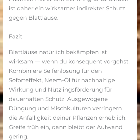
ist daher ein wirksamer indirekter Schutz
gegen Blattläuse.
Fazit
Blattläuse natürlich bekämpfen ist
wirksam — wenn du konsequent vorgehst.
Kombiniere Seifenlösung für den
Soforteffekt, Neem-Öl für nachhaltige
Wirkung und Nützlingsförderung für
dauerhaften Schutz. Ausgewogene
Düngung und Mischkulturen verringern
die Anfälligkeit deiner Pflanzen erheblich.
Greife früh ein, dann bleibt der Aufwand
gering.