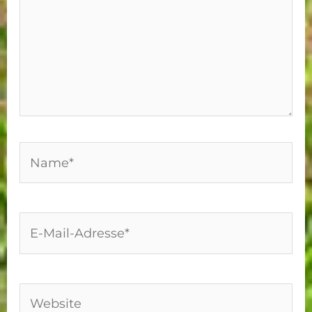
Name*
E-
Mail-
Adresse*
Website