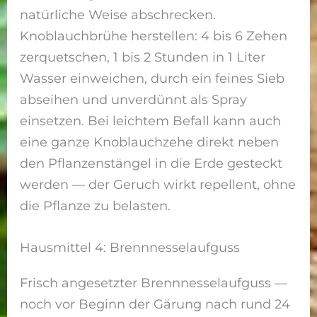
natürliche Weise abschrecken.
Knoblauchbrühe herstellen: 4 bis 6 Zehen
zerquetschen, 1 bis 2 Stunden in 1 Liter
Wasser einweichen, durch ein feines Sieb
abseihen und unverdünnt als Spray
einsetzen. Bei leichtem Befall kann auch
eine ganze Knoblauchzehe direkt neben
den Pflanzenstängel in die Erde gesteckt
werden — der Geruch wirkt repellent, ohne
die Pflanze zu belasten.
Hausmittel 4: Brennnesselaufguss
Frisch angesetzter Brennnesselaufguss —
noch vor Beginn der Gärung nach rund 24