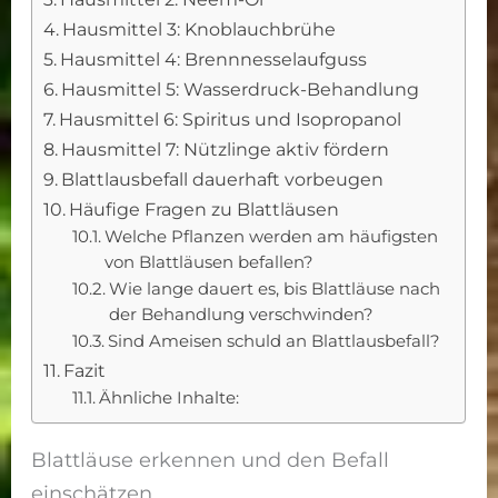
Hausmittel 3: Knoblauchbrühe
Hausmittel 4: Brennnesselaufguss
Hausmittel 5: Wasserdruck-Behandlung
Hausmittel 6: Spiritus und Isopropanol
Hausmittel 7: Nützlinge aktiv fördern
Blattlausbefall dauerhaft vorbeugen
Häufige Fragen zu Blattläusen
Welche Pflanzen werden am häufigsten
von Blattläusen befallen?
Wie lange dauert es, bis Blattläuse nach
der Behandlung verschwinden?
Sind Ameisen schuld an Blattlausbefall?
Fazit
Ähnliche Inhalte:
Blattläuse erkennen und den Befall
einschätzen