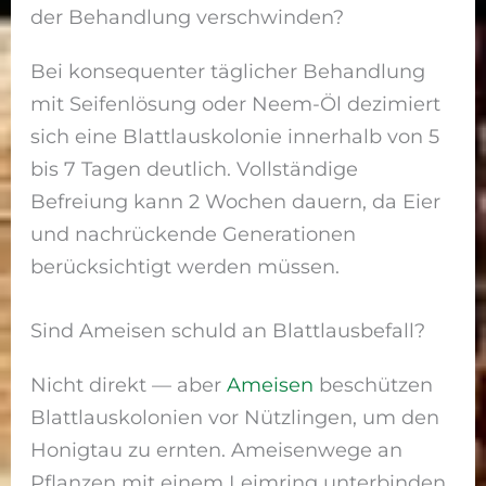
der Behandlung verschwinden?
Bei konsequenter täglicher Behandlung
mit Seifenlösung oder Neem-Öl dezimiert
sich eine Blattlauskolonie innerhalb von 5
bis 7 Tagen deutlich. Vollständige
Befreiung kann 2 Wochen dauern, da Eier
und nachrückende Generationen
berücksichtigt werden müssen.
Sind Ameisen schuld an Blattlausbefall?
Nicht direkt — aber
Ameisen
beschützen
Blattlauskolonien vor Nützlingen, um den
Honigtau zu ernten. Ameisenwege an
Pflanzen mit einem Leimring unterbinden