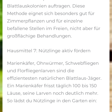
Blattlauskolonien auftragen. Diese
Methode eignet sich besonders gut für
Zimmerpflanzen und für einzelne
befallene Stellen im Freien, nicht aber für
großflächige Behandlungen.
Hausmittel 7: Nützlinge aktiv fördern
Marienkäfer, Ohrwürmer, Schwebfliegen
und Florfliegenlarven sind die
effizientesten natürlichen Blattlaus-Jäger.
Ein Marienkäfer frisst täglich 100 bis 150
Läuse, seine Larven noch deutlich mehr.
So lädst du Nützlinge in den Garten ein: