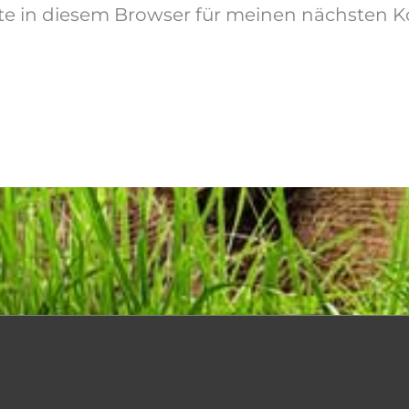
te in diesem Browser für meinen nächsten 