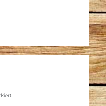
kiert