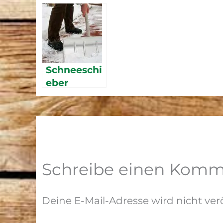
Schneeschi
eber
Schreibe einen Komm
Deine E-Mail-Adresse wird nicht verö