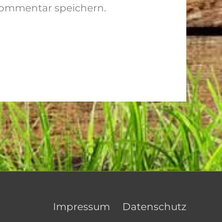
Kommentar speichern.
Impressum
Datenschutz