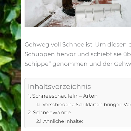
Gehweg voll Schnee ist. Um diesen 
Schuppen hervor und schiebt sie üb
Schippe“ genommen und der Gehweg 
Inhaltsverzeichnis
Schneeschaufeln – Arten
Verschiedene Schildarten bringen Vor-
Schneewanne
Ähnliche Inhalte: