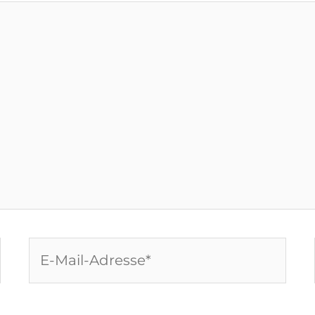
E-
Mail-
Adresse*