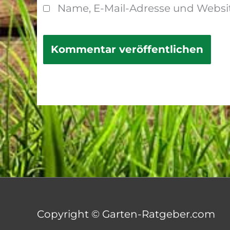
Name, E-Mail-Adresse und Websi
Copyright © Garten-Ratgeber.com