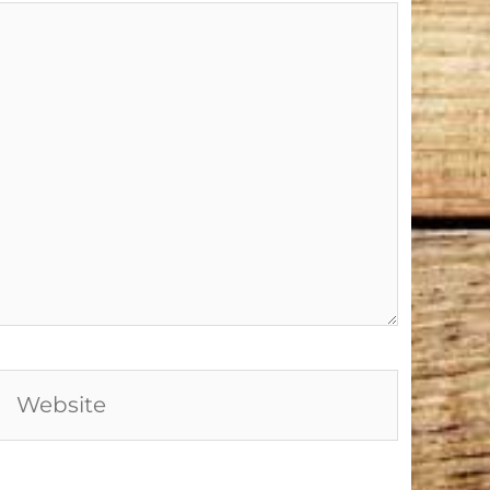
Website