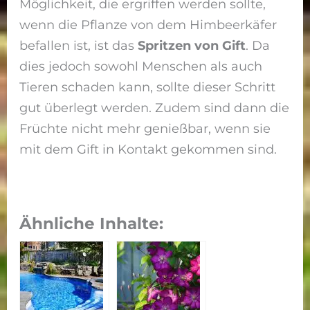
Möglichkeit, die ergriffen werden sollte,
wenn die Pflanze von dem Himbeerkäfer
befallen ist, ist das
Spritzen von Gift
. Da
dies jedoch sowohl Menschen als auch
Tieren schaden kann, sollte dieser Schritt
gut überlegt werden. Zudem sind dann die
Früchte nicht mehr genießbar, wenn sie
mit dem Gift in Kontakt gekommen sind.
Ähnliche Inhalte: