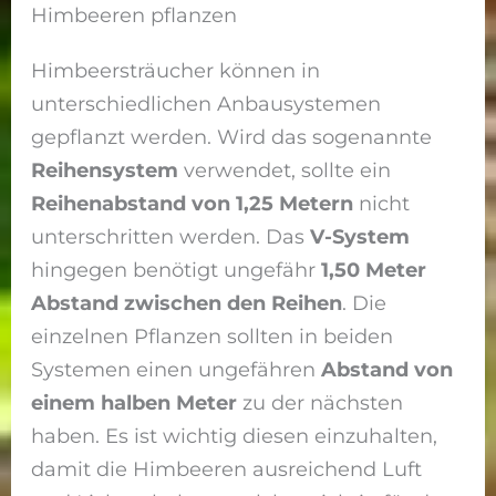
Himbeeren pflanzen
Himbeersträucher können in
unterschiedlichen Anbausystemen
gepflanzt werden. Wird das sogenannte
Reihensystem
verwendet, sollte ein
Reihenabstand von 1,25 Metern
nicht
unterschritten werden. Das
V-System
hingegen benötigt ungefähr
1,50 Meter
Abstand zwischen den Reihen
. Die
einzelnen Pflanzen sollten in beiden
Systemen einen ungefähren
Abstand von
einem halben Meter
zu der nächsten
haben. Es ist wichtig diesen einzuhalten,
damit die Himbeeren ausreichend Luft