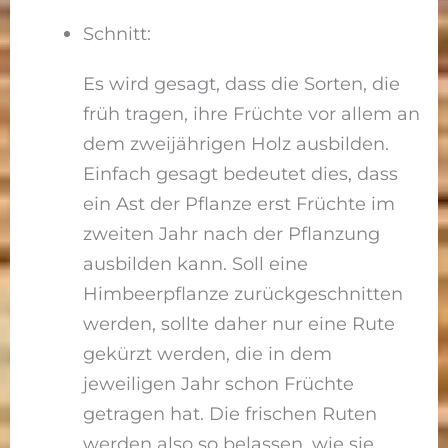
Schnitt:
Es wird gesagt, dass die Sorten, die
früh tragen, ihre Früchte vor allem an
dem zweijährigen Holz ausbilden.
Einfach gesagt bedeutet dies, dass
ein Ast der Pflanze erst Früchte im
zweiten Jahr nach der Pflanzung
ausbilden kann. Soll eine
Himbeerpflanze zurückgeschnitten
werden, sollte daher nur eine Rute
gekürzt werden, die in dem
jeweiligen Jahr schon Früchte
getragen hat. Die frischen Ruten
werden also so belassen, wie sie