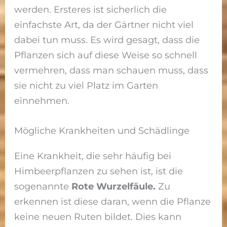
werden. Ersteres ist sicherlich die
einfachste Art, da der Gärtner nicht viel
dabei tun muss. Es wird gesagt, dass die
Pflanzen sich auf diese Weise so schnell
vermehren, dass man schauen muss, dass
sie nicht zu viel Platz im Garten
einnehmen.
Mögliche Krankheiten und Schädlinge
Eine Krankheit, die sehr häufig bei
Himbeerpflanzen zu sehen ist, ist die
sogenannte
Rote Wurzelfäule.
Zu
erkennen ist diese daran, wenn die Pflanze
keine neuen Ruten bildet. Dies kann