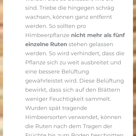
sind. Triebe die hingegen schräg
wachsen, können ganz entfernt
werden. So sollten pro
Himbeerpflanze
nicht mehr als fünf
einzelne Ruten
stehen gelassen
werden. So wird verhindert, dass die
Pflanze sich zu weit ausbreitet und
eine bessere Belüftung
gewährleistet wird. Diese Belüftung
bewirkt, dass sich auf den Blättern
weniger Feuchtigkeit sammelt.
Wurden spät tragende
Himbeersorten verwendet, können
die Ruten nach dem Tragen der
Früchte bis zum Boden beschnitten