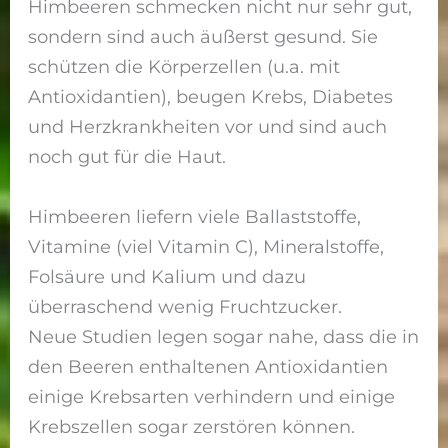
Himbeeren schmecken nicht nur sehr gut,
sondern sind auch äußerst gesund. Sie
schützen die Körperzellen (u.a. mit
Antioxidantien), beugen Krebs, Diabetes
und Herzkrankheiten vor und sind auch
noch gut für die Haut.
Himbeeren liefern viele Ballaststoffe,
Vitamine (viel Vitamin C), Mineralstoffe,
Folsäure und Kalium und dazu
überraschend wenig Fruchtzucker.
Neue Studien legen sogar nahe, dass die in
den Beeren enthaltenen Antioxidantien
einige Krebsarten verhindern und einige
Krebszellen sogar zerstören können.