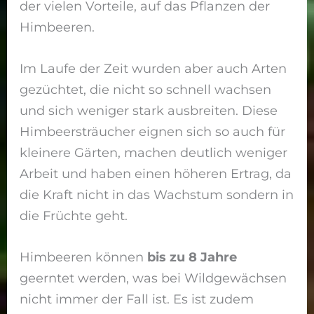
der vielen Vorteile, auf das Pflanzen der
Himbeeren.
Im Laufe der Zeit wurden aber auch Arten
gezüchtet, die nicht so schnell wachsen
und sich weniger stark ausbreiten. Diese
Himbeersträucher eignen sich so auch für
kleinere Gärten, machen deutlich weniger
Arbeit und haben einen höheren Ertrag, da
die Kraft nicht in das Wachstum sondern in
die Früchte geht.
Himbeeren können
bis zu 8 Jahre
geerntet werden, was bei Wildgewächsen
nicht immer der Fall ist. Es ist zudem