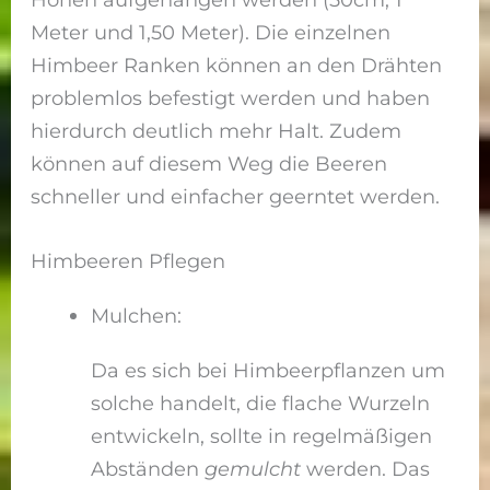
Meter und 1,50 Meter). Die einzelnen
Himbeer Ranken können an den Drähten
problemlos befestigt werden und haben
hierdurch deutlich mehr Halt. Zudem
können auf diesem Weg die Beeren
schneller und einfacher geerntet werden.
Himbeeren Pflegen
Mulchen:
Da es sich bei Himbeerpflanzen um
solche handelt, die flache Wurzeln
entwickeln, sollte in regelmäßigen
Abständen
gemulcht
werden. Das