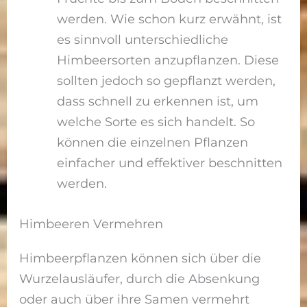
werden. Wie schon kurz erwähnt, ist
es sinnvoll unterschiedliche
Himbeersorten anzupflanzen. Diese
sollten jedoch so gepflanzt werden,
dass schnell zu erkennen ist, um
welche Sorte es sich handelt. So
können die einzelnen Pflanzen
einfacher und effektiver beschnitten
werden.
Himbeeren Vermehren
Himbeerpflanzen können sich über die
Wurzelausläufer, durch die Absenkung
oder auch über ihre Samen vermehrt