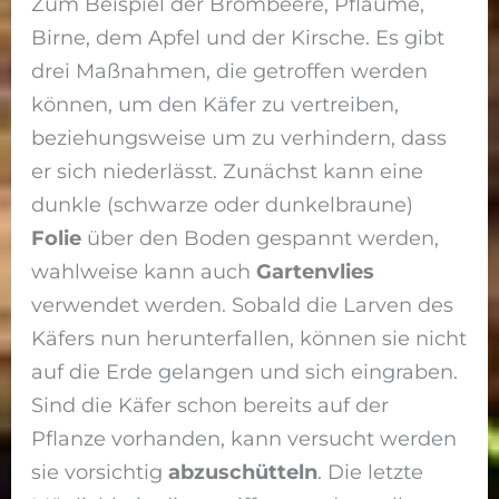
Zum Beispiel der Brombeere, Pflaume,
Birne, dem Apfel und der Kirsche. Es gibt
drei Maßnahmen, die getroffen werden
können, um den Käfer zu vertreiben,
beziehungsweise um zu verhindern, dass
er sich niederlässt. Zunächst kann eine
dunkle (schwarze oder dunkelbraune)
Folie
über den Boden gespannt werden,
wahlweise kann auch
Gartenvlies
verwendet werden. Sobald die Larven des
Käfers nun herunterfallen, können sie nicht
auf die Erde gelangen und sich eingraben.
Sind die Käfer schon bereits auf der
Pflanze vorhanden, kann versucht werden
sie vorsichtig
abzuschütteln
. Die letzte