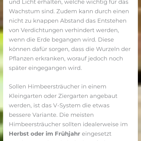
und Licht erhalten, welche wichtig für das
Wachstum sind. Zudem kann durch einen
nicht zu knappen Abstand das Entstehen
von Verdichtungen verhindert werden,
wenn die Erde begangen wird. Diese
können dafür sorgen, dass die Wurzeln der
Pflanzen erkranken, worauf jedoch noch
später eingegangen wird.
Sollen Himbeersträucher in einem
Kleingarten oder Ziergarten angebaut
werden, ist das V-System die etwas
bessere Variante. Die meisten
Himbeersträucher sollten idealerweise im
Herbst oder im Frühjahr
eingesetzt