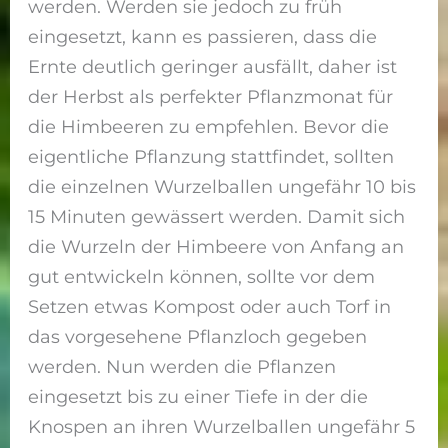
werden. Werden sie jedoch zu früh
eingesetzt, kann es passieren, dass die
Ernte deutlich geringer ausfällt, daher ist
der Herbst als perfekter Pflanzmonat für
die Himbeeren zu empfehlen. Bevor die
eigentliche Pflanzung stattfindet, sollten
die einzelnen Wurzelballen ungefähr 10 bis
15 Minuten gewässert werden. Damit sich
die Wurzeln der Himbeere von Anfang an
gut entwickeln können, sollte vor dem
Setzen etwas Kompost oder auch Torf in
das vorgesehene Pflanzloch gegeben
werden. Nun werden die Pflanzen
eingesetzt bis zu einer Tiefe in der die
Knospen an ihren Wurzelballen ungefähr 5