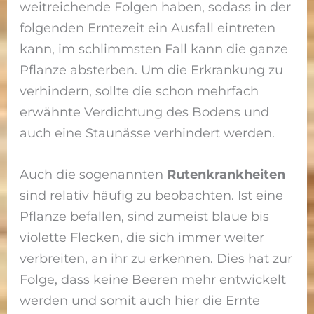
weitreichende Folgen haben, sodass in der
folgenden Erntezeit ein Ausfall eintreten
kann, im schlimmsten Fall kann die ganze
Pflanze absterben. Um die Erkrankung zu
verhindern, sollte die schon mehrfach
erwähnte Verdichtung des Bodens und
auch eine Staunässe verhindert werden.
Auch die sogenannten
Rutenkrankheiten
sind relativ häufig zu beobachten. Ist eine
Pflanze befallen, sind zumeist blaue bis
violette Flecken, die sich immer weiter
verbreiten, an ihr zu erkennen. Dies hat zur
Folge, dass keine Beeren mehr entwickelt
werden und somit auch hier die Ernte