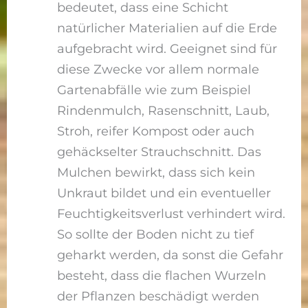
bedeutet, dass eine Schicht
natürlicher Materialien auf die Erde
aufgebracht wird. Geeignet sind für
diese Zwecke vor allem normale
Gartenabfälle wie zum Beispiel
Rindenmulch, Rasenschnitt, Laub,
Stroh, reifer Kompost oder auch
gehäckselter Strauchschnitt. Das
Mulchen bewirkt, dass sich kein
Unkraut bildet und ein eventueller
Feuchtigkeitsverlust verhindert wird.
So sollte der Boden nicht zu tief
geharkt werden, da sonst die Gefahr
besteht, dass die flachen Wurzeln
der Pflanzen beschädigt werden