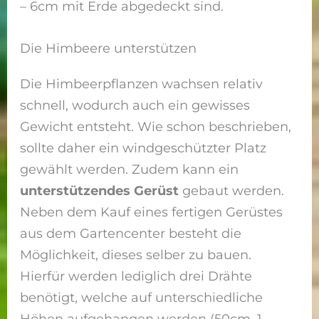
– 6cm mit Erde abgedeckt sind.
Die Himbeere unterstützen
Die Himbeerpflanzen wachsen relativ
schnell, wodurch auch ein gewisses
Gewicht entsteht. Wie schon beschrieben,
sollte daher ein windgeschützter Platz
gewählt werden. Zudem kann ein
unterstützendes Gerüst
gebaut werden.
Neben dem Kauf eines fertigen Gerüstes
aus dem Gartencenter besteht die
Möglichkeit, dieses selber zu bauen.
Hierfür werden lediglich drei Drähte
benötigt, welche auf unterschiedliche
Höhen aufgehangen werden (50cm, 1