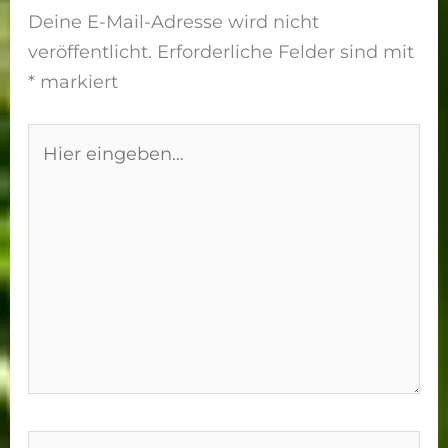
Deine E-Mail-Adresse wird nicht
veröffentlicht.
Erforderliche Felder sind mit
*
markiert
Hier
eingeben…
Name*