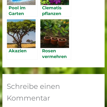
Pool im
Clematis
Garten
pflanzen
Akazien
Rosen
vermehren
Schreibe einen
Kommentar