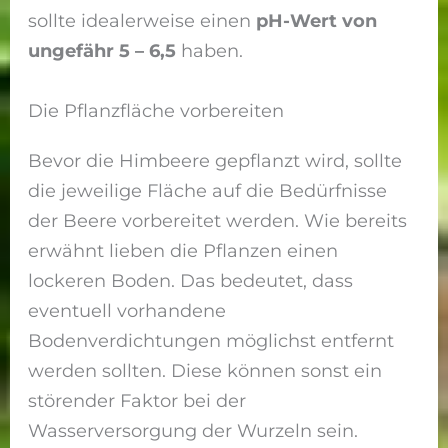
sollte idealerweise einen
pH-Wert von
ungefähr 5 – 6,5
haben.
Die Pflanzfläche vorbereiten
Bevor die Himbeere gepflanzt wird, sollte
die jeweilige Fläche auf die Bedürfnisse
der Beere vorbereitet werden. Wie bereits
erwähnt lieben die Pflanzen einen
lockeren Boden. Das bedeutet, dass
eventuell vorhandene
Bodenverdichtungen möglichst entfernt
werden sollten. Diese können sonst ein
störender Faktor bei der
Wasserversorgung der Wurzeln sein.