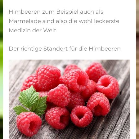
Himbeeren zum Beispiel auch als
Marmelade sind also die wohl leckerste
Medizin der Welt.
Der richtige Standort für die Himbeeren