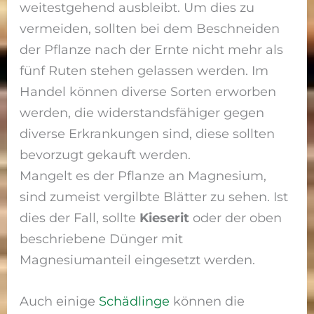
weitestgehend ausbleibt. Um dies zu
vermeiden, sollten bei dem Beschneiden
der Pflanze nach der Ernte nicht mehr als
fünf Ruten stehen gelassen werden. Im
Handel können diverse Sorten erworben
werden, die widerstandsfähiger gegen
diverse Erkrankungen sind, diese sollten
bevorzugt gekauft werden.
Mangelt es der Pflanze an Magnesium,
sind zumeist vergilbte Blätter zu sehen. Ist
dies der Fall, sollte
Kieserit
oder der oben
beschriebene Dünger mit
Magnesiumanteil eingesetzt werden.
Auch einige
Schädlinge
können die