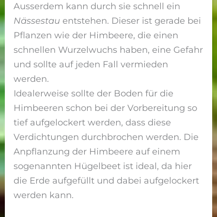
Ausserdem kann durch sie schnell ein
Nässestau
entstehen. Dieser ist gerade bei
Pflanzen wie der Himbeere, die einen
schnellen Wurzelwuchs haben, eine Gefahr
und sollte auf jeden Fall vermieden
werden.
Idealerweise sollte der Boden für die
Himbeeren schon bei der Vorbereitung so
tief aufgelockert werden, dass diese
Verdichtungen durchbrochen werden. Die
Anpflanzung der Himbeere auf einem
sogenannten Hügelbeet ist ideal, da hier
die Erde aufgefüllt und dabei aufgelockert
werden kann.