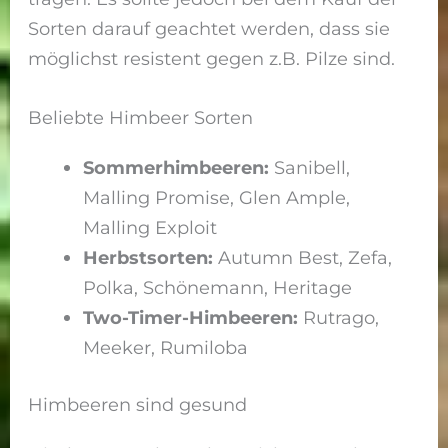
Sorten darauf geachtet werden, dass sie
möglichst resistent gegen z.B. Pilze sind.
Beliebte Himbeer Sorten
Sommerhimbeeren:
Sanibell,
Malling Promise, Glen Ample,
Malling Exploit
Herbstsorten:
Autumn Best, Zefa,
Polka, Schönemann, Heritage
Two-Timer-Himbeeren:
Rutrago,
Meeker, Rumiloba
Himbeeren sind gesund