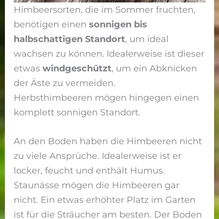
Himbeersorten, die im Sommer fruchten,
benötigen einen
sonnigen bis
halbschattigen Standort
, um ideal
wachsen zu können. Idealerweise ist dieser
etwas
windgeschützt
, um ein Abknicken
der Äste zu vermeiden.
Herbsthimbeeren mögen hingegen einen
komplett sonnigen Standort.
An den Boden haben die Himbeeren nicht
zu viele Ansprüche. Idealerweise ist er
locker, feucht und enthält Humus.
Staunässe mögen die Himbeeren gar
nicht. Ein etwas erhöhter Platz im Garten
ist für die Sträucher am besten. Der Boden