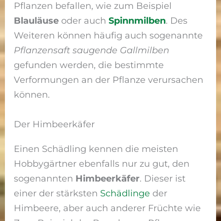
Pflanzen befallen, wie zum Beispiel
Blauläuse
oder auch
Spinnmilben
. Des
Weiteren können häufig auch sogenannte
Pflanzensaft saugende Gallmilben
gefunden werden, die bestimmte
Verformungen an der Pflanze verursachen
können.
Der Himbeerkäfer
Einen Schädling kennen die meisten
Hobbygärtner ebenfalls nur zu gut, den
sogenannten
Himbeerkäfer
. Dieser ist
einer der stärksten
Schädlinge
der
Himbeere, aber auch anderer Früchte wie