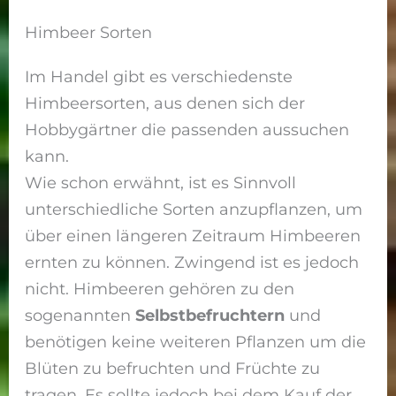
Himbeer Sorten
Im Handel gibt es verschiedenste
Himbeersorten, aus denen sich der
Hobbygärtner die passenden aussuchen
kann.
Wie schon erwähnt, ist es Sinnvoll
unterschiedliche Sorten anzupflanzen, um
über einen längeren Zeitraum Himbeeren
ernten zu können. Zwingend ist es jedoch
nicht. Himbeeren gehören zu den
sogenannten
Selbstbefruchtern
und
benötigen keine weiteren Pflanzen um die
Blüten zu befruchten und Früchte zu
tragen. Es sollte jedoch bei dem Kauf der