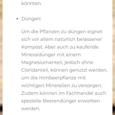
könnten.
Düngen:
Um die Pflanzen zu düngen eignet
sich vor allem natürlich belassener
Kompost. Aber auch zu kaufende
Mineraldünger mit einem
Magnesiumanteil, jedoch ohne
Cloridanteil, können genutzt werden,
um die Himbeerpflanze mit
wichtigen Mineralien zu versorgen.
Zudem können im Fachhandel auch
spezielle Beerendünger erworben
werden.