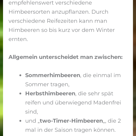
empfehlenswert verschiedene
Himbeersorten anzupflanzen. Durch
verschiedene Reifezeiten kann man
Himbeeren so bis kurz vor dem Winter
ernten.
Allgemein unterscheidet man zwischen:
Sommerhimbeeren
, die einmal im
Sommer tragen,
Herbsthimbeeren
, die sehr spät
reifen und überwiegend Madenfrei
sind,
und „
two-Timer-Himbeeren
„, die 2
mal in der Saison tragen können.