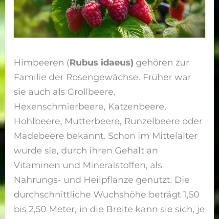
Himbeeren (
Rubus idaeus)
gehören zur
Familie der Rosengewächse. Früher war
sie auch als Grollbeere,
Hexenschmierbeere, Katzenbeere,
Hohlbeere, Mutterbeere, Runzelbeere oder
Madebeere bekannt. Schon im Mittelalter
wurde sie, durch ihren Gehalt an
Vitaminen und Mineralstoffen, als
Nahrungs- und Heilpflanze genutzt. Die
durchschnittliche Wuchshöhe beträgt 1,50
bis 2,50 Meter, in die Breite kann sie sich, je