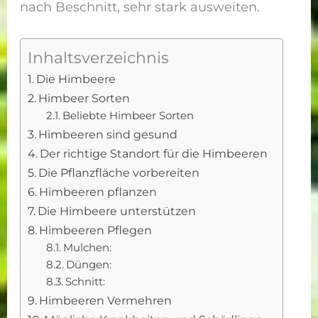
nach Beschnitt, sehr stark ausweiten.
Inhaltsverzeichnis
Die Himbeere
Himbeer Sorten
Beliebte Himbeer Sorten
Himbeeren sind gesund
Der richtige Standort für die Himbeeren
Die Pflanzfläche vorbereiten
Himbeeren pflanzen
Die Himbeere unterstützen
Himbeeren Pflegen
Mulchen:
Düngen:
Schnitt:
Himbeeren Vermehren