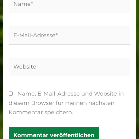
E-
Mail-
Adresse*
Website
Name, E-Mail-Adresse und Website in
diesem Browser für meinen nächsten
Kommentar speichern.