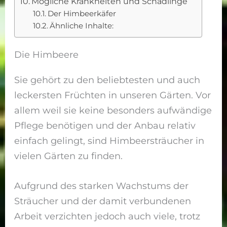
Mögliche Krankheiten und Schädlinge
Der Himbeerkäfer
Ähnliche Inhalte:
Die Himbeere
Sie gehört zu den beliebtesten und auch
leckersten Früchten in unseren Gärten. Vor
allem weil sie keine besonders aufwändige
Pflege benötigen und der Anbau relativ
einfach gelingt, sind Himbeersträucher in
vielen Gärten zu finden.
Aufgrund des starken Wachstums der
Sträucher und der damit verbundenen
Arbeit verzichten jedoch auch viele, trotz