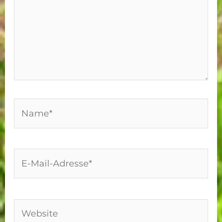
Name*
E-
Mail-
Adresse*
Website