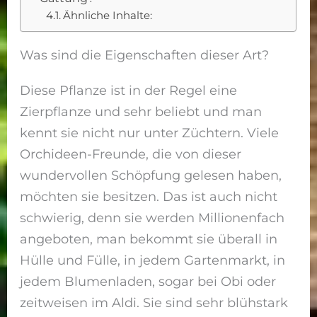
Ähnliche Inhalte:
Was sind die Eigenschaften dieser Art?
Diese Pflanze ist in der Regel eine
Zierpflanze und sehr beliebt und man
kennt sie nicht nur unter Züchtern. Viele
Orchideen-Freunde, die von dieser
wundervollen Schöpfung gelesen haben,
möchten sie besitzen. Das ist auch nicht
schwierig, denn sie werden Millionenfach
angeboten, man bekommt sie überall in
Hülle und Fülle, in jedem Gartenmarkt, in
jedem Blumenladen, sogar bei Obi oder
zeitweisen im Aldi. Sie sind sehr blühstark