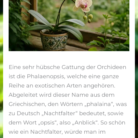
Eine sehr hübsche Gattung der Orchideen
ist die Phalaenopsis, welche eine ganze
Reihe an exotischen Arten angehören.
Abgeleitet wird dieser Name aus dem
Griechischen, den Wörtern „phalaina“, was
zu Deutsch „Nachtfalter“ bedeutet, sowie
dem Wort „opsis“, also „Anblick“. So schön
wie ein Nachtfalter, würde man im