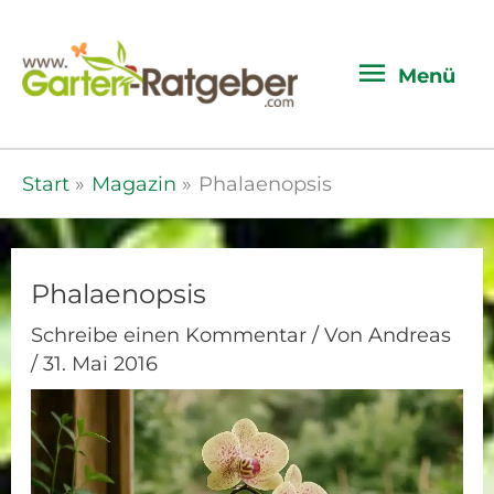
Menü
Menü
Start
Magazin
Phalaenopsis
Phalaenopsis
Schreibe einen Kommentar
/ Von
Andreas
/
31. Mai 2016