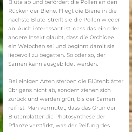
Blüte ab und befördert die Pollen an den
Rücken der Biene. Fliegt die Biene in die
nächste Blüte, streift sie die Pollen wieder
ab. Auch interessant ist, dass das ein oder
andere Insekt glaubt, dass die Orchidee
ein Weibchen sei und beginnt damit sie
liebevoll zu begatten. So oder so, der
Samen kann ausgebildet werden.
Bei einigen Arten sterben die Blütenblätter
übrigens nicht ab, sondern ziehen sich
zurück und werden grün, bis der Samen
reif ist. Man vermutet, dass das Grün der
Blütenblätter die Photosynthese der
Pflanze verstärkt, was der Reifung des