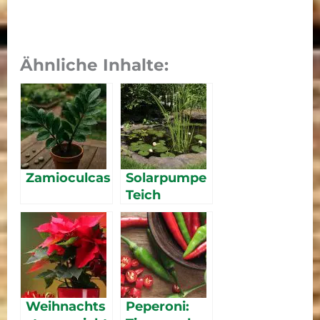
Ähnliche Inhalte:
Zamioculcas
Solarpumpe
Teich
Weihnachts
Peperoni: