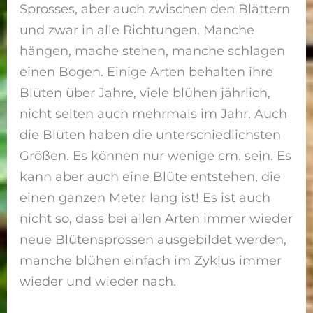
Sprosses, aber auch zwischen den Blättern
und zwar in alle Richtungen. Manche
hängen, mache stehen, manche schlagen
einen Bogen. Einige Arten behalten ihre
Blüten über Jahre, viele blühen jährlich,
nicht selten auch mehrmals im Jahr. Auch
die Blüten haben die unterschiedlichsten
Größen. Es können nur wenige cm. sein. Es
kann aber auch eine Blüte entstehen, die
einen ganzen Meter lang ist! Es ist auch
nicht so, dass bei allen Arten immer wieder
neue Blütensprossen ausgebildet werden,
manche blühen einfach im Zyklus immer
wieder und wieder nach.