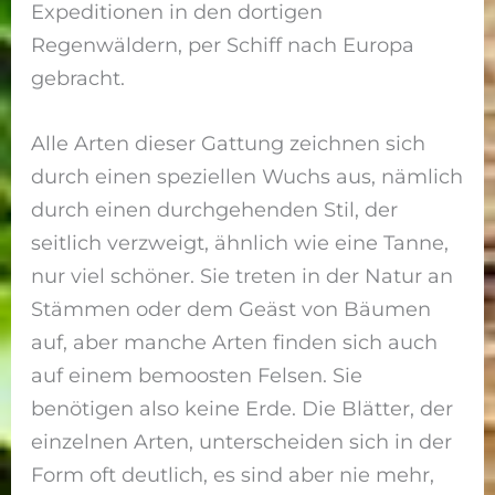
Expeditionen in den dortigen
Regenwäldern, per Schiff nach Europa
gebracht.
Alle Arten dieser Gattung zeichnen sich
durch einen speziellen Wuchs aus, nämlich
durch einen durchgehenden Stil, der
seitlich verzweigt, ähnlich wie eine Tanne,
nur viel schöner. Sie treten in der Natur an
Stämmen oder dem Geäst von Bäumen
auf, aber manche Arten finden sich auch
auf einem bemoosten Felsen. Sie
benötigen also keine Erde. Die Blätter, der
einzelnen Arten, unterscheiden sich in der
Form oft deutlich, es sind aber nie mehr,