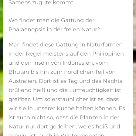
Samens zugute kommt.
Wo findet man die Gattung der
Phalaenopsis in der freien Natur?
Man findet diese Gattung in Naturformen
in der Regel meistens auf den Philippinen
und den Inseln von Indonesien, vom
Bhutan bis hin zum nördlichen Teil von
Australien. Dort ist es Tag und des Nachts
brüllend heiß und die Luftfeuchtigkeit ist
greifbar. Um so erstaunlicher ist es, dass
wir sie in unserer Küche halten können. Es
ist auch nicht so, dass die Planzen in der
Natur nur dort gedeihen, wo es heiß und
schwül ist, auch in Wintermonaten