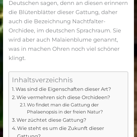
Deutschen sagen, denn an diesen erinnern
die Blütenblätter dieser Gattung, daher
auch die Bezeichnung Nachtfalter-
Orchidee, im deutschen Sprachraum. Sie
wird aber auch Malaienblume genannt,
was in machen Ohren noch viel schöner
klingt.
Inhaltsverzeichnis
Was sind die Eigenschaften dieser Art?
Wie vermehren sich diese Orchideen?
Wo findet man die Gattung der
Phalaenopsis in der freien Natur?
Wer züchtet diese Gattung?
Wie steht es um die Zukunft dieser
Gattung?