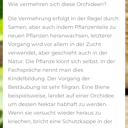
Wie vermehren sich diese Orchideen?
Die Vermehrung erfolgt in der Regel durch
Samen, aber auch indem Pflanzenteile zu
neuen Pflanzen heranwachsen, letzterer
Vorgang wird vor allem in der Zucht
verwendet, aber geschieht auch in der
Natur. Die Pflanze klont sich selbst. In der
Fachsprache nennt man dies
Kindelbildung. Der Vorgang der
Bestäubung ist sehr filigran. Eine Biene
beispielsweise, landet auf einer Orchidee
um dessen Nektar habhaft zu werden.
Wenn sie versucht wieder heraus zu
kriechen, bricht eine Schutzkappe in der