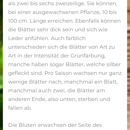
als zwei bis sechs zweizeilige. Sie können,
bei einer ausgewachsenen Pflanze, 10 bis
100 cm. Länge erreichen. Ebenfalls können
die Blätter sehr dick sein und sich wie
Leder anfühlen. Auch farblich
unterschieden sich die Blätter von Art zu
Art in der Intensität der Grünfärbung,
manche haben sogar Blätter, welche silber
gefleckt sind. Pro Saison wachsen nur ganz
wenige Blätter nach, manchmal ein Blatt,
manchmal auch zwei, die Blätter am
anderen Ende, also unten, sterben und
fallen ab.
Die Blüten erwachsen der Seite des