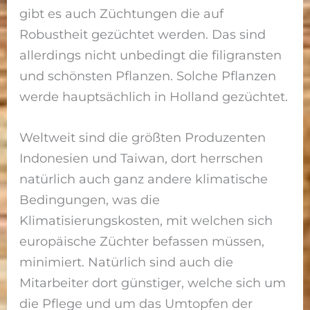
gibt es auch Züchtungen die auf
Robustheit gezüchtet werden. Das sind
allerdings nicht unbedingt die filigransten
und schönsten Pflanzen. Solche Pflanzen
werde hauptsächlich in Holland gezüchtet.
Weltweit sind die größten Produzenten
Indonesien und Taiwan, dort herrschen
natürlich auch ganz andere klimatische
Bedingungen, was die
Klimatisierungskosten, mit welchen sich
europäische Züchter befassen müssen,
minimiert. Natürlich sind auch die
Mitarbeiter dort günstiger, welche sich um
die Pflege und um das Umtopfen der