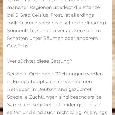
mancher Regionen überlebt die Pflanze
bei 5 Grad Celsius. Frost, ist allerdings
tödlich. Auch stehen sie selten in direktem
Sonnenlicht, sondern verstecken sich im
Schatten unter Bäumen oder anderem
Gewächs.
Wer züchtet diese Gattung?
Spezielle Orchideen-Züchtungen werden
in Europa hauptsächlich von kleinen
Betrieben in Deutschland gezüchtet.
Spezielle Züchtungen sind besonders bei
Sammlern sehr beliebt, leider gibt es sie
selten und sind auch nicht billig. Allerdings