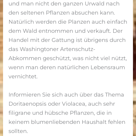
und man nicht den ganzen Urwald nach
den seltenen Pflanzen absuchen kann.
Natürlich werden die Planzen auch einfach
dem Wald entnommen und verkauft. Der
Handel mit der Gattung ist übrigens durch
das Washingtoner Artenschutz-
Abkommen geschützt, was nicht viel nützt,
wenn man deren natürlichen Lebensraum
vernichtet.
Informieren Sie sich auch über das Thema
Doritaenopsis oder Violacea, auch sehr
filigrane und hübsche Pflanzen, die in
keinem blumenliebenden Haushalt fehlen
sollten.