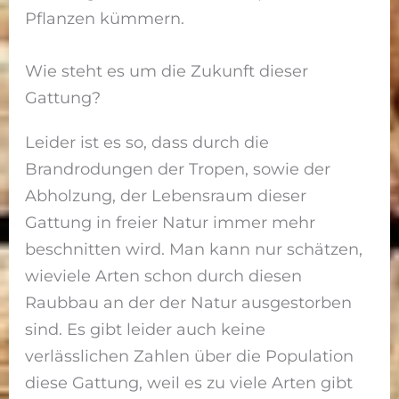
Pflanzen kümmern.
Wie steht es um die Zukunft dieser
Gattung?
Leider ist es so, dass durch die
Brandrodungen der Tropen, sowie der
Abholzung, der Lebensraum dieser
Gattung in freier Natur immer mehr
beschnitten wird. Man kann nur schätzen,
wieviele Arten schon durch diesen
Raubbau an der der Natur ausgestorben
sind. Es gibt leider auch keine
verlässlichen Zahlen über die Population
diese Gattung, weil es zu viele Arten gibt