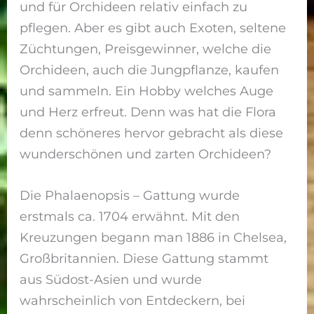
und für Orchideen relativ einfach zu
pflegen. Aber es gibt auch Exoten, seltene
Züchtungen, Preisgewinner, welche die
Orchideen, auch die Jungpflanze, kaufen
und sammeln. Ein Hobby welches Auge
und Herz erfreut. Denn was hat die Flora
denn schöneres hervor gebracht als diese
wunderschönen und zarten Orchideen?
Die Phalaenopsis – Gattung wurde
erstmals ca. 1704 erwähnt. Mit den
Kreuzungen begann man 1886 in Chelsea,
Großbritannien. Diese Gattung stammt
aus Südost-Asien und wurde
wahrscheinlich von Entdeckern, bei