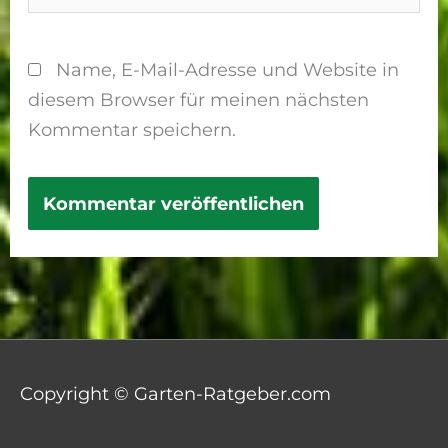
Name, E-Mail-Adresse und Website in
diesem Browser für meinen nächsten
Kommentar speichern.
Copyright © Garten-Ratgeber.com