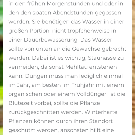
in den frühen Morgenstunden und oder in
den den späten Abendstunden gegossen
werden. Sie benötigen das Wasser in einer
großen Portion, nicht tröpfchenweise in
einer Dauerbewässerung. Das Wasser
sollte von unten an die Gewächse gebracht
werden. Dabei ist es wichtig, Staunässe zu
vermeiden, da sonst Mehltau entstehen
kann. Düngen muss man lediglich einmal
im Jahr, am besten im Frühjahr mit einem
organischen oder einem Volldünger. Ist die
Blutezeit vorbei, sollte die Pflanze
zurückgeschnitten werden. Winterharte
Pflanzen können durch ihren Standort
geschützt werden, ansonsten hilft eine