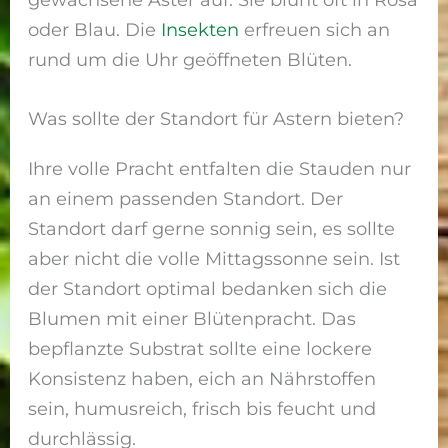
oder Blau. Die
Insekten
erfreuen sich an
rund um die Uhr geöffneten Blüten.
Was sollte der Standort für Astern bieten?
Ihre volle Pracht entfalten die Stauden nur
an einem passenden Standort. Der
Standort darf gerne sonnig sein, es sollte
aber nicht die volle Mittagssonne sein. Ist
der Standort optimal bedanken sich die
Blumen mit einer Blütenpracht. Das
bepflanzte Substrat sollte eine lockere
Konsistenz haben, eich an Nährstoffen
sein, humusreich, frisch bis feucht und
durchlässig.