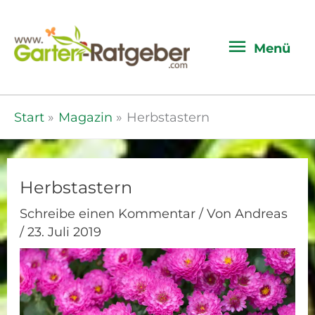
Menü
Menü
Start
Magazin
Herbstastern
Herbstastern
Schreibe einen Kommentar
/ Von
Andreas
/
23. Juli 2019