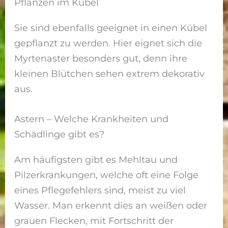
Pflanzen im Kübel
Sie sind ebenfalls geeignet in einen Kübel
gepflanzt zu werden. Hier eignet sich die
Myrtenaster besonders gut, denn ihre
kleinen Blütchen sehen extrem dekorativ
aus.
Astern – Welche Krankheiten und
Schädlinge gibt es?
Am häufigsten gibt es Mehltau und
Pilzerkrankungen, welche oft eine Folge
eines Pflegefehlers sind, meist zu viel
Wasser. Man erkennt dies an weißen oder
grauen Flecken, mit Fortschritt der