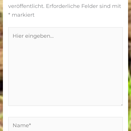
veröffentlicht.
Erforderliche Felder sind mit
*
markiert
Hier
eingeben…
Name*