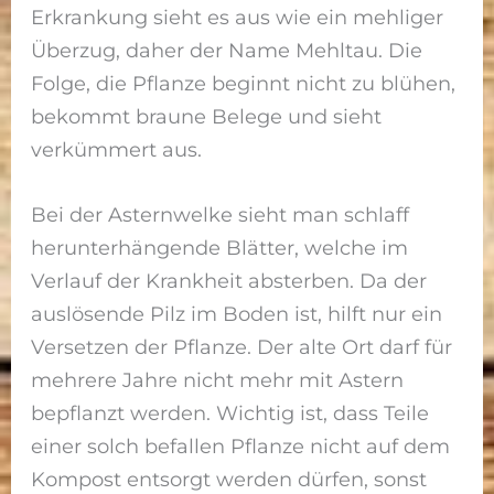
Erkrankung sieht es aus wie ein mehliger
Überzug, daher der Name Mehltau. Die
Folge, die Pflanze beginnt nicht zu blühen,
bekommt braune Belege und sieht
verkümmert aus.
Bei der Asternwelke sieht man schlaff
herunterhängende Blätter, welche im
Verlauf der Krankheit absterben. Da der
auslösende Pilz im Boden ist, hilft nur ein
Versetzen der Pflanze. Der alte Ort darf für
mehrere Jahre nicht mehr mit Astern
bepflanzt werden. Wichtig ist, dass Teile
einer solch befallen Pflanze nicht auf dem
Kompost entsorgt werden dürfen, sonst