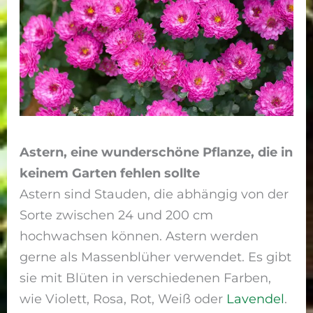
Astern, eine wunderschöne Pflanze, die in
keinem Garten fehlen sollte
Astern sind Stauden, die abhängig von der
Sorte zwischen 24 und 200 cm
hochwachsen können. Astern werden
gerne als Massenblüher verwendet. Es gibt
sie mit Blüten in verschiedenen Farben,
wie Violett, Rosa, Rot, Weiß oder
Lavendel
.