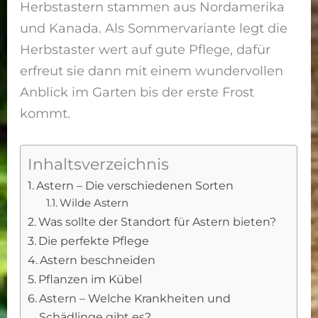
Herbstastern stammen aus Nordamerika
und Kanada. Als Sommervariante legt die
Herbstaster wert auf gute Pflege, dafür
erfreut sie dann mit einem wundervollen
Anblick im Garten bis der erste Frost
kommt.
Inhaltsverzeichnis
Astern – Die verschiedenen Sorten
Wilde Astern
Was sollte der Standort für Astern bieten?
Die perfekte Pflege
Astern beschneiden
Pflanzen im Kübel
Astern – Welche Krankheiten und
Schädlinge gibt es?