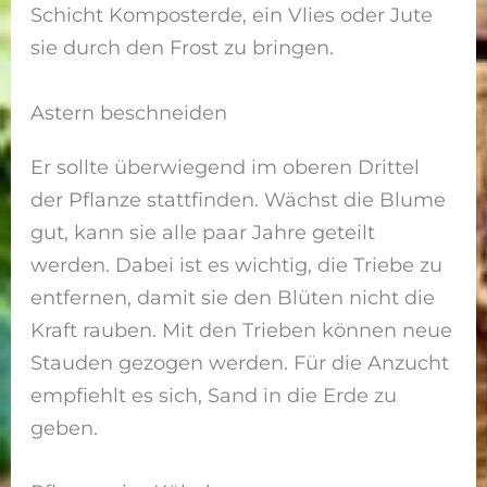
Schicht Komposterde, ein Vlies oder Jute
sie durch den Frost zu bringen.
Astern beschneiden
Er sollte überwiegend im oberen Drittel
der Pflanze stattfinden. Wächst die Blume
gut, kann sie alle paar Jahre geteilt
werden. Dabei ist es wichtig, die Triebe zu
entfernen, damit sie den Blüten nicht die
Kraft rauben. Mit den Trieben können neue
Stauden gezogen werden. Für die Anzucht
empfiehlt es sich, Sand in die Erde zu
geben.