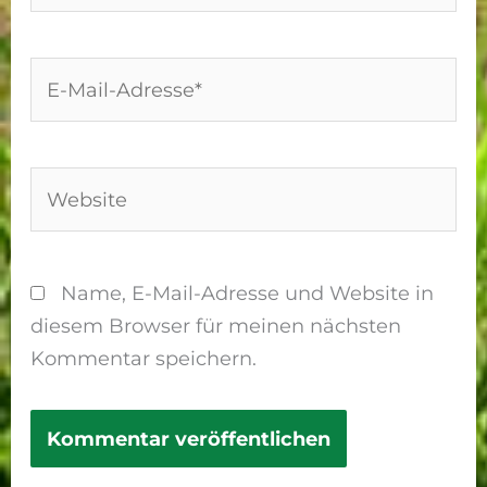
E-
Mail-
Adresse*
Website
Name, E-Mail-Adresse und Website in
diesem Browser für meinen nächsten
Kommentar speichern.