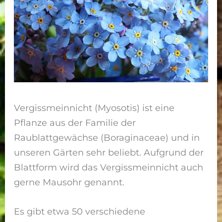
Vergissmeinnicht (Myosotis) ist eine
Pflanze aus der Familie der
Raublattgewächse (Boraginaceae) und in
unseren Gärten sehr beliebt. Aufgrund der
Blattform wird das Vergissmeinnicht auch
gerne Mausohr genannt.
Es gibt etwa 50 verschiedene