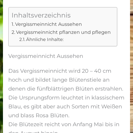
Inhaltsverzeichnis
Vergissmeinnicht Aussehen
Vergissmeinnicht pflanzen und pflegen
Ähnliche Inhalte:
Vergissmeinnicht Aussehen
Das Vergissmeinnicht wird 20 – 40 cm
hoch und bildet lange Blütenstiele an
denen die fünfblättrigen Blüten erstrahlen.
Die Ursprungsform leuchtet in klassischem
Blau, es gibt aber auch Sorten mit Weißen
und blass Rosa Blüten.
Die Blütezeit reicht von Anfang Mai bis in