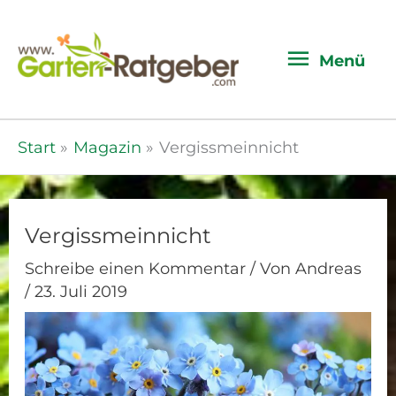
Menü
Menü
Start
Magazin
Vergissmeinnicht
Vergissmeinnicht
Schreibe einen Kommentar
/ Von
Andreas
/
23. Juli 2019