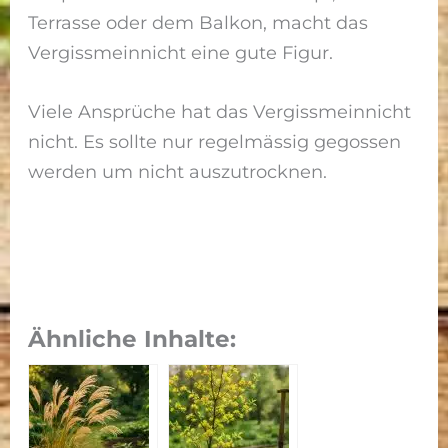
Terrasse oder dem Balkon, macht das
Vergissmeinnicht eine gute Figur.
Viele Ansprüche hat das Vergissmeinnicht
nicht. Es sollte nur regelmässig gegossen
werden um nicht auszutrocknen.
Ähnliche Inhalte: