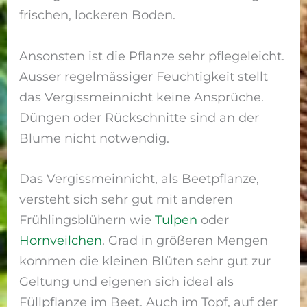
frischen, lockeren Boden.
Ansonsten ist die Pflanze sehr pflegeleicht.
Ausser regelmässiger Feuchtigkeit stellt
das Vergissmeinnicht keine Ansprüche.
Düngen oder Rückschnitte sind an der
Blume nicht notwendig.
Das Vergissmeinnicht, als Beetpflanze,
versteht sich sehr gut mit anderen
Frühlingsblühern wie
Tulpen
oder
Hornveilchen
. Grad in größeren Mengen
kommen die kleinen Blüten sehr gut zur
Geltung und eigenen sich ideal als
Füllpflanze im Beet. Auch im Topf, auf der