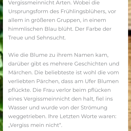
Vergissmeinnicht Arten. Wobei die
Ursprungsform des Frühlingsblühers, vor
allem in größeren Gruppen, in einem
himmlischen Blau blüht. Der Farbe der
Treue und Sehnsucht.
Wie die Blume zu ihrem Namen kam,
darüber gibt es mehrere Geschichten und
Märchen. Die beliebteste ist wohl die vom
verliebten Pärchen, dass am Ufer Blumen
pflückte. Die Frau verlor beim pflücken
eines Vergissmeinnicht den halt, fiel ins
Wasser und wurde von der Strömung
weggetrieben. Ihre Letzten Worte waren:
„Vergiss mein nicht“.