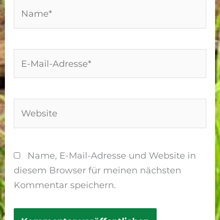
Name*
E-
Mail-
Adresse*
Website
Name, E-Mail-Adresse und Website in
diesem Browser für meinen nächsten
Kommentar speichern.