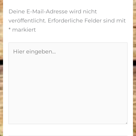
Deine E-Mail-Adresse wird nicht
veröffentlicht.
Erforderliche Felder sind mit
*
markiert
Hier
eingeben…